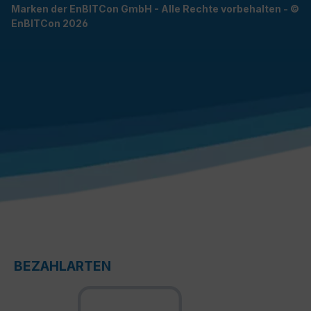
Marken der EnBITCon GmbH - Alle Rechte vorbehalten - ©
EnBITCon 2026
BEZAHLARTEN