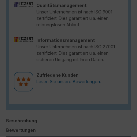
Qualitätsmanagement
Unser Unternehmen ist nach ISO 9001
zertifiziert. Dies garantiert u.a. einen
reibungslosen Ablauf.
Informationsmanagement
Unser Unternehmen ist nach ISO 27001
zertifiziert. Dies garantiert u.a. einen
sicheren Umgang mit Ihren Daten.
Zufriedene Kunden
Lesen Sie unsere Bewertungen.
Beschreibung
Bewertungen