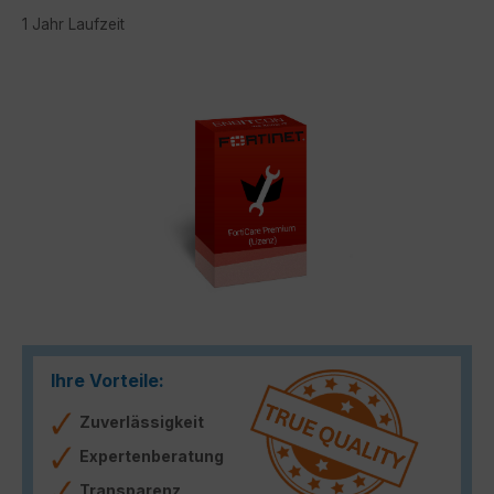
1 Jahr Laufzeit
Bildergalerie überspringen
Ihre Vorteile:
Zuverlässigkeit
Expertenberatung
Transparenz