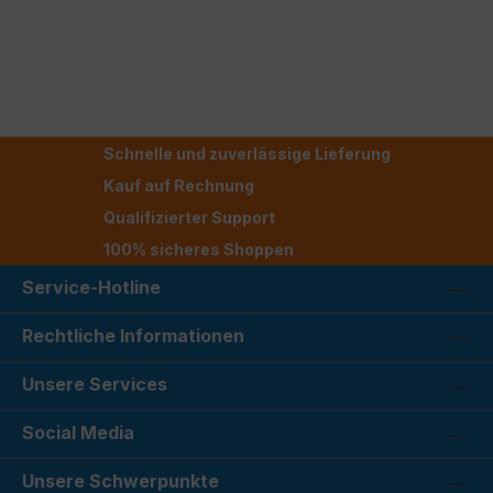
Schnelle und zuverlässige Lieferung
Kauf auf Rechnung
Qualifizierter Support
100% sicheres Shoppen
Service-Hotline
Rechtliche Informationen
Unsere Services
Social Media
Unsere Schwerpunkte