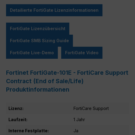
Detailierte FortiGate Lizenzinformationen
FortiGate Lizenzübersicht
FortiGate SMB Sizing Guide
FortiGate Live-Demo
FortiGate Video
Fortinet FortiGate-101E - FortiCare Support
Contract (End of Sale/Life)
Produktinformationen
Lizenz:
FortiCare Support
Laufzeit:
1 Jahr
Interne Festplatte:
Ja