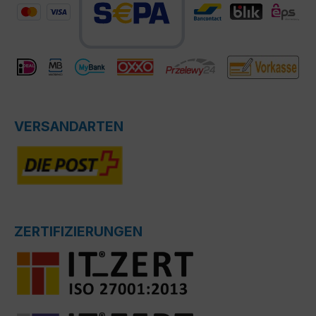
VERSANDARTEN
ZERTIFIZIERUNGEN