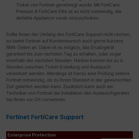
Ticket von Fortinet genehmigt wurde. Mit FortiCare
Premium & FortiCare Elite ist es nicht notwendig, die
defekte Appliance vorab einzuschicken.
Sollte Ihnen der Umfang des FortiCare Support nicht reichen,
so bietet Fortinet auf Kundenwunsch auch gerne kürzere
RMA-Zeiten an. Dabei ist es möglich, das Ersatzgerät
garantiert bis zum nächsten Tag zu erhalten, oder sogar
innerhalb der nächsten Stunden. Hierbei können bis zu 4
Stunden zwischen Ticket-Erstellung und Austausch
vereinbart werden. Allerdings ist hierzu eine Prüfung seitens
Fortinet notwendig, ob zu Ihrem Standort in der gewünschten
Zeit geliefert werden kann. Zusätzlich kann auch ein
Techniker von Fortinet die Installation des Austauschgerätes
bei Ihnen vor Ort vornehmen.
Fortinet FortiCare Support
Enterprise Protection