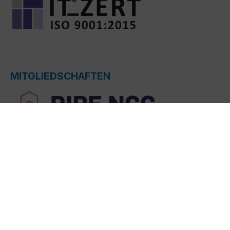
MITGLIEDSCHAFTEN