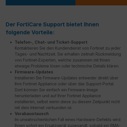
Der FortiCare Support bietet Ihnen
folgende Vorteile:
Telefon-, Chat- und Ticket-Support
Kontaktieren Sie den Kundendienst von Fortinet zu jeder
Tages- und Nachtzeit. Sie erhalten zeitnah Rückmeldung
von Fortinet-Experten, welche zusammen mit Ihnen
etwaige Probleme lösen oder technische Details klären.
Firmware-Updates
Installieren Sie Firmware-Updates entweder direkt über
Ihre Fortinet Appliance oder über das Support-Portal.
Dort können Sie einfach ein Firmware-Image
herunterladen und auf Ihrer Fortinet Appliance
installieren, selbst wenn diese zu diesem Zeitpunkt nicht
mit dem Internet verbunden ist.
Vorabaustausch
Im unwahrscheinlichen Fall eines Hardware-Defekts wird
Ihnen sofort ein Ersatzgerät zugesandt, sobald ein RMA-