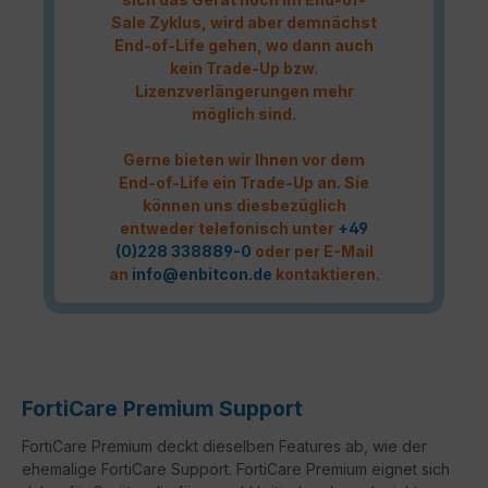
Sale Zyklus, wird aber demnächst
End-of-Life gehen, wo dann auch
kein Trade-Up bzw.
Lizenzverlängerungen mehr
möglich sind.
Gerne bieten wir Ihnen vor dem
End-of-Life ein Trade-Up an. Sie
können uns diesbezüglich
entweder telefonisch unter
+49
(0)228 338889-0
oder per E-Mail
an
info@enbitcon.de
kontaktieren.
FortiCare Premium Support
FortiCare Premium deckt dieselben Features ab, wie der
ehemalige FortiCare Support. FortiCare Premium eignet sich