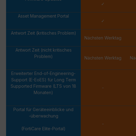
✓
Asset Management Portal
✓
Antwort Zeit (kritisches Problem)
Nächsten Werktag
Antwort Zeit (nicht kritisches
Problem)
Nächsten Werktag
Nä
Erweiterter End-of-Engineering-
Support (E-EoES) für Long Term
Supported Firmware (LTS von 18
-
Monaten)
Portal für Geräteeinblicke und
-überwachung
-
(FortiCare Elite-Portal)