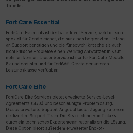
Tabelle.
FortiCare Essential
FortiCare Essentials ist der base-level Service, welcher sich
speziell für Geräte eignet, die nur einen begrenzten Umfang
an Support benötigen und die für sowohl kritische als auch
nicht kritische Probleme einen Werktag Antwortzeit in Kauf
nehmen können. Dieser Service ist nur für FortiGate-Modelle
8x und darunter und für FortiWifi-Geräte der unteren
Leistungsklasse verfügbar.
FortiCare Elite
FortiCare
Elite Services bietet erweiterte Service-Level-
Agreements (
SLAs
) und beschleunigte Problemlösung.
Dieses erweiterte Support-Angebot bietet Zugang zu einem
dedizierten Support-Team. Die Bearbeitung von Tickets
durch ein technisches Expertenteam rationalisiert die Lösung.
Diese Option bietet außerdem erweiterter
End-of-