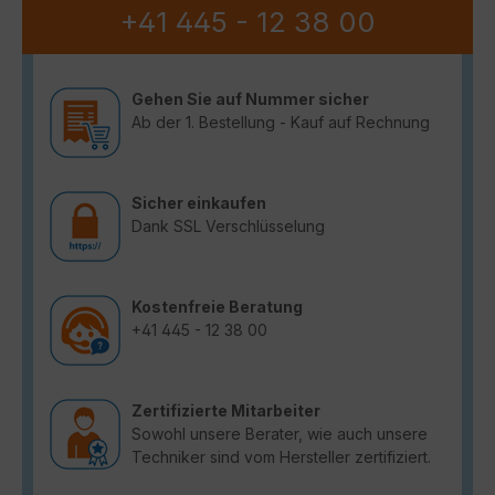
+41 445 - 12 38 00
Gehen Sie auf Nummer sicher
Ab der 1. Bestellung - Kauf auf Rechnung
Sicher einkaufen
Dank SSL Verschlüsselung
Kostenfreie Beratung
+41 445 - 12 38 00
Zertifizierte Mitarbeiter
Sowohl unsere Berater, wie auch unsere
Techniker sind vom Hersteller zertifiziert.