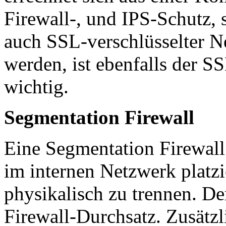
Firewall-, und IPS-Schutz, 
auch SSL-verschlüsselter N
werden, ist ebenfalls der S
wichtig.
Segmentation Firewall
Eine Segmentation Firewal
im internen Netzwerk platz
physikalisch zu trennen. D
Firewall-Durchsatz. Zusätzl