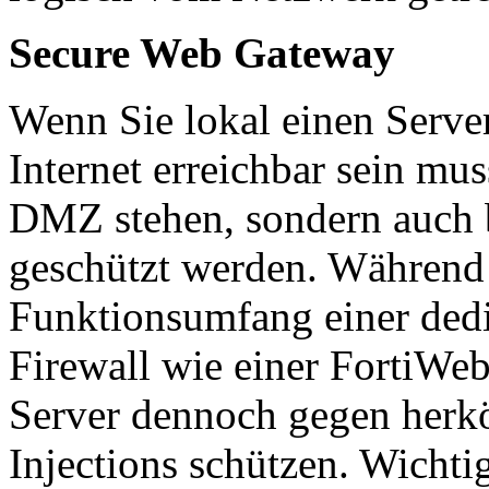
Secure Web Gateway
Wenn Sie lokal einen Server
Internet erreichbar sein muss
DMZ stehen, sondern auch 
geschützt werden. Während 
Funktionsumfang einer dedi
Firewall wie einer FortiWeb
Server dennoch gegen herk
Injections schützen. Wichtig 