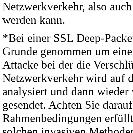
Netzwerkverkehr, also auch v
werden kann.
*Bei einer SSL Deep-Packet
Grunde genommen um eine 
Attacke bei der die Verschl
Netzwerkverkehr wird auf de
analysiert und dann wieder 
gesendet. Achten Sie darauf,
Rahmenbedingungen erfüllt 
solchen invasiven Method