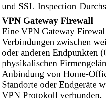
und SSL-Inspection-Durchs
VPN Gateway Firewall
Eine VPN Gateway Firewall
Verbindungen zwischen weit
oder anderen Endpunkten (C
physikalischen Firmengeländ
Anbindung von Home-Offic
Standorte oder Endgeräte w
VPN Protokoll verbunden.