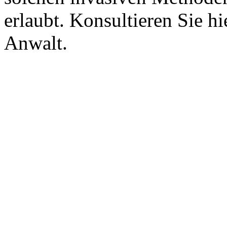
erlaubt. Konsultieren Sie hi
Anwalt.