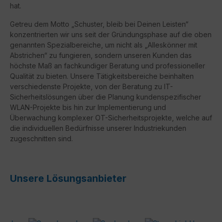
hat.
Getreu dem Motto „Schuster, bleib bei Deinen Leisten“
konzentrierten wir uns seit der Gründungsphase auf die oben
genannten Spezialbereiche, um nicht als „Alleskönner mit
Abstrichen“ zu fungieren, sondern unseren Kunden das
höchste Maß an fachkundiger Beratung und professioneller
Qualität zu bieten. Unsere Tätigkeitsbereiche beinhalten
verschiedenste Projekte, von der Beratung zu IT-
Sicherheitslösungen über die Planung kundenspezifischer
WLAN-Projekte bis hin zur Implementierung und
Überwachung komplexer OT-Sicherheitsprojekte, welche auf
die individuellen Bedürfnisse unserer Industriekunden
zugeschnitten sind.
Unsere Lösungsanbieter