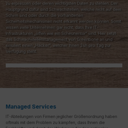
zu erpressen oder deren wichtigsten Daten zu stehlen. Der
Hauptgrund dafür sind Schwachstellen, welche nicht auf dem
Schirm sind oder durch die vorhandenen
Sicherheitsmechanismen nicht erkannt werden können. Somit
wissen viele Unternehmen gar nicht, dass Ihre IT-
Infrastrukturen „offen wie ein Scheunentor“ sind. Hier setzt
das Schwachstellenmanagement von Greenbone an und
simuliert einen „Hacker“, welcher Ihnen 24h pro Tag zur
Verfügung steht.
Managed Services
IT-Abteilungen von Firmen jeglicher Größenordnung haben
oftmals mit dem Problem zu kämpfen, dass Ihnen die