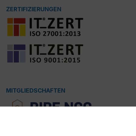
ZERTIFIZIERUNGEN
MITGLIEDSCHAFTEN