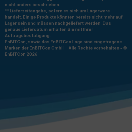
nicht anders beschrieben.
** Lieferzeitangabe, sofern es sich um Lagerware
handelt. Einige Produkte könnten bereits nicht mehr auf
Lager sein und müssen nachgeliefert werden. Das
genaue Lieferdatum erhalten Sie mit Ihrer
Auftragsbestätigung.
EnBITCon, sowie das EnBITCon Logo sind eingetragene
Marken der EnBITCon GmbH - Alle Rechte vorbehalten - ©
EnBITCon 2026