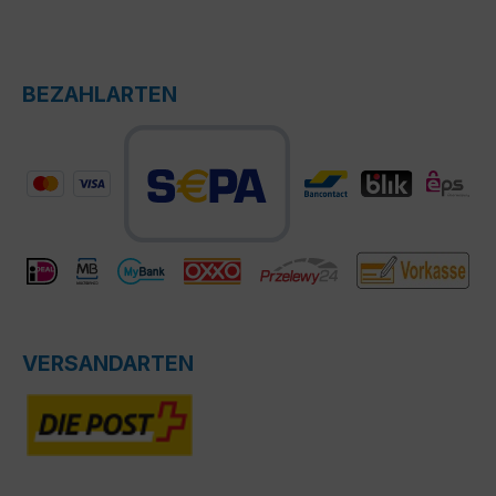
BEZAHLARTEN
VERSANDARTEN