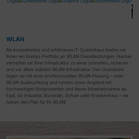
WLAN
Als kompetentes und erfahrenes IT-Systemhaus bieten wir
Ihnen ein breites Portfolio an WLAN-Dienstleistungen. Hierbei
verhelfen wir Ihrer Infrastruktur zu einer schnellen, sicheren -
und vor allem stabilen WLAN-Infrastruktur. Den Grundstein
legen wir mit einer professionellen WLAN-Planung – oder
WLAN-Ausleuchtung und runden unser Angebot mit
hochwertigen Komponenten und deren Inbetriebnahme ab.
Egal, ob Industrie, Bürotrakt, Schule oder Krankenhaus – wir
haben den Plan für Ihr WLAN!