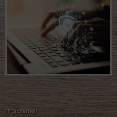
IT-Sicherheit