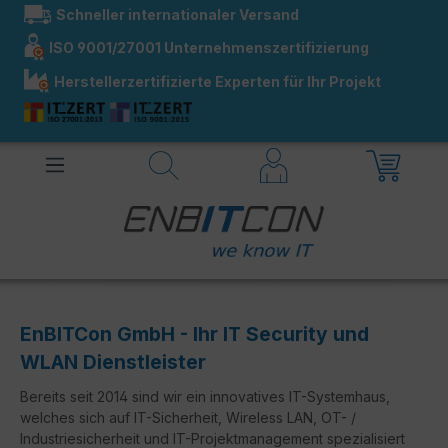
Schneller internationaler Versand
alt springen
ISO 9001/27001 Unternehmenszertifizierung
Herstellerzertifizierte Experten für Ihr Projekt
EnBITCon GmbH - Ihr IT Security und
WLAN Dienstleister
Bereits seit 2014 sind wir ein innovatives IT-Systemhaus,
welches sich auf IT-Sicherheit, Wireless LAN, OT- /
Industriesicherheit und IT-Projektmanagement spezialisiert