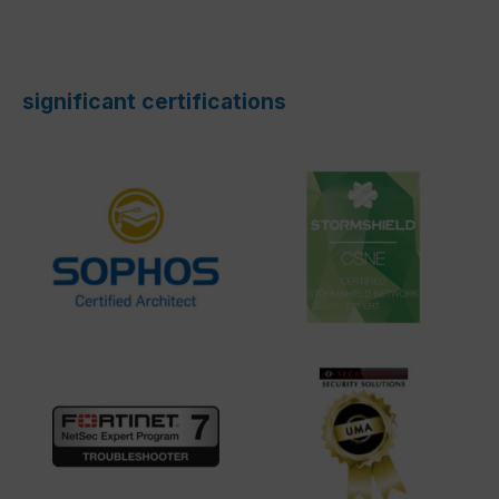
significant certifications