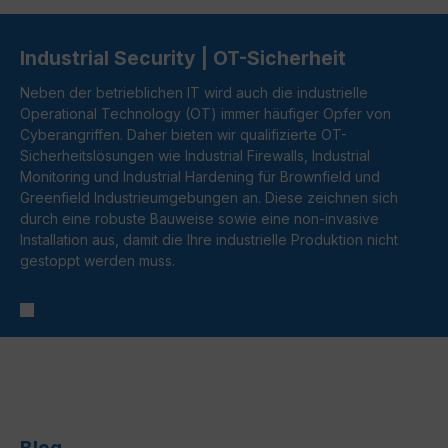
Industrial Security | OT-Sicherheit
Neben der betrieblichen IT wird auch die industrielle
Operational Technology (OT) immer häufiger Opfer von
Cyberangriffen. Daher bieten wir qualifizierte OT-
Sicherheitslösungen wie Industrial Firewalls, Industrial
Monitoring und Industrial Hardening für Brownfield und
Greenfield Industrieumgebungen an. Diese zeichnen sich
durch eine robuste Bauweise sowie eine non-invasive
Installation aus, damit die Ihre industrielle Produktion nicht
gestoppt werden muss.