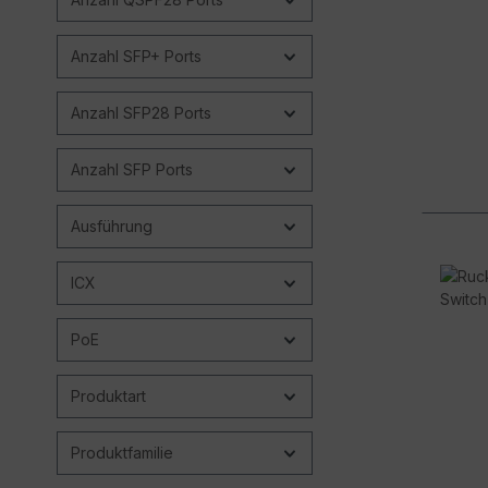
Anzahl SFP+ Ports
Anzahl SFP28 Ports
Anzahl SFP Ports
Ausführung
ICX
PoE
Produktart
Produktfamilie