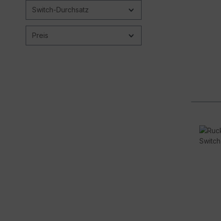
Switch-Durchsatz
Preis