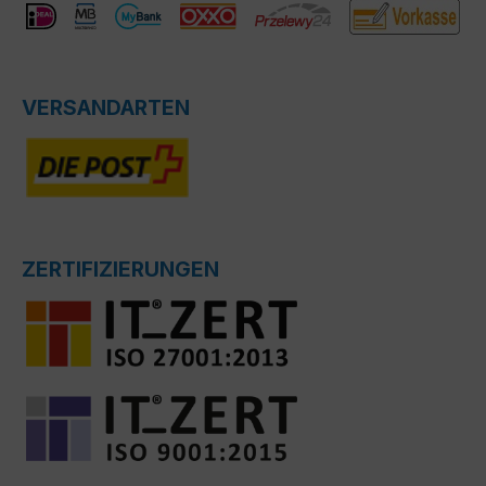
VERSANDARTEN
ZERTIFIZIERUNGEN