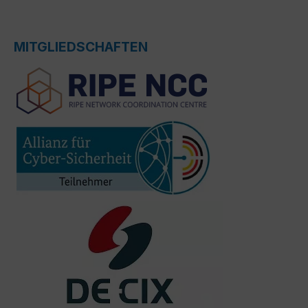
MITGLIEDSCHAFTEN