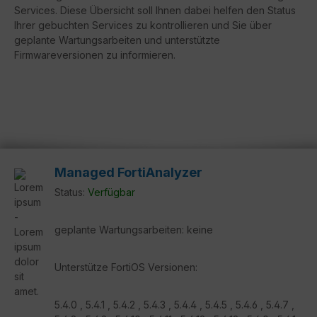
Services. Diese Übersicht soll Ihnen dabei helfen den Status
Ihrer gebuchten Services zu kontrollieren und Sie über
geplante Wartungsarbeiten und unterstützte
Firmwareversionen zu informieren.
Managed FortiAnalyzer
Status:
Verfügbar
geplante Wartungsarbeiten: keine
Unterstütze FortiOS Versionen:
5.4.0 , 5.4.1 , 5.4.2 , 5.4.3 , 5.4.4 , 5.4.5 , 5.4.6 , 5.4.7 ,