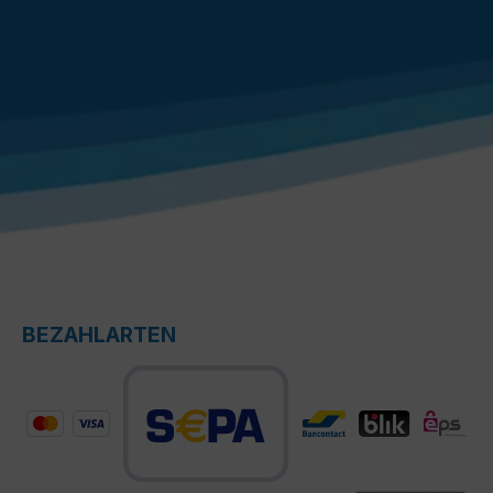
BEZAHLARTEN