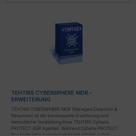
TEHTRIS CYBERSPHERE MDR -
ERWEITERUNG
TEHTRIS CYBERSPHERE MDR (Managed Detection &
Response) ist die konsequente Erweiterung und
menschliche Verstärkung Ihres TEHTRIS Cyberia
PROTECT EDR Agenten. Während Cyberia PROTECT
Ihre Endpunkte hyperautomatisiert schützt, liefert