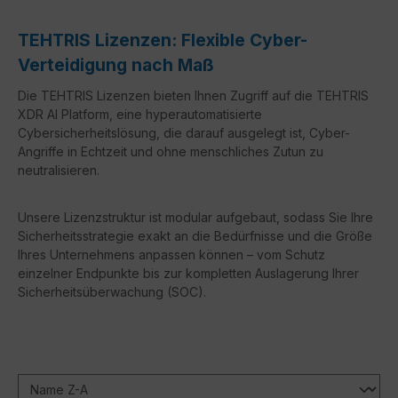
TEHTRIS Lizenzen: Flexible Cyber-
Verteidigung nach Maß
Die TEHTRIS Lizenzen bieten Ihnen Zugriff auf die TEHTRIS
XDR AI Platform, eine hyperautomatisierte
Cybersicherheitslösung, die darauf ausgelegt ist, Cyber-
Angriffe in Echtzeit und ohne menschliches Zutun zu
neutralisieren.
Unsere Lizenzstruktur ist modular aufgebaut, sodass Sie Ihre
Sicherheitsstrategie exakt an die Bedürfnisse und die Größe
Ihres Unternehmens anpassen können – vom Schutz
einzelner Endpunkte bis zur kompletten Auslagerung Ihrer
Sicherheitsüberwachung (SOC).