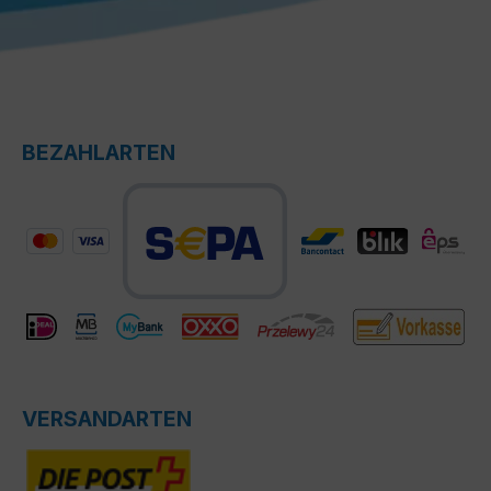
BEZAHLARTEN
VERSANDARTEN