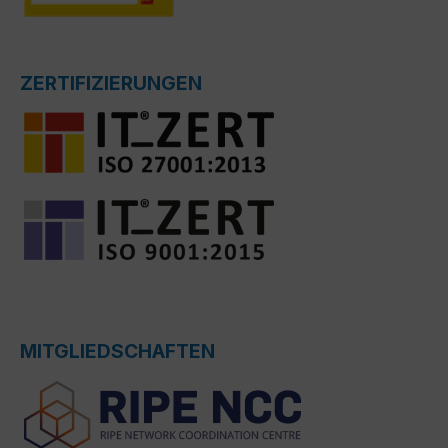
ZERTIFIZIERUNGEN
MITGLIEDSCHAFTEN