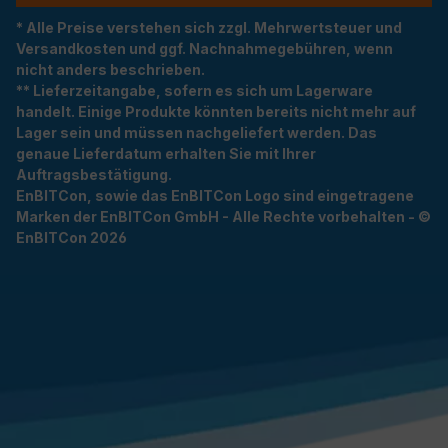
* Alle Preise verstehen sich zzgl. Mehrwertsteuer und
Versandkosten und ggf. Nachnahmegebühren, wenn
nicht anders beschrieben.
** Lieferzeitangabe, sofern es sich um Lagerware
handelt. Einige Produkte könnten bereits nicht mehr auf
Lager sein und müssen nachgeliefert werden. Das
genaue Lieferdatum erhalten Sie mit Ihrer
Auftragsbestätigung.
EnBITCon, sowie das EnBITCon Logo sind eingetragene
Marken der EnBITCon GmbH - Alle Rechte vorbehalten - ©
EnBITCon 2026