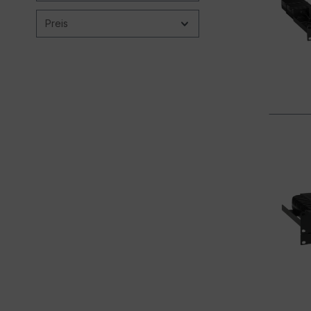
Preis