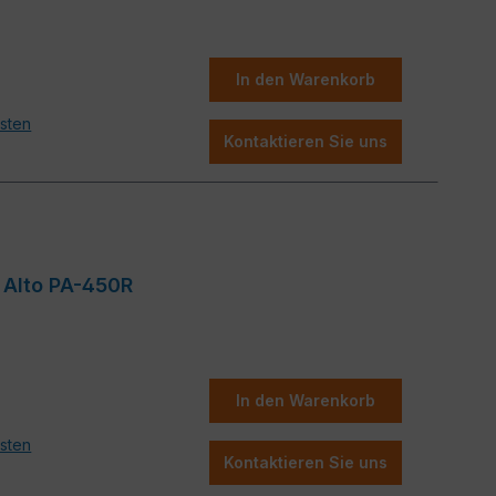
In den Warenkorb
osten
Kontaktieren Sie uns
o Alto PA-450R
In den Warenkorb
osten
Kontaktieren Sie uns