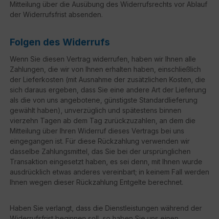
Mitteilung über die Ausübung des Widerrufsrechts vor Ablauf
der Widerrufsfrist absenden.
Folgen des Widerrufs
Wenn Sie diesen Vertrag widerrufen, haben wir Ihnen alle
Zahlungen, die wir von Ihnen erhalten haben, einschließlich
der Lieferkosten (mit Ausnahme der zusätzlichen Kosten, die
sich daraus ergeben, dass Sie eine andere Art der Lieferung
als die von uns angebotene, günstigste Standardlieferung
gewählt haben), unverzüglich und spätestens binnen
vierzehn Tagen ab dem Tag zurückzuzahlen, an dem die
Mitteilung über Ihren Widerruf dieses Vertrags bei uns
eingegangen ist. Für diese Rückzahlung verwenden wir
dasselbe Zahlungsmittel, das Sie bei der ursprünglichen
Transaktion eingesetzt haben, es sei denn, mit Ihnen wurde
ausdrücklich etwas anderes vereinbart; in keinem Fall werden
Ihnen wegen dieser Rückzahlung Entgelte berechnet.
Haben Sie verlangt, dass die Dienstleistungen während der
Widerrufsfrist beginnen soll, so haben Sie uns einen