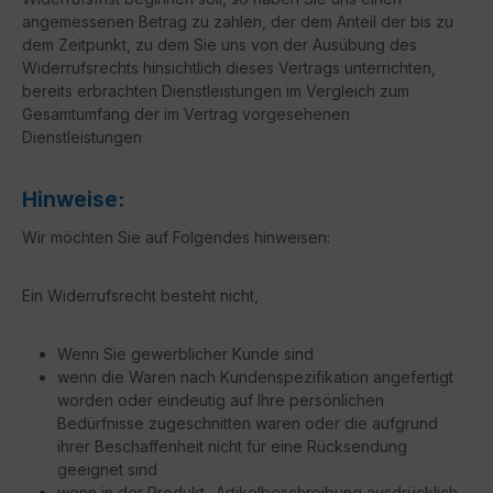
angemessenen Betrag zu zahlen, der dem Anteil der bis zu
dem Zeitpunkt, zu dem Sie uns von der Ausübung des
Widerrufsrechts hinsichtlich dieses Vertrags unterrichten,
bereits erbrachten Dienstleistungen im Vergleich zum
Gesamtumfang der im Vertrag vorgesehenen
Dienstleistungen
Hinweise:
Wir möchten Sie auf Folgendes hinweisen:
Ein Widerrufsrecht besteht nicht,
Wenn Sie gewerblicher Kunde sind
wenn die Waren nach Kundenspezifikation angefertigt
worden oder eindeutig auf Ihre persönlichen
Bedürfnisse zugeschnitten waren oder die aufgrund
ihrer Beschaffenheit nicht für eine Rücksendung
geeignet sind
wenn in der Produkt- Artikelbeschreibung ausdrücklich