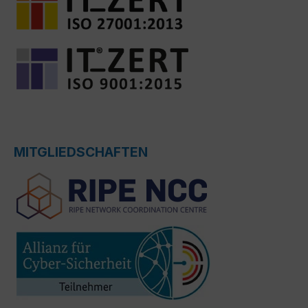
MITGLIEDSCHAFTEN