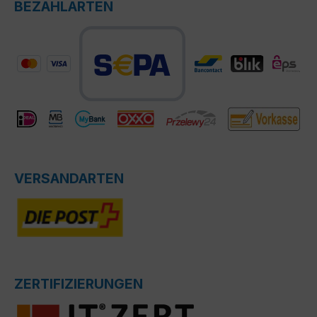
BEZAHLARTEN
VERSANDARTEN
ZERTIFIZIERUNGEN