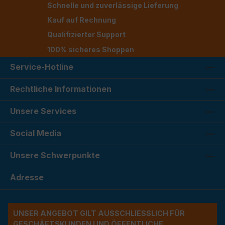
Schnelle und zuverlässige Lieferung
Kauf auf Rechnung
Qualifizierter Support
100% sicheres Shoppen
Service-Hotline
Rechtliche Informationen
Unsere Services
Social Media
Unsere Schwerpunkte
Adresse
UNSER ANGEBOT GILT AUSSCHLIESSLICH FÜR G
ESCHÄFTSKUNDEN UND ÖFFENTLICHE A