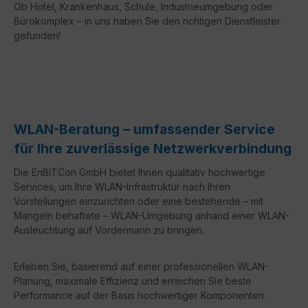
Ob Hotel, Krankenhaus, Schule, Industrieumgebung oder
Bürokomplex – in uns haben Sie den richtigen Dienstleister
gefunden!
WLAN-Beratung – umfassender Service
für Ihre zuverlässige Netzwerkverbindung
Die EnBITCon GmbH bietet Ihnen qualitativ hochwertige
Services, um Ihre WLAN-Infrastruktur nach Ihren
Vorstellungen einzurichten oder eine bestehende – mit
Mängeln behaftete – WLAN-Umgebung anhand einer WLAN-
Ausleuchtung auf Vordermann zu bringen.
Erleben Sie, basierend auf einer professionellen WLAN-
Planung, maximale Effizienz und erreichen Sie beste
Performance auf der Basis hochwertiger Komponenten.