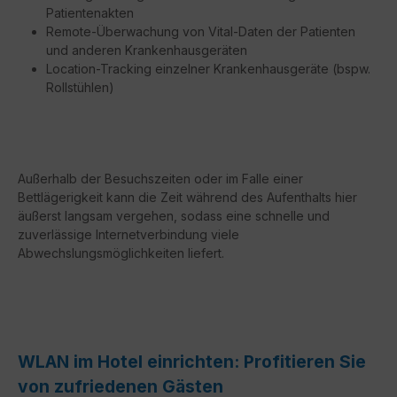
Patientenakten
Remote-Überwachung von Vital-Daten der Patienten
und anderen Krankenhausgeräten
Location-Tracking einzelner Krankenhausgeräte (bspw.
Rollstühlen)
Außerhalb der Besuchszeiten oder im Falle einer
Bettlägerigkeit kann die Zeit während des Aufenthalts hier
äußerst langsam vergehen, sodass eine schnelle und
zuverlässige Internetverbindung viele
Abwechslungsmöglichkeiten liefert.
WLAN im Hotel einrichten: Profitieren Sie
von zufriedenen Gästen