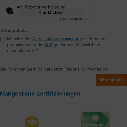
Anti-Roboter-Verifizierung
Hier klicken
Friendly
Captcha ⇗
Datenschutz
Ich habe die
Datenschutzbestimmungen
zur Kenntnis
genommen und die
AGB
gelesen und bin mit ihnen
einverstanden.
*
Die mit einem Stern (*) markierten Felder sind Pflichtfelder.
Abschicken
Maßgebliche Zertifizierungen