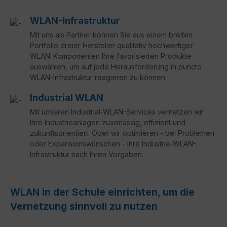
WLAN-Infrastruktur
Mit uns als Partner können Sie aus einem breiten
Portfolio dreier Hersteller qualitativ hochwertiger
WLAN-Komponenten Ihre favorisierten Produkte
auswählen, um auf jede Herausforderung in puncto
WLAN-Infrastruktur reagieren zu können.
Industrial WLAN
Mit unseren Industrial-WLAN-Services vernetzen wir
Ihre Industrieanlagen zuverlässig, effizient und
zukunftsorientiert. Oder wir optimieren - bei Problemen
oder Expansionswünschen - Ihre Industrie-WLAN-
Infrastruktur nach Ihren Vorgaben.
WLAN in der Schule einrichten, um die
Vernetzung sinnvoll zu nutzen