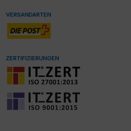
VERSANDARTEN
ZERTIFIZIERUNGEN