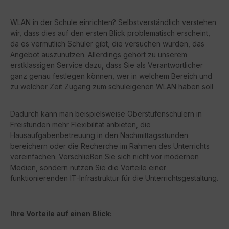
WLAN in der Schule einrichten? Selbstverständlich verstehen
wir, dass dies auf den ersten Blick problematisch erscheint,
da es vermutlich Schüler gibt, die versuchen würden, das
Angebot auszunutzen. Allerdings gehört zu unserem
erstklassigen Service dazu, dass Sie als Verantwortlicher
ganz genau festlegen können, wer in welchem Bereich und
zu welcher Zeit Zugang zum schuleigenen WLAN haben soll
Dadurch kann man beispielsweise Oberstufenschülern in
Freistunden mehr Flexibilität anbieten, die
Hausaufgabenbetreuung in den Nachmittagsstunden
bereichern oder die Recherche im Rahmen des Unterrichts
vereinfachen. Verschließen Sie sich nicht vor modernen
Medien, sondern nutzen Sie die Vorteile einer
funktionierenden IT-Infrastruktur für die Unterrichtsgestaltung.
Ihre Vorteile auf einen Blick: