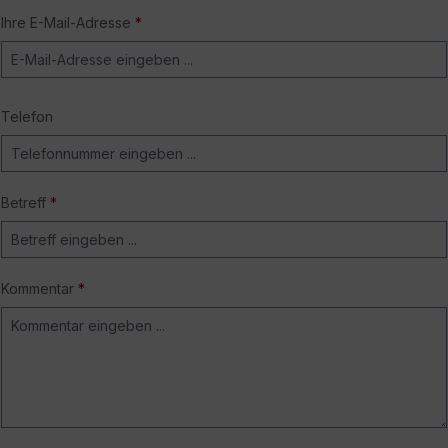
Ihre E-Mail-Adresse
*
Telefon
Betreff
*
Kommentar
*