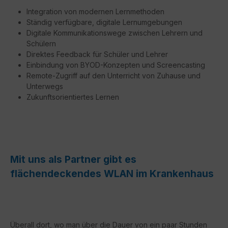
Integration von modernen Lernmethoden
Ständig verfügbare, digitale Lernumgebungen
Digitale Kommunikationswege zwischen Lehrern und
Schülern
Direktes Feedback für Schüler und Lehrer
Einbindung von BYOD-Konzepten und Screencasting
Remote-Zugriff auf den Unterricht von Zuhause und
Unterwegs
Zukunftsorientiertes Lernen
Mit uns als Partner gibt es
flächendeckendes WLAN im Krankenhaus
Überall dort, wo man über die Dauer von ein paar Stunden