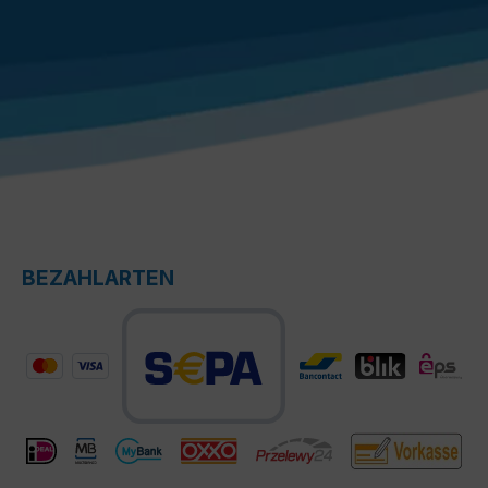
BEZAHLARTEN