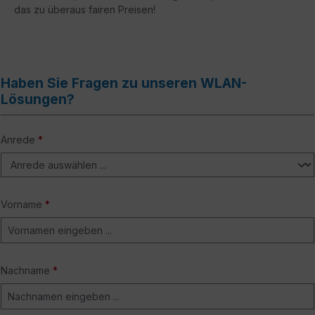
das zu überaus fairen Preisen!
Haben Sie Fragen zu unseren WLAN-
Lösungen?
Anrede
*
Vorname
*
Nachname
*