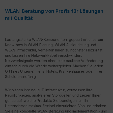
WLAN-Beratung von Profis für Lösungen
mit Qualität
Leistungsstarke WLAN-Komponenten, gepaart mit unserem
Know-how in WLAN-Planung, WLAN-Ausleuchtung und
WLAN-Infrastruktur, verhelfen Ihnen zu höchster Flexibilität
und lassen Ihre Netzwerkkabel verschwinden.
Netzwerksignale werden ohne eine bauliche Veränderung
einfach durch die Wände weitergeleitet. Machen Sie jeden
Ort Ihres Unternehmens, Hotels, Krankenhauses oder Ihrer
Schule onlinefähig!
Wir planen Ihre neue IT-Infrastruktur, vermessen Ihre
Räumlichkeiten, analysieren Störquellen und zeigen Ihnen
genau auf, welche Produkte Sie benötigen, um Ihr
Unternehmen maximal flexibel einzurichten. Von uns erhalten
Sie eine komplette WLAN-Beratung und Implementation - und