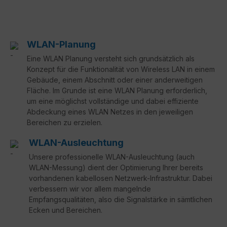
WLAN-Planung
Eine WLAN Planung versteht sich grundsätzlich als
Konzept für die Funktionalität von Wireless LAN in einem
Gebäude, einem Abschnitt oder einer anderweitigen
Fläche. Im Grunde ist eine WLAN Planung erforderlich,
um eine möglichst vollständige und dabei effiziente
Abdeckung eines WLAN Netzes in den jeweiligen
Bereichen zu erzielen.
WLAN-Ausleuchtung
Unsere professionelle WLAN-Ausleuchtung (auch
WLAN-Messung) dient der Optimierung Ihrer bereits
vorhandenen kabellosen Netzwerk-Infrastruktur. Dabei
verbessern wir vor allem mangelnde
Empfangsqualitäten, also die Signalstärke in sämtlichen
Ecken und Bereichen.