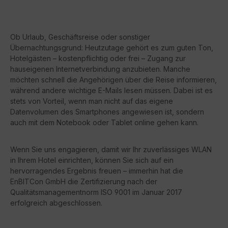
Ob Urlaub, Geschäftsreise oder sonstiger
Übernachtungsgrund: Heutzutage gehört es zum guten Ton,
Hotelgästen – kostenpflichtig oder frei – Zugang zur
hauseigenen Internetverbindung anzubieten. Manche
möchten schnell die Angehörigen über die Reise informieren,
während andere wichtige E-Mails lesen müssen. Dabei ist es
stets von Vorteil, wenn man nicht auf das eigene
Datenvolumen des Smartphones angewiesen ist, sondern
auch mit dem Notebook oder Tablet online gehen kann.
Wenn Sie uns engagieren, damit wir Ihr zuverlässiges WLAN
in Ihrem Hotel einrichten, können Sie sich auf ein
hervorragendes Ergebnis freuen – immerhin hat die
EnBITCon GmbH die Zertifizierung nach der
Qualitätsmanagementnorm ISO 9001 im Januar 2017
erfolgreich abgeschlossen.