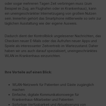
oder sogar mehreren Tagen Zeit verbringen muss (zum
Beispiel im Zug, am Flughafen oder im Krankenhaus), kann
ein uneingeschränkter Internetzugang von großem Nutzen
sein. Immerhin gehört das Smartphone mittlerweile so sehr zur
täglichen Ausstattung wie der eigene Ausweis.
Dadurch dient der Kontrollblick ungelesener Nachrichten, das
Checken neuer E-Mails oder das Aufrufen neuer Apps und
Spiele als interessanter Zeitvertreib im Wartezustand. Daher
haben wir uns auch darauf spezialisiert, uneingeschränktes
WLAN im Krankenhaus einzurichten.
Ihre Vorteile auf einen Blick:
WLAN-Netzwerk für Patienten und Gäste zugänglich
machen
Einfache, digitale Kommunikationswege für
Krankenhaus-Mitarbeiter und Patienten
Sofortige Verfügbarkeit und Aktualisierung von