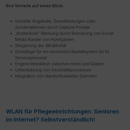
Ihre Vorteile auf einen Blick:
Gezielte Angebote, Dienstleistungen oder
Sonderaktionen durch Capture-Portale
„Kostenlose“ Werbung durch Benutzung von Social
Media Kanäle von Hotelgästen
Steigerung der Attraktivität
Grundlage für ein vernetztes Bestellsystem für Ihr
Servicepersonal
Engere Interaktion zwischen Hotel und Gästen
Unterstützung von Geschäftsprozessen
Integration von standortbasierten Diensten
WLAN für Pflegeeinrichtungen: Senioren
im Internet? Selbstverständlich!