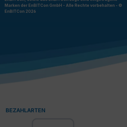
Marken der EnBITCon GmbH - Alle Rechte vorbehalten - ©
EnBITCon 2026
BEZAHLARTEN