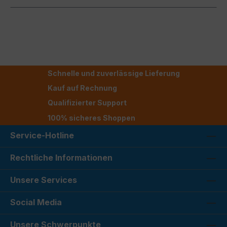
Schnelle und zuverlässige Lieferung
Kauf auf Rechnung
Qualifizierter Support
100% sicheres Shoppen
Service-Hotline
Rechtliche Informationen
Unsere Services
Social Media
Unsere Schwerpunkte