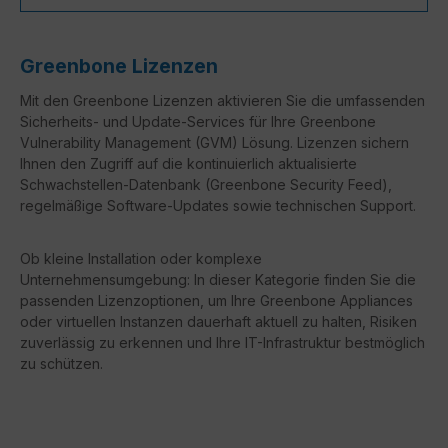
Greenbone Lizenzen
Mit den Greenbone Lizenzen aktivieren Sie die umfassenden
Sicherheits- und Update-Services für Ihre Greenbone
Vulnerability Management (GVM) Lösung. Lizenzen sichern
Ihnen den Zugriff auf die kontinuierlich aktualisierte
Schwachstellen-Datenbank (Greenbone Security Feed),
regelmäßige Software-Updates sowie technischen Support.
Ob kleine Installation oder komplexe
Unternehmensumgebung: In dieser Kategorie finden Sie die
passenden Lizenzoptionen, um Ihre Greenbone Appliances
oder virtuellen Instanzen dauerhaft aktuell zu halten, Risiken
zuverlässig zu erkennen und Ihre IT-Infrastruktur bestmöglich
zu schützen.