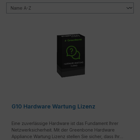
G10 Hardware Wartung Lizenz
Eine zuverlässige Hardware ist das Fundament Ihrer
Netzwerksicherheit. Mit der Greenbone Hardware
Appliance Wartung Lizenz stellen Sie sicher, dass Ihre