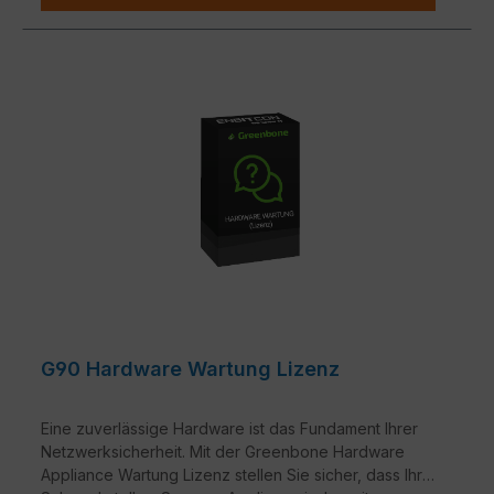
G90 Hardware Wartung Lizenz
Eine zuverlässige Hardware ist das Fundament Ihrer
Netzwerksicherheit. Mit der Greenbone Hardware
Appliance Wartung Lizenz stellen Sie sicher, dass Ihre