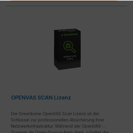
OPENVAS SCAN Lizenz
Die Greenbone OpenVAS Scan Lizenz ist der
Schlüssel zur professionellen Absicherung Ihrer
Netzwerkinfrastruktur. Während der OpenVAS-
Scanner als Open-Source-Kern dient, schaltet die