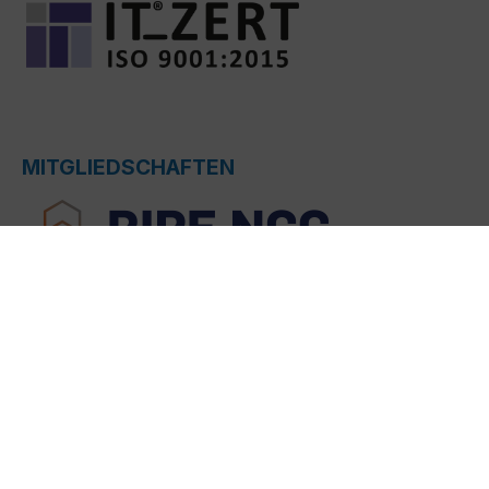
MITGLIEDSCHAFTEN