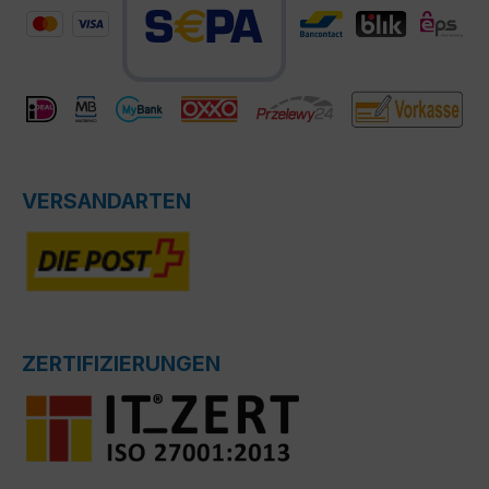
VERSANDARTEN
ZERTIFIZIERUNGEN