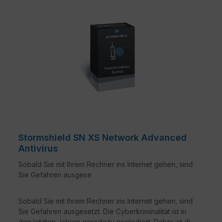
Stormshield SN XS Network Advanced
Antivirus
Sobald Sie mit Ihrem Rechner ins Internet gehen, sind
Sie Gefahren ausgese
Sobald Sie mit Ihrem Rechner ins Internet gehen, sind
Sie Gefahren ausgesetzt. Die Cyberkriminalität ist in
den letzten Jahren geradezu explodiert. Daher ist die