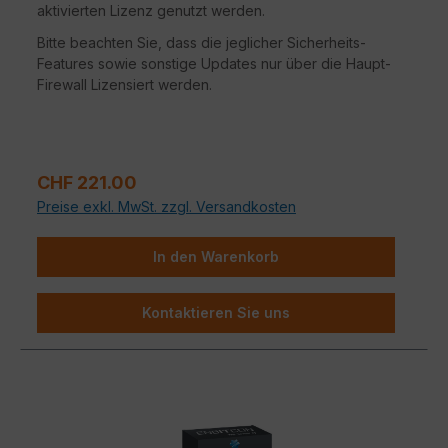
aktivierten Lizenz genutzt werden.
Bitte beachten Sie, dass die jeglicher Sicherheits-
Features sowie sonstige Updates nur über die Haupt-
Firewall Lizensiert werden.
Regulärer Preis:
CHF 221.00
Preise exkl. MwSt. zzgl. Versandkosten
In den Warenkorb
Kontaktieren Sie uns