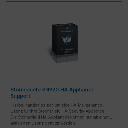
Stormshield SN920 HA Appliance
Support
Hierbei handelt es sich um eine HA-Maintenance-
Lizenz für Ihre Stormshield HA-Security-Appliance.
Die Stormshield HA-Appliances können nur mit einer
aktivierten Lizenz genutzt werden.