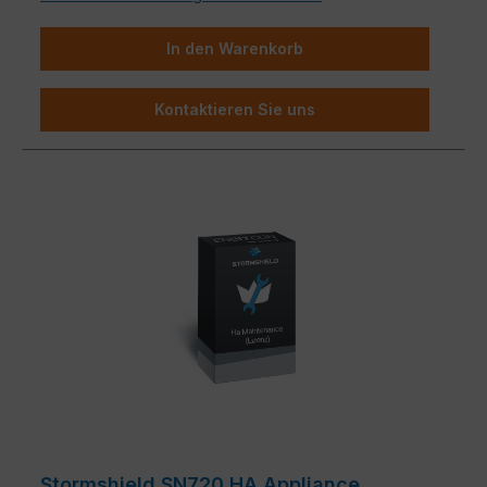
In den Warenkorb
Kontaktieren Sie uns
Stormshield SN720 HA Appliance