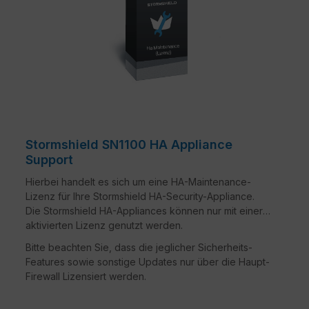
Stormshield SN1100 HA Appliance
Support
Hierbei handelt es sich um eine HA-Maintenance-
Lizenz für Ihre Stormshield HA-Security-Appliance.
Die Stormshield HA-Appliances können nur mit einer
aktivierten Lizenz genutzt werden.
Bitte beachten Sie, dass die jeglicher Sicherheits-
Features sowie sonstige Updates nur über die Haupt-
Firewall Lizensiert werden.