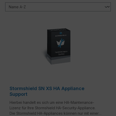
Stormshield SN XS HA Appliance
Support
Hierbei handelt es sich um eine HA-Maintenance-
Lizenz für Ihre Stormshield HA-Security-Appliance.
Die Stormshield HA-Appliances können nur mit einer