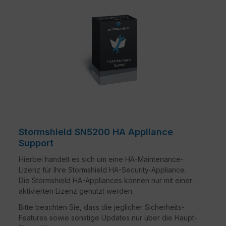
Stormshield SN5200 HA Appliance
Support
Hierbei handelt es sich um eine HA-Maintenance-
Lizenz für Ihre Stormshield HA-Security-Appliance.
Die Stormshield HA-Appliances können nur mit einer
aktivierten Lizenz genutzt werden.
Bitte beachten Sie, dass die jeglicher Sicherheits-
Features sowie sonstige Updates nur über die Haupt-