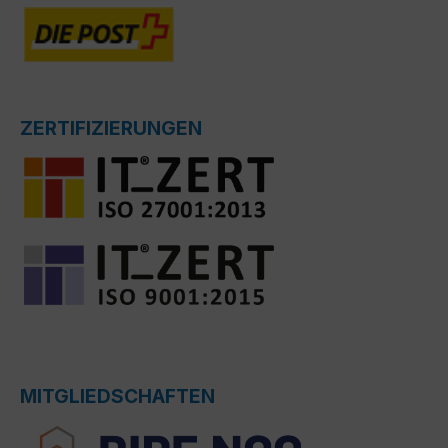
ZERTIFIZIERUNGEN
MITGLIEDSCHAFTEN