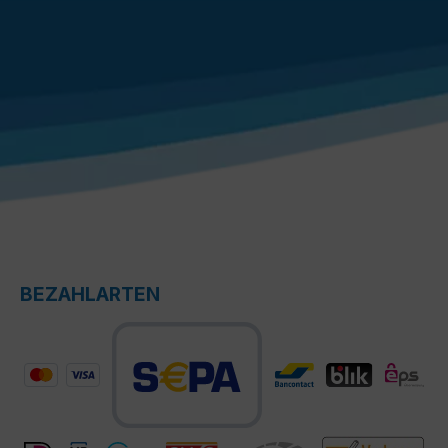
BEZAHLARTEN