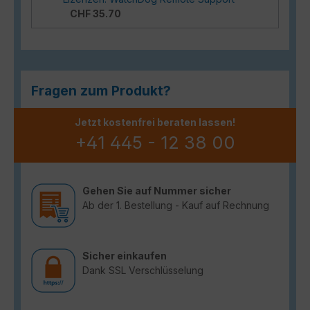
CHF 35.70
Fragen zum Produkt?
Jetzt kostenfrei beraten lassen!
+41 445 - 12 38 00
Gehen Sie auf Nummer sicher
Ab der 1. Bestellung - Kauf auf Rechnung
Sicher einkaufen
Dank SSL Verschlüsselung