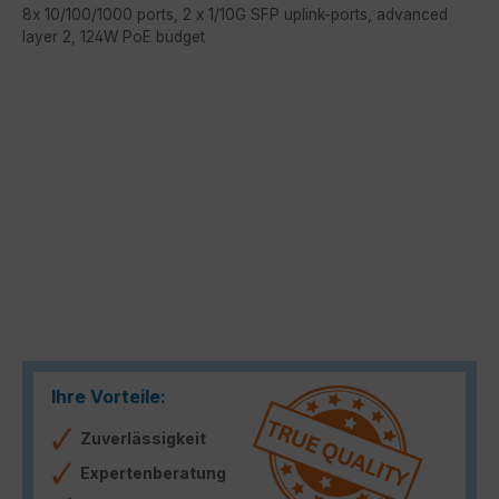
8x 10/100/1000 ports, 2 x 1/10G SFP uplink-ports, advanced
layer 2, 124W PoE budget
Bildergalerie überspringen
Ihre Vorteile:
Zuverlässigkeit
Expertenberatung