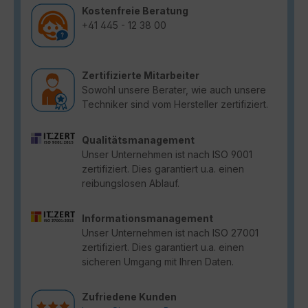
Kostenfreie Beratung
+41 445 - 12 38 00
Zertifizierte Mitarbeiter
Sowohl unsere Berater, wie auch unsere
Techniker sind vom Hersteller zertifiziert.
Qualitätsmanagement
Unser Unternehmen ist nach ISO 9001
zertifiziert. Dies garantiert u.a. einen
reibungslosen Ablauf.
Informationsmanagement
Unser Unternehmen ist nach ISO 27001
zertifiziert. Dies garantiert u.a. einen
sicheren Umgang mit Ihren Daten.
Zufriedene Kunden