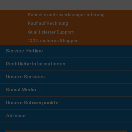
Schnelle und zuverlässige Lieferung
Kauf auf Rechnung
Qualifizierter Support
100% sicheres Shoppen
Service-Hotline
Rechtliche Informationen
Unsere Services
Social Media
Unsere Schwerpunkte
Adresse