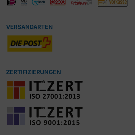
VERSANDARTEN
ZERTIFIZIERUNGEN