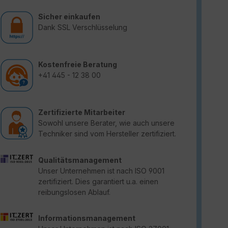
Sicher einkaufen
Dank SSL Verschlüsselung
Kostenfreie Beratung
+41 445 - 12 38 00
Zertifizierte Mitarbeiter
Sowohl unsere Berater, wie auch unsere
Techniker sind vom Hersteller zertifiziert.
Qualitätsmanagement
Unser Unternehmen ist nach ISO 9001
zertifiziert. Dies garantiert u.a. einen
reibungslosen Ablauf.
Informationsmanagement