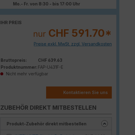
Mo.- Fr. von 8:30 - bis 17:00 Uhr
IHR PREIS
CHF 591.70*
nur
Preise exkl. MwSt. zzgl. Versandkosten
Bruttopreis:
CHF 639.63
Produktnummer:
FAP-U431F-E
Nicht mehr verfügbar
Kontaktieren Sie uns
ZUBEHÖR DIREKT MITBESTELLEN
Produkt-Zubehör direkt mitbestellen