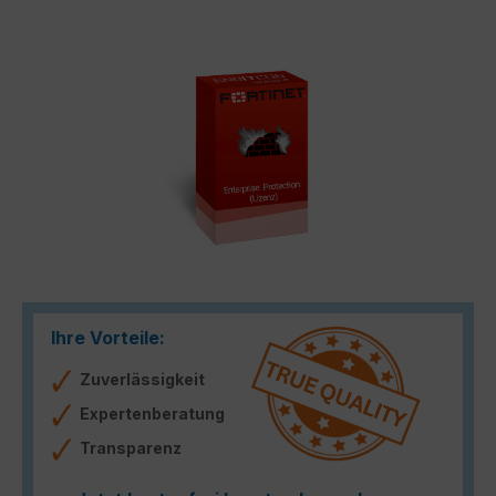
Bildergalerie überspringen
Ihre Vorteile:
Zuverlässigkeit
Expertenberatung
Transparenz