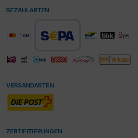
BEZAHLARTEN
VERSANDARTEN
ZERTIFIZIERUNGEN