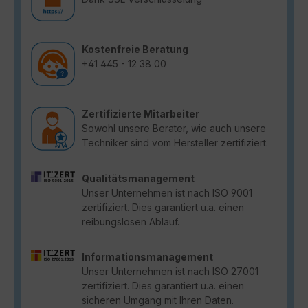
Kostenfreie Beratung
+41 445 - 12 38 00
Zertifizierte Mitarbeiter
Sowohl unsere Berater, wie auch unsere
Techniker sind vom Hersteller zertifiziert.
Qualitätsmanagement
Unser Unternehmen ist nach ISO 9001
zertifiziert. Dies garantiert u.a. einen
reibungslosen Ablauf.
Informationsmanagement
Unser Unternehmen ist nach ISO 27001
zertifiziert. Dies garantiert u.a. einen
sicheren Umgang mit Ihren Daten.