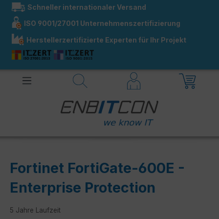
Schneller internationaler Versand
alt springen
ISO 9001/27001 Unternehmenszertifizierung
Herstellerzertifizierte Experten für Ihr Projekt
Fortinet FortiGate-600E -
Enterprise Protection
5 Jahre Laufzeit