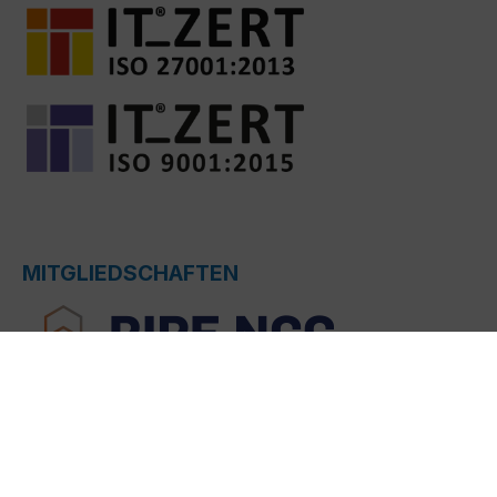
MITGLIEDSCHAFTEN