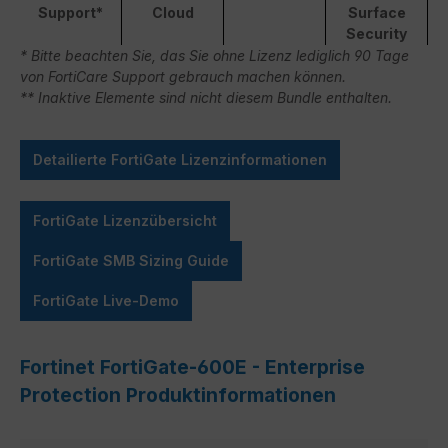
Support*
Cloud
Surface
Security
* Bitte beachten Sie, das Sie ohne Lizenz lediglich 90 Tage
von FortiCare Support gebrauch machen können.
** Inaktive Elemente sind nicht diesem Bundle enthalten.
Detailierte FortiGate Lizenzinformationen
FortiGate Lizenzübersicht
FortiGate SMB Sizing Guide
FortiGate Live-Demo
Fortinet FortiGate-600E - Enterprise
Protection Produktinformationen