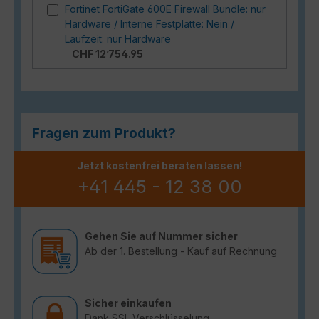
Fortinet FortiGate 600E Firewall Bundle: nur
Hardware / Interne Festplatte: Nein /
Laufzeit: nur Hardware
CHF 12’754.95
Fragen zum Produkt?
Jetzt kostenfrei beraten lassen!
+41 445 - 12 38 00
Gehen Sie auf Nummer sicher
Ab der 1. Bestellung - Kauf auf Rechnung
Sicher einkaufen
Dank SSL Verschlüsselung