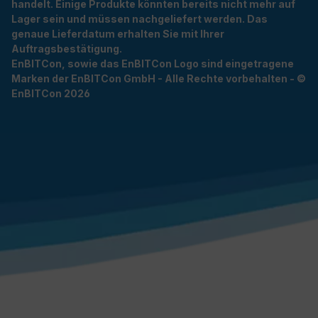
handelt. Einige Produkte könnten bereits nicht mehr auf
Lager sein und müssen nachgeliefert werden. Das
genaue Lieferdatum erhalten Sie mit Ihrer
Auftragsbestätigung.
EnBITCon, sowie das EnBITCon Logo sind eingetragene
Marken der EnBITCon GmbH - Alle Rechte vorbehalten - ©
EnBITCon 2026