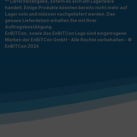
** Lieferzeitangabe, sofern es sich um Lagerware
handelt. Einige Produkte könnten bereits nicht mehr auf
Lager sein und müssen nachgeliefert werden. Das
genaue Lieferdatum erhalten Sie mit Ihrer
Auftragsbestätigung.
EnBITCon, sowie das EnBITCon Logo sind eingetragene
Marken der EnBITCon GmbH - Alle Rechte vorbehalten - ©
EnBITCon 2026