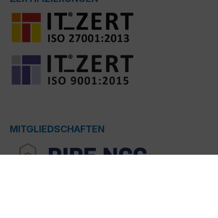
MITGLIEDSCHAFTEN