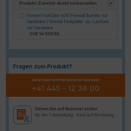
Produkt-Zubehör direkt mitbestellen
Fortinet FortiGate 601E Firewall Bundle: nur
Hardware / Interne Festplatte: Ja / Laufzeit:
nur Hardware
CHF 14’309.55
Fragen zum Produkt?
Jetzt kostenfrei beraten lassen!
+41 445 - 12 38 00
Gehen Sie auf Nummer sicher
Ab der 1. Bestellung - Kauf auf Rechnung