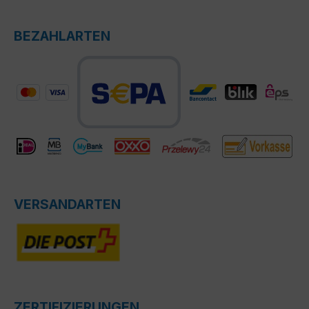
BEZAHLARTEN
VERSANDARTEN
ZERTIFIZIERUNGEN