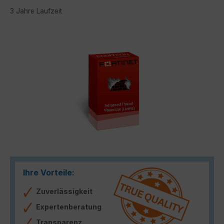
3 Jahre Laufzeit
Bildergalerie überspringen
Ihre Vorteile:
Zuverlässigkeit
Expertenberatung
Transparenz