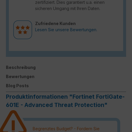
zertifiziert. Dies garantiert u.a. einen
sicheren Umgang mit Ihren Daten.
Zufriedene Kunden
Lesen Sie unsere Bewertungen.
Beschreibung
Bewertungen
Blog Posts
Produktinformationen "Fortinet FortiGate-
601E - Advanced Threat Protection"
Begrenztes Budget? - Fordern Sie