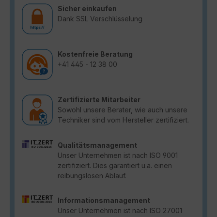
Sicher einkaufen
Dank SSL Verschlüsselung
Kostenfreie Beratung
+41 445 - 12 38 00
Zertifizierte Mitarbeiter
Sowohl unsere Berater, wie auch unsere
Techniker sind vom Hersteller zertifiziert.
Qualitätsmanagement
Unser Unternehmen ist nach ISO 9001
zertifiziert. Dies garantiert u.a. einen
reibungslosen Ablauf.
Informationsmanagement
Unser Unternehmen ist nach ISO 27001