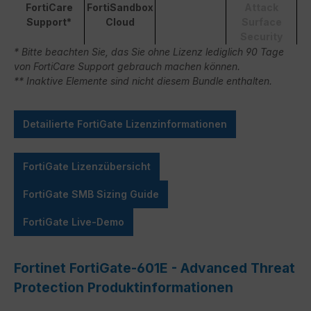
FortiCare
FortiSandbox
Attack
Support*
Cloud
Surface
Security
* Bitte beachten Sie, das Sie ohne Lizenz lediglich 90 Tage
von FortiCare Support gebrauch machen können.
** Inaktive Elemente sind nicht diesem Bundle enthalten.
Detailierte FortiGate Lizenzinformationen
FortiGate Lizenzübersicht
FortiGate SMB Sizing Guide
FortiGate Live-Demo
Fortinet FortiGate-601E - Advanced Threat
Protection Produktinformationen