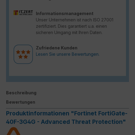
Informationsmanagement
Unser Unternehmen ist nach ISO 27001
zertifiziert. Dies garantiert u.a. einen
sicheren Umgang mit Ihren Daten.
Zufriedene Kunden
Lesen Sie unsere Bewertungen.
Beschreibung
Bewertungen
Produktinformationen "Fortinet FortiGate-
40F-3G4G - Advanced Threat Protection"