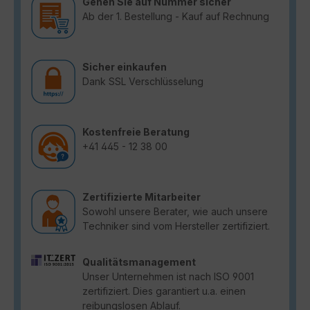
Gehen Sie auf Nummer sicher
Ab der 1. Bestellung - Kauf auf Rechnung
Sicher einkaufen
Dank SSL Verschlüsselung
Kostenfreie Beratung
+41 445 - 12 38 00
Zertifizierte Mitarbeiter
Sowohl unsere Berater, wie auch unsere
Techniker sind vom Hersteller zertifiziert.
Qualitätsmanagement
Unser Unternehmen ist nach ISO 9001
zertifiziert. Dies garantiert u.a. einen
reibungslosen Ablauf.