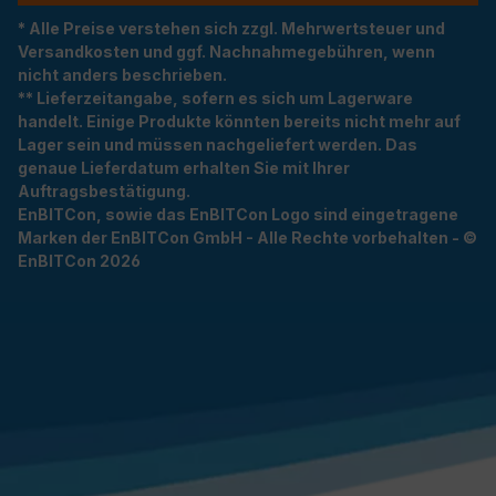
* Alle Preise verstehen sich zzgl. Mehrwertsteuer und
Versandkosten und ggf. Nachnahmegebühren, wenn
nicht anders beschrieben.
** Lieferzeitangabe, sofern es sich um Lagerware
handelt. Einige Produkte könnten bereits nicht mehr auf
Lager sein und müssen nachgeliefert werden. Das
genaue Lieferdatum erhalten Sie mit Ihrer
Auftragsbestätigung.
EnBITCon, sowie das EnBITCon Logo sind eingetragene
Marken der EnBITCon GmbH - Alle Rechte vorbehalten - ©
EnBITCon 2026