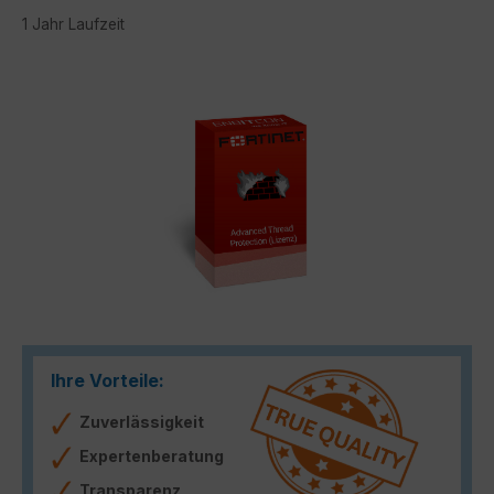
1 Jahr Laufzeit
Bildergalerie überspringen
Ihre Vorteile:
Zuverlässigkeit
Expertenberatung
Transparenz