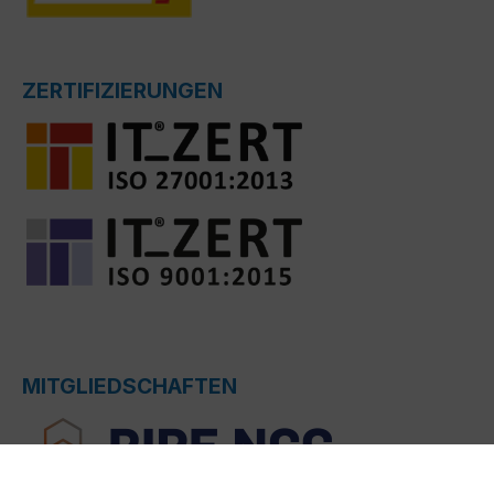
ZERTIFIZIERUNGEN
MITGLIEDSCHAFTEN