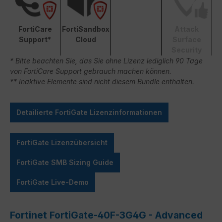
FortiCare
FortiSandbox
Attack
Support*
Cloud
Surface
Security
* Bitte beachten Sie, das Sie ohne Lizenz lediglich 90 Tage
von FortiCare Support gebrauch machen können.
** Inaktive Elemente sind nicht diesem Bundle enthalten.
Detailierte FortiGate Lizenzinformationen
FortiGate Lizenzübersicht
FortiGate SMB Sizing Guide
FortiGate Live-Demo
Fortinet FortiGate-40F-3G4G - Advanced