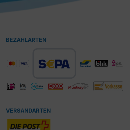
BEZAHLARTEN
VERSANDARTEN