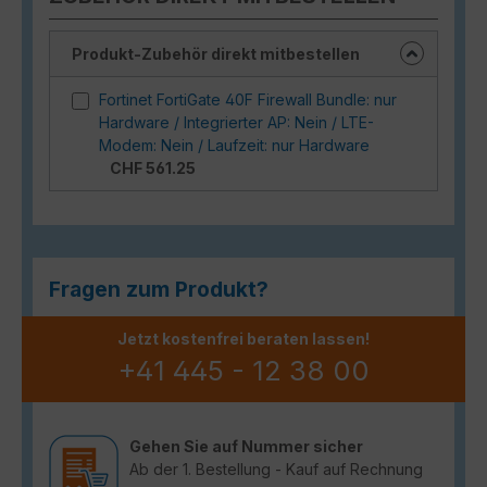
Produkt-Zubehör direkt mitbestellen
Fortinet FortiGate 40F Firewall Bundle: nur
Hardware / Integrierter AP: Nein / LTE-
Modem: Nein / Laufzeit: nur Hardware
CHF 561.25
Fragen zum Produkt?
Jetzt kostenfrei beraten lassen!
+41 445 - 12 38 00
Gehen Sie auf Nummer sicher
Ab der 1. Bestellung - Kauf auf Rechnung