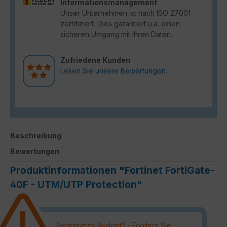
Informationsmanagement
Unser Unternehmen ist nach ISO 27001
zertifiziert. Dies garantiert u.a. einen
sicheren Umgang mit Ihren Daten.
Zufriedene Kunden
Lesen Sie unsere Bewertungen.
Beschreibung
Bewertungen
Produktinformationen "Fortinet FortiGate-
40F - UTM/UTP Protection"
Begrenztes Budget? - Fordern Sie