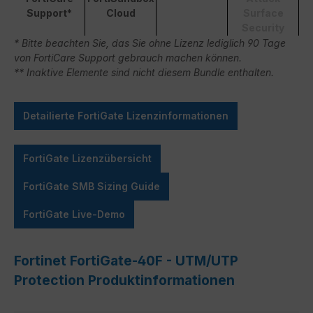
Support*
Cloud
Surface
Security
* Bitte beachten Sie, das Sie ohne Lizenz lediglich 90 Tage
von FortiCare Support gebrauch machen können.
** Inaktive Elemente sind nicht diesem Bundle enthalten.
Detailierte FortiGate Lizenzinformationen
FortiGate Lizenzübersicht
FortiGate SMB Sizing Guide
FortiGate Live-Demo
Fortinet FortiGate-40F - UTM/UTP
Protection Produktinformationen