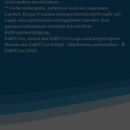
nicht anders beschrieben.
** Lieferzeitangabe, sofern es sich um Lagerware
handelt. Einige Produkte könnten bereits nicht mehr auf
Lager sein und müssen nachgeliefert werden. Das
genaue Lieferdatum erhalten Sie mit Ihrer
Auftragsbestätigung.
EnBITCon, sowie das EnBITCon Logo sind eingetragene
Marken der EnBITCon GmbH - Alle Rechte vorbehalten - ©
EnBITCon 2026