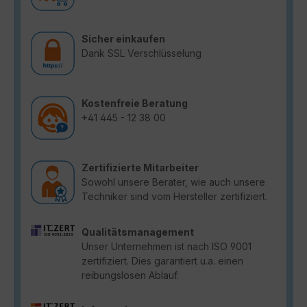
Sicher einkaufen
Dank SSL Verschlüsselung
Kostenfreie Beratung
+41 445 - 12 38 00
Zertifizierte Mitarbeiter
Sowohl unsere Berater, wie auch unsere
Techniker sind vom Hersteller zertifiziert.
Qualitätsmanagement
Unser Unternehmen ist nach ISO 9001
zertifiziert. Dies garantiert u.a. einen
reibungslosen Ablauf.