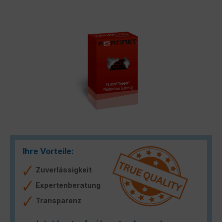
Bildergalerie überspringen
Ihre Vorteile:
Zuverlässigkeit
Expertenberatung
Transparenz