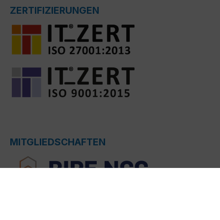
ZERTIFIZIERUNGEN
MITGLIEDSCHAFTEN