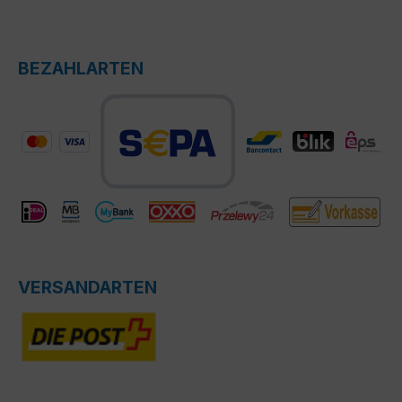
BEZAHLARTEN
VERSANDARTEN