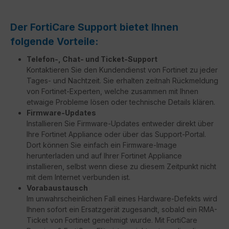
Der FortiCare Support bietet Ihnen
folgende Vorteile:
Telefon-, Chat- und Ticket-Support
Kontaktieren Sie den Kundendienst von Fortinet zu jeder
Tages- und Nachtzeit. Sie erhalten zeitnah Rückmeldung
von Fortinet-Experten, welche zusammen mit Ihnen
etwaige Probleme lösen oder technische Details klären.
Firmware-Updates
Installieren Sie Firmware-Updates entweder direkt über
Ihre Fortinet Appliance oder über das Support-Portal.
Dort können Sie einfach ein Firmware-Image
herunterladen und auf Ihrer Fortinet Appliance
installieren, selbst wenn diese zu diesem Zeitpunkt nicht
mit dem Internet verbunden ist.
Vorabaustausch
Im unwahrscheinlichen Fall eines Hardware-Defekts wird
Ihnen sofort ein Ersatzgerät zugesandt, sobald ein RMA-
Ticket von Fortinet genehmigt wurde. Mit FortiCare