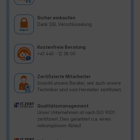
Sicher einkaufen
Dank SSL Verschlüsselung
Kostenfreie Beratung
+41 445 - 12 38 00
Zertifizierte Mitarbeiter
Sowohl unsere Berater, wie auch unsere
Techniker sind vom Hersteller zertifiziert.
Qualitätsmanagement
Unser Unternehmen ist nach ISO 9001
zertifiziert. Dies garantiert u.a. einen
reibungslosen Ablauf.