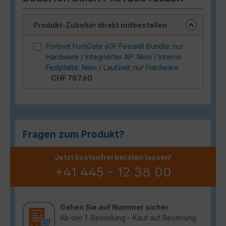
Produkt-Zubehör direkt mitbestellen
Fortinet FortiGate 60F Firewall Bundle: nur
Hardware / Integrierter AP: Nein / Interne
Festplatte: Nein / Laufzeit: nur Hardware
CHF 787.60
Fragen zum Produkt?
Jetzt kostenfrei beraten lassen!
+41 445 - 12 38 00
Gehen Sie auf Nummer sicher
Ab der 1. Bestellung - Kauf auf Rechnung