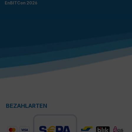
EnBITCon 2026
BEZAHLARTEN