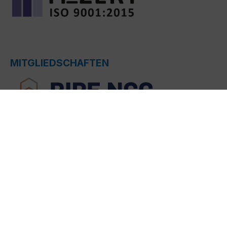
MITGLIEDSCHAFTEN