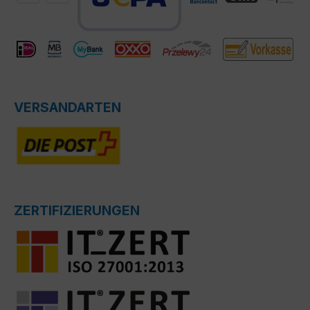
VERSANDARTEN
ZERTIFIZIERUNGEN