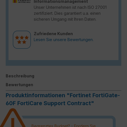
Informationsmanagement
Unser Unternehmen ist nach ISO 27001
zertifiziert. Dies garantiert u.a. einen
sicheren Umgang mit Ihren Daten.
Zufriedene Kunden
Lesen Sie unsere Bewertungen.
Beschreibung
Bewertungen
Produktinformationen "Fortinet FortiGate-
60F FortiCare Support Contract"
Begrenztes Budget? - Fordern Sie