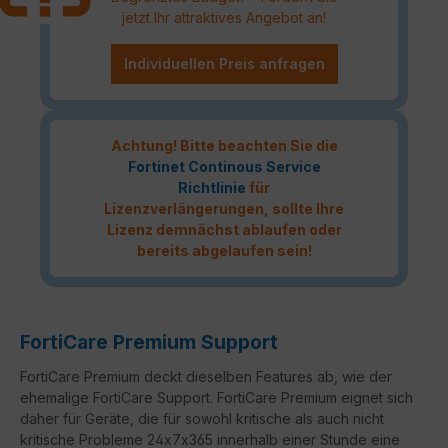
jetzt Ihr attraktives Angebot an!
Individuellen Preis anfragen
Achtung! Bitte beachten Sie die
Fortinet Continous Service
Richtlinie
für
Lizenzverlängerungen, sollte Ihre
Lizenz demnächst ablaufen oder
bereits abgelaufen sein!
FortiCare Premium Support
FortiCare Premium deckt dieselben Features ab, wie der
ehemalige FortiCare Support. FortiCare Premium eignet sich
daher für Geräte, die für sowohl kritische als auch nicht
kritische Probleme 24x7x365 innerhalb einer Stunde eine