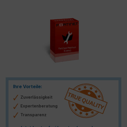
Bildergalerie überspringen
Ihre Vorteile:
Zuverlässigkeit
Expertenberatung
Transparenz