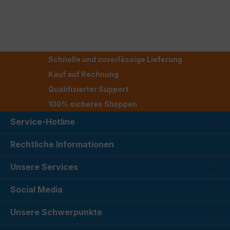
Schnelle und zuverlässige Lieferung
Kauf auf Rechnung
Qualifizierter Support
100% sicheres Shoppen
Service-Hotline
Rechtliche Informationen
Unsere Services
Social Media
Unsere Schwerpunkte