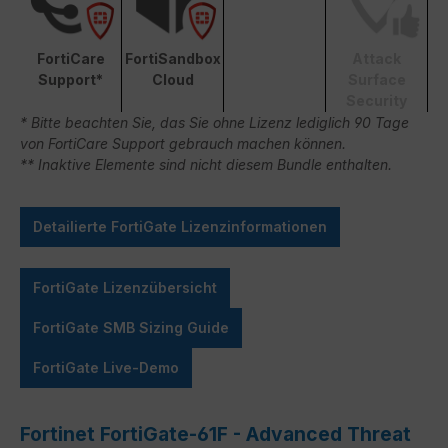
FortiCare
FortiSandbox
Attack
Support*
Cloud
Surface
Security
* Bitte beachten Sie, das Sie ohne Lizenz lediglich 90 Tage
von FortiCare Support gebrauch machen können.
** Inaktive Elemente sind nicht diesem Bundle enthalten.
Detailierte FortiGate Lizenzinformationen
FortiGate Lizenzübersicht
FortiGate SMB Sizing Guide
FortiGate Live-Demo
Fortinet FortiGate-61F - Advanced Threat