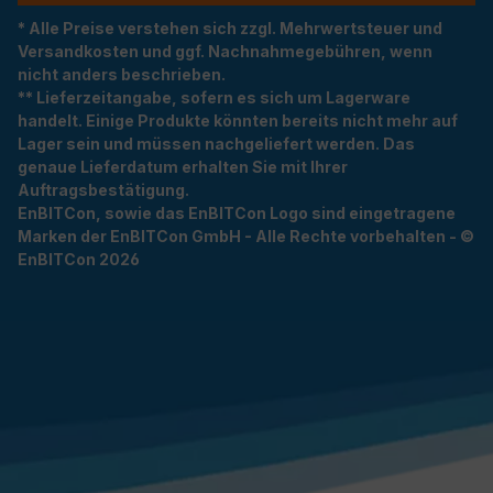
* Alle Preise verstehen sich zzgl. Mehrwertsteuer und
Versandkosten und ggf. Nachnahmegebühren, wenn
nicht anders beschrieben.
** Lieferzeitangabe, sofern es sich um Lagerware
handelt. Einige Produkte könnten bereits nicht mehr auf
Lager sein und müssen nachgeliefert werden. Das
genaue Lieferdatum erhalten Sie mit Ihrer
Auftragsbestätigung.
EnBITCon, sowie das EnBITCon Logo sind eingetragene
Marken der EnBITCon GmbH - Alle Rechte vorbehalten - ©
EnBITCon 2026