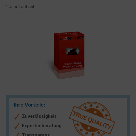
1 Jahr Laufzeit
Bildergalerie überspringen
Ihre Vorteile:
Zuverlässigkeit
Expertenberatung
Transparenz