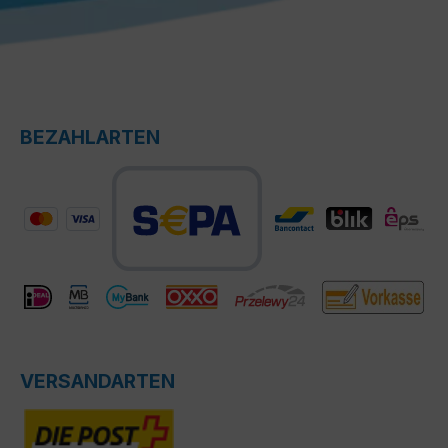
BEZAHLARTEN
VERSANDARTEN