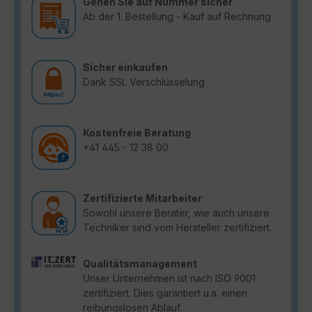
Gehen Sie auf Nummer sicher
Ab der 1. Bestellung - Kauf auf Rechnung
Sicher einkaufen
Dank SSL Verschlüsselung
Kostenfreie Beratung
+41 445 - 12 38 00
Zertifizierte Mitarbeiter
Sowohl unsere Berater, wie auch unsere
Techniker sind vom Hersteller zertifiziert.
Qualitätsmanagement
Unser Unternehmen ist nach ISO 9001
zertifiziert. Dies garantiert u.a. einen
reibungslosen Ablauf.