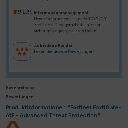
Informationsmanagement
Unser Unternehmen ist nach ISO 27001
zertifiziert. Dies garantiert u.a. einen
sicheren Umgang mit Ihren Daten.
Zufriedene Kunden
Lesen Sie unsere Bewertungen.
Beschreibung
Bewertungen
Produktinformationen "Fortinet FortiGate-
61F - Advanced Threat Protection"