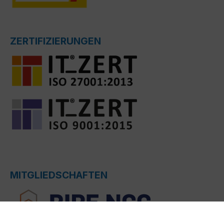
ZERTIFIZIERUNGEN
MITGLIEDSCHAFTEN