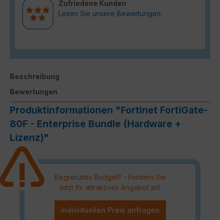
Zufriedene Kunden
Lesen Sie unsere Bewertungen.
Beschreibung
Bewertungen
Produktinformationen "Fortinet FortiGate-
80F - Enterprise Bundle (Hardware +
Lizenz)"
Begrenztes Budget? - Fordern Sie
jetzt Ihr attraktives Angebot an!
Individuellen Preis anfragen