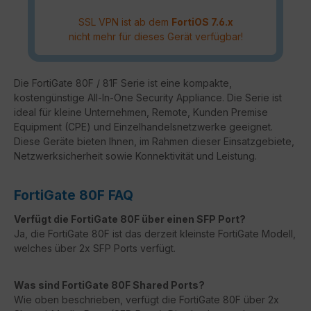
SSL VPN ist ab dem
FortiOS 7.6.x
nicht mehr für dieses Gerät verfügbar!
Die FortiGate 80F / 81F Serie ist eine kompakte,
kostengünstige All-In-One Security Appliance. Die Serie ist
ideal für kleine Unternehmen, Remote, Kunden Premise
Equipment (CPE) und Einzelhandelsnetzwerke geeignet.
Diese Geräte bieten Ihnen, im Rahmen dieser Einsatzgebiete,
Netzwerksicherheit sowie Konnektivität und Leistung.
FortiGate 80F FAQ
Verfügt die FortiGate 80F über einen SFP Port?
Ja, die FortiGate 80F ist das derzeit kleinste FortiGate Modell,
welches über 2x SFP Ports verfügt.
Was sind FortiGate 80F Shared Ports?
Wie oben beschrieben, verfügt die FortiGate 80F über 2x