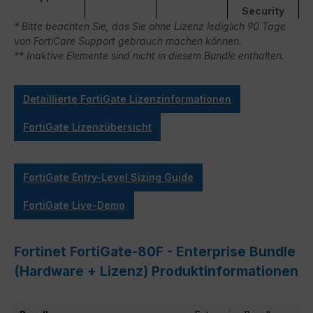
Security
* Bitte beachten Sie, das Sie ohne Lizenz lediglich 90 Tage
von FortiCare Support gebrauch machen können.
** Inaktive Elemente sind nicht in diesem Bundle enthalten.
Detaillierte FortiGate Lizenzinformationen
FortiGate Lizenzübersicht
FortiGate Entry-Level Sizing Guide
FortiGate Live-Demo
Fortinet FortiGate-80F - Enterprise Bundle
(Hardware + Lizenz) Produktinformationen