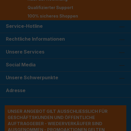
Qualifizierter Support
100% sicheres Shoppen
Service-Hotline
Rechtliche Informationen
Unsere Services
Social Media
Unsere Schwerpunkte
Adresse
UNSER ANGEBOT GILT AUSSCHLIESSLICH FÜR G
ESCHÄFTSKUNDEN UND ÖFFENTLICHE A
UFTRAGGEBER - WIEDERVERKÄUFER SIND A
USGENOMMEN - PROMOAKTIONEN GELTEN A