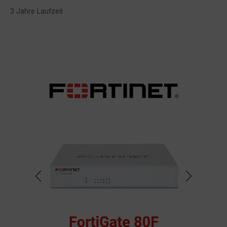
3 Jahre Laufzeit
Bildergalerie überspringen