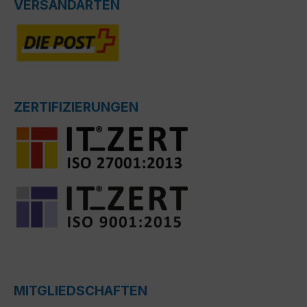
VERSANDARTEN
ZERTIFIZIERUNGEN
MITGLIEDSCHAFTEN