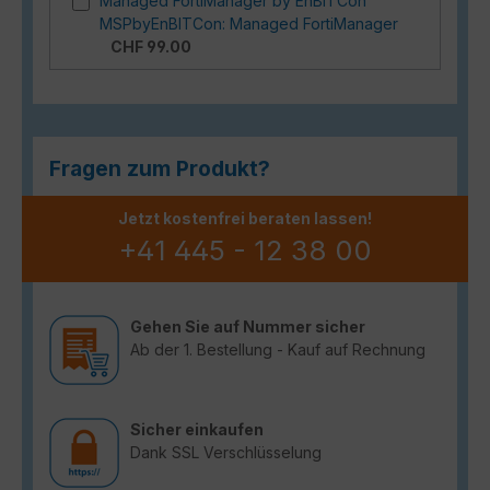
Managed FortiManager by EnBITCon
MSPbyEnBITCon: Managed FortiManager
CHF 99.00
Fragen zum Produkt?
Jetzt kostenfrei beraten lassen!
+41 445 - 12 38 00
Gehen Sie auf Nummer sicher
Ab der 1. Bestellung - Kauf auf Rechnung
Sicher einkaufen
Dank SSL Verschlüsselung