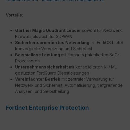
Vorteile:
Gartner Magic Quadrant Leader
sowohl für Netzwerk
Firewalls als auch für SD-WAN
Sicherheitsorientiertes Networking
mit FortiOS bietet
konvergierte Vernetzung und Sicherheit
Beispiellose Leistung
mit Fortinets patentierten SoC-
Prozessoren
Unternehmenssicherheit
mit konsolidierten KI / ML-
gestützten FortiGuard Dienstleistungen
Vereinfachter Betrieb
mit zentraler Verwaltung für
Netzwerk und Sicherheit, Automatisierung, tiefgreifende
Analysen, und Selbstheilung
Fortinet Enterprise Protection