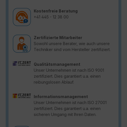
Kostenfreie Beratung
+41 445 - 12 38 00
Zertifizierte Mitarbeiter
Sowohl unsere Berater, wie auch unsere
Techniker sind vom Hersteller zertifiziert.
Qualitätsmanagement
Unser Unternehmen ist nach ISO 9001
zertifiziert. Dies garantiert u.a. einen
reibungslosen Ablauf.
Informationsmanagement
Unser Unternehmen ist nach ISO 27001
zertifiziert. Dies garantiert u.a. einen
sicheren Umgang mit Ihren Daten.