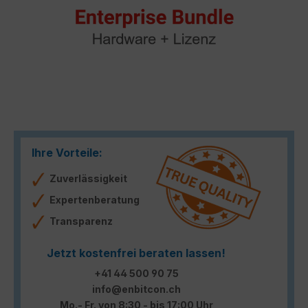
Ihre Vorteile:
Zuverlässigkeit
Expertenberatung
Transparenz
Jetzt kostenfrei beraten lassen!
+41 44 500 90 75
info@enbitcon.ch
Mo.- Fr. von 8:30 - bis 17:00 Uhr