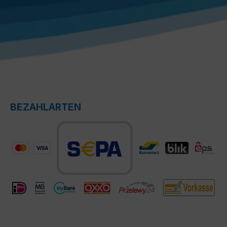
BEZAHLARTEN