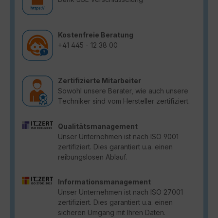
Kostenfreie Beratung
+41 445 - 12 38 00
Zertifizierte Mitarbeiter
Sowohl unsere Berater, wie auch unsere
Techniker sind vom Hersteller zertifiziert.
Qualitätsmanagement
Unser Unternehmen ist nach ISO 9001
zertifiziert. Dies garantiert u.a. einen
reibungslosen Ablauf.
Informationsmanagement
Unser Unternehmen ist nach ISO 27001
zertifiziert. Dies garantiert u.a. einen
sicheren Umgang mit Ihren Daten.