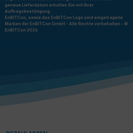
genaue Lieferdatum erhalten Sie mit Ihrer
Auftragsbestätigung.
EnBITCon, sowie das EnBITCon Logo sind eingetragene
Marken der EnBITCon GmbH - Alle Rechte vorbehalten - ©
EnBITCon 2026