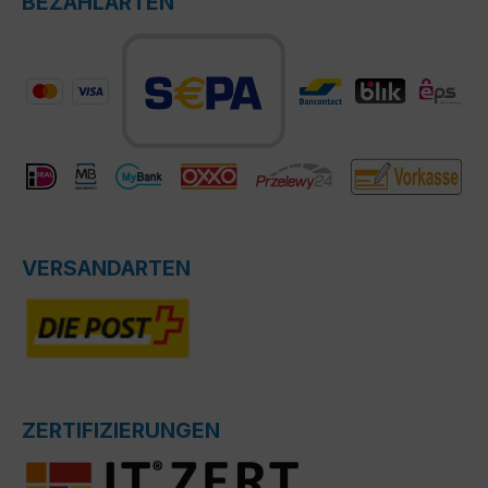
BEZAHLARTEN
VERSANDARTEN
ZERTIFIZIERUNGEN