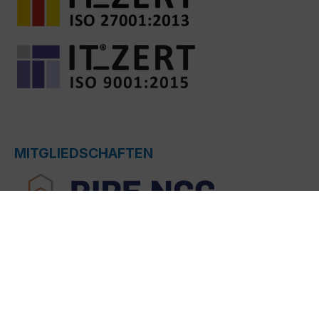
MITGLIEDSCHAFTEN