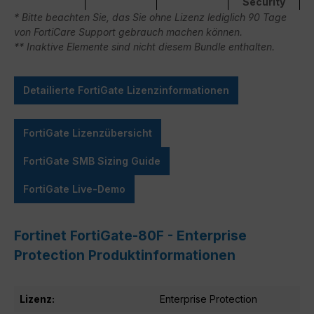
Security
* Bitte beachten Sie, das Sie ohne Lizenz lediglich 90 Tage
von FortiCare Support gebrauch machen können.
** Inaktive Elemente sind nicht diesem Bundle enthalten.
Detailierte FortiGate Lizenzinformationen
FortiGate Lizenzübersicht
FortiGate SMB Sizing Guide
FortiGate Live-Demo
Fortinet FortiGate-80F - Enterprise
Protection Produktinformationen
Lizenz:
Enterprise Protection