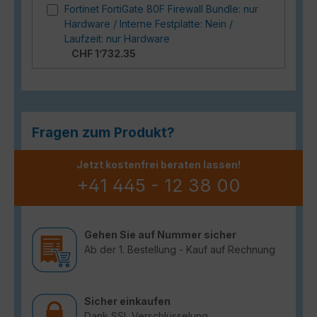
Fortinet FortiGate 80F Firewall Bundle: nur
Hardware / Interne Festplatte: Nein /
Laufzeit: nur Hardware
CHF 1’732.35
Fragen zum Produkt?
Jetzt kostenfrei beraten lassen!
+41 445 - 12 38 00
Gehen Sie auf Nummer sicher
Ab der 1. Bestellung - Kauf auf Rechnung
Sicher einkaufen
Dank SSL Verschlüsselung