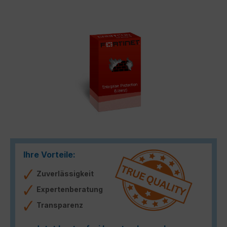
Bildergalerie überspringen
Ihre Vorteile:
Zuverlässigkeit
Expertenberatung
Transparenz