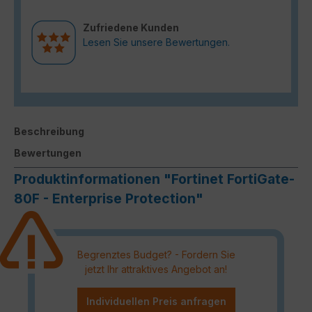
Zufriedene Kunden
Lesen Sie unsere Bewertungen.
Beschreibung
Bewertungen
Produktinformationen "Fortinet FortiGate-
80F - Enterprise Protection"
Begrenztes Budget? - Fordern Sie
jetzt Ihr attraktives Angebot an!
Individuellen Preis anfragen