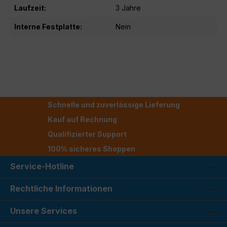
Laufzeit:
3 Jahre
Interne Festplatte:
Nein
Schnelle und zuverlässige Lieferung
Kauf auf Rechnung
Qualifizierter Support
100% sicheres Shoppen
Service-Hotline
Rechtliche Informationen
Unsere Services