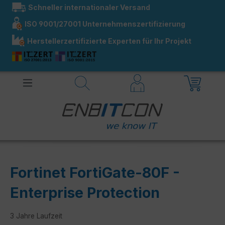
Schneller internationaler Versand
alt springen
ISO 9001/27001 Unternehmenszertifizierung
Herstellerzertifizierte Experten für Ihr Projekt
Fortinet FortiGate-80F -
Enterprise Protection
3 Jahre Laufzeit