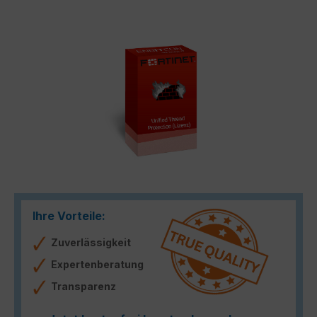
Bildergalerie überspringen
Ihre Vorteile:
Zuverlässigkeit
Expertenberatung
Transparenz