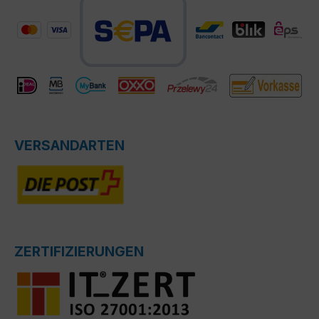
VERSANDARTEN
ZERTIFIZIERUNGEN