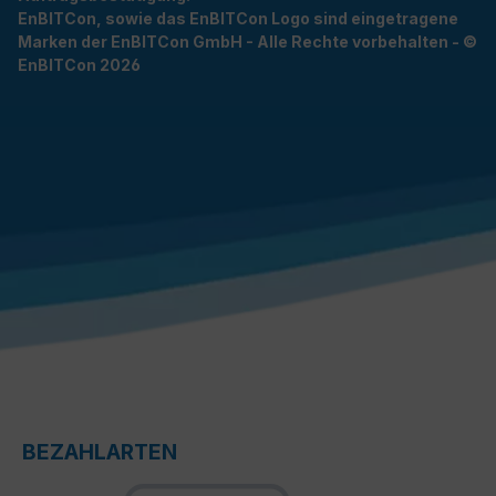
EnBITCon, sowie das EnBITCon Logo sind eingetragene
Marken der EnBITCon GmbH - Alle Rechte vorbehalten - ©
EnBITCon 2026
BEZAHLARTEN