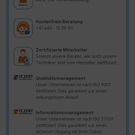
Kostenfreie Beratung
+41 445 - 12 38 00
Zertifizierte Mitarbeiter
Sowohl unsere Berater, wie auch unsere
Techniker sind vom Hersteller zertifiziert.
Qualitätsmanagement
Unser Unternehmen ist nach ISO 9001
zertifiziert. Dies garantiert u.a. einen
reibungslosen Ablauf.
Informationsmanagement
Unser Unternehmen ist nach ISO 27001
zertifiziert. Dies garantiert u.a. einen
sicheren Umgang mit Ihren Daten.