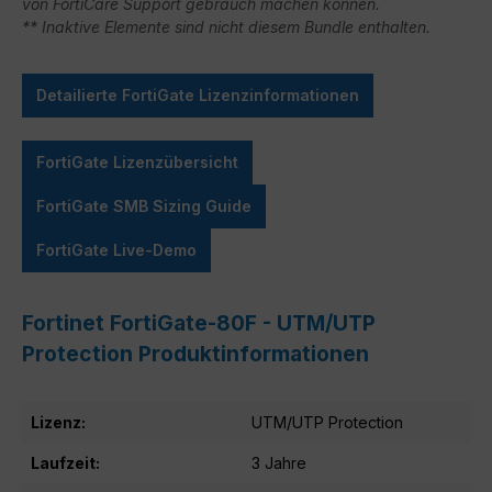
von FortiCare Support gebrauch machen können.
** Inaktive Elemente sind nicht diesem Bundle enthalten.
Detailierte FortiGate Lizenzinformationen
FortiGate Lizenzübersicht
FortiGate SMB Sizing Guide
FortiGate Live-Demo
Fortinet FortiGate-80F - UTM/UTP
Protection Produktinformationen
Lizenz:
UTM/UTP Protection
Laufzeit:
3 Jahre