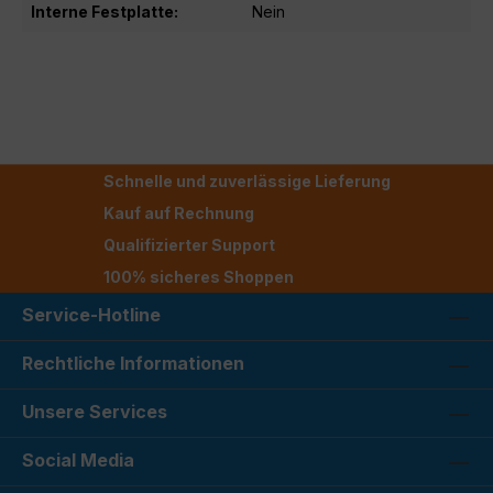
Interne Festplatte:
Nein
Schnelle und zuverlässige Lieferung
Kauf auf Rechnung
Qualifizierter Support
100% sicheres Shoppen
Service-Hotline
Rechtliche Informationen
Unsere Services
Social Media