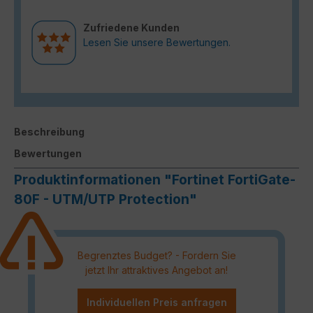
Zufriedene Kunden
Lesen Sie unsere Bewertungen.
Beschreibung
Bewertungen
Produktinformationen "Fortinet FortiGate-
80F - UTM/UTP Protection"
Begrenztes Budget? - Fordern Sie
jetzt Ihr attraktives Angebot an!
Individuellen Preis anfragen