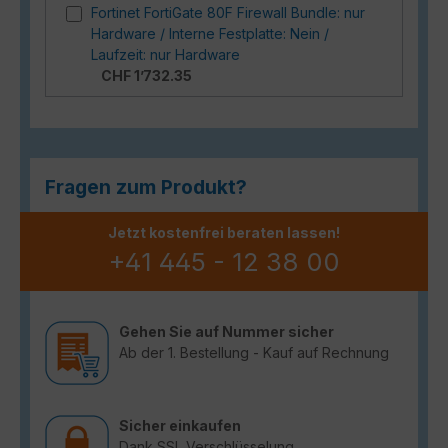
Fortinet FortiGate 80F Firewall Bundle: nur
Hardware / Interne Festplatte: Nein /
Laufzeit: nur Hardware
CHF 1’732.35
Fragen zum Produkt?
Jetzt kostenfrei beraten lassen!
+41 445 - 12 38 00
Gehen Sie auf Nummer sicher
Ab der 1. Bestellung - Kauf auf Rechnung
Sicher einkaufen
Dank SSL Verschlüsselung