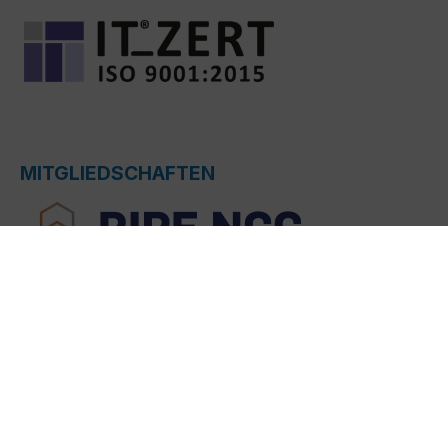
MITGLIEDSCHAFTEN