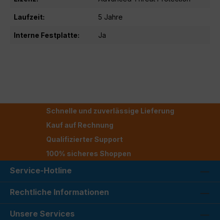
Laufzeit:
5 Jahre
Interne Festplatte:
Ja
Schnelle und zuverlässige Lieferung
Kauf auf Rechnung
Qualifizierter Support
100% sicheres Shoppen
Service-Hotline
Rechtliche Informationen
Unsere Services