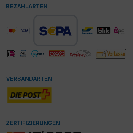
BEZAHLARTEN
VERSANDARTEN
ZERTIFIZIERUNGEN