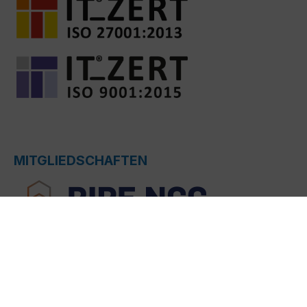
MITGLIEDSCHAFTEN