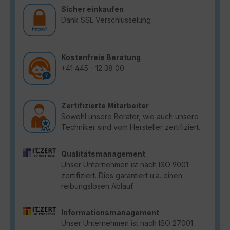
Sicher einkaufen
Dank SSL Verschlüsselung
Kostenfreie Beratung
+41 445 - 12 38 00
Zertifizierte Mitarbeiter
Sowohl unsere Berater, wie auch unsere
Techniker sind vom Hersteller zertifiziert.
Qualitätsmanagement
Unser Unternehmen ist nach ISO 9001
zertifiziert. Dies garantiert u.a. einen
reibungslosen Ablauf.
Informationsmanagement
Unser Unternehmen ist nach ISO 27001