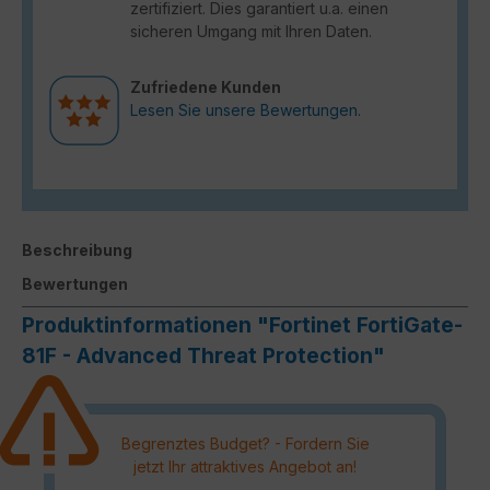
zertifiziert. Dies garantiert u.a. einen
sicheren Umgang mit Ihren Daten.
Zufriedene Kunden
Lesen Sie unsere Bewertungen.
Beschreibung
Bewertungen
Produktinformationen "Fortinet FortiGate-
81F - Advanced Threat Protection"
Begrenztes Budget? - Fordern Sie
jetzt Ihr attraktives Angebot an!