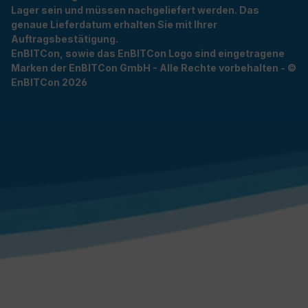
Lager sein und müssen nachgeliefert werden. Das
genaue Lieferdatum erhalten Sie mit Ihrer
Auftragsbestätigung.
EnBITCon, sowie das EnBITCon Logo sind eingetragene
Marken der EnBITCon GmbH - Alle Rechte vorbehalten - ©
EnBITCon 2026