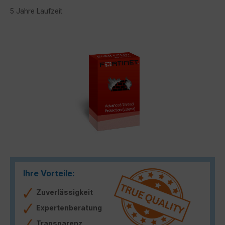
5 Jahre Laufzeit
Bildergalerie überspringen
Ihre Vorteile:
Zuverlässigkeit
Expertenberatung
Transparenz