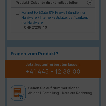
Produkt-Zubehör direkt mitbestellen
Fortinet FortiGate 81F Firewall Bundle: nur
Hardware / Interne Festplatte: Ja / Laufzeit:
nur Hardware
CHF 2’238.40
Fragen zum Produkt?
Jetzt kostenfrei beraten lassen!
+41 445 - 12 38 00
Gehen Sie auf Nummer sicher
Ab der 1. Bestellung - Kauf auf Rechnung