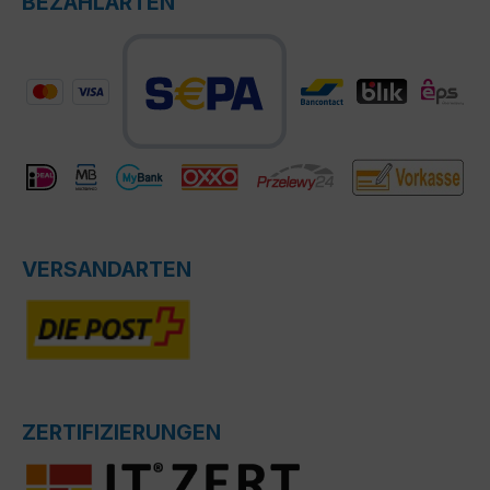
BEZAHLARTEN
VERSANDARTEN
ZERTIFIZIERUNGEN