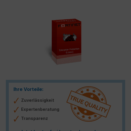
Bildergalerie überspringen
Ihre Vorteile:
Zuverlässigkeit
Expertenberatung
Transparenz