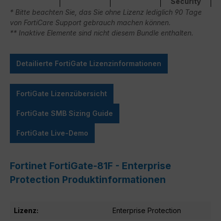
Security
* Bitte beachten Sie, das Sie ohne Lizenz lediglich 90 Tage
von FortiCare Support gebrauch machen können.
** Inaktive Elemente sind nicht diesem Bundle enthalten.
Detailierte FortiGate Lizenzinformationen
FortiGate Lizenzübersicht
FortiGate SMB Sizing Guide
FortiGate Live-Demo
Fortinet FortiGate-81F - Enterprise
Protection Produktinformationen
Lizenz:
Enterprise Protection