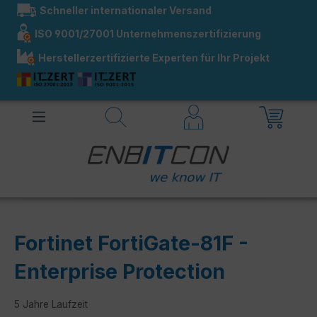
Schneller internationaler Versand
alt springen
ISO 9001/27001 Unternehmenszertifizierung
Herstellerzertifizierte Experten für Ihr Projekt
Fortinet FortiGate-81F -
Enterprise Protection
5 Jahre Laufzeit