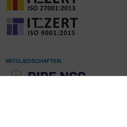
MITGLIEDSCHAFTEN