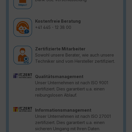
Kostenfreie Beratung
+41 445 - 12 38 00
Zertifizierte Mitarbeiter
Sowohl unsere Berater, wie auch unsere
Techniker sind vom Hersteller zertifiziert.
Qualitätsmanagement
Unser Unternehmen ist nach ISO 9001
zertifiziert. Dies garantiert u.a. einen
reibungslosen Ablauf.
Informationsmanagement
Unser Unternehmen ist nach ISO 27001
zertifiziert. Dies garantiert u.a. einen
sicheren Umgang mit Ihren Daten.