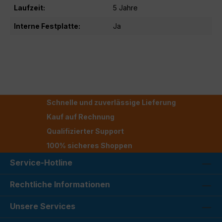
Laufzeit:
5 Jahre
Interne Festplatte:
Ja
Schnelle und zuverlässige Lieferung
Kauf auf Rechnung
Qualifizierter Support
100% sicheres Shoppen
Service-Hotline
Rechtliche Informationen
Unsere Services