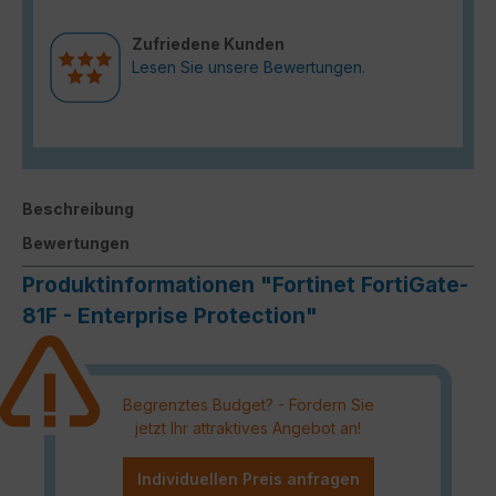
Zufriedene Kunden
Lesen Sie unsere Bewertungen.
Beschreibung
Bewertungen
Produktinformationen "Fortinet FortiGate-
81F - Enterprise Protection"
Begrenztes Budget? - Fordern Sie
jetzt Ihr attraktives Angebot an!
Individuellen Preis anfragen