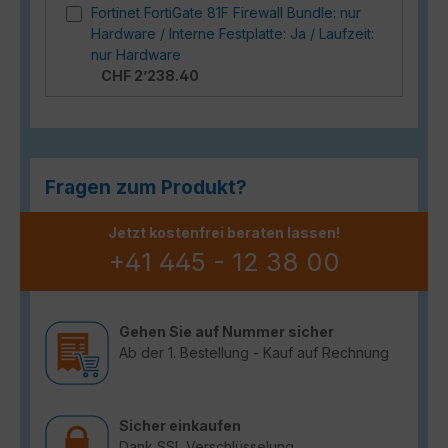
Fortinet FortiGate 81F Firewall Bundle: nur
Hardware / Interne Festplatte: Ja / Laufzeit:
nur Hardware
CHF 2’238.40
Fragen zum Produkt?
Jetzt kostenfrei beraten lassen!
+41 445 - 12 38 00
Gehen Sie auf Nummer sicher
Ab der 1. Bestellung - Kauf auf Rechnung
Sicher einkaufen
Dank SSL Verschlüsselung