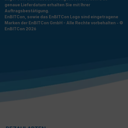
genaue Lieferdatum erhalten Sie mit Ihrer
Auftragsbestätigung.
EnBITCon, sowie das EnBITCon Logo sind eingetragene
Marken der EnBITCon GmbH - Alle Rechte vorbehalten - ©
EnBITCon 2026