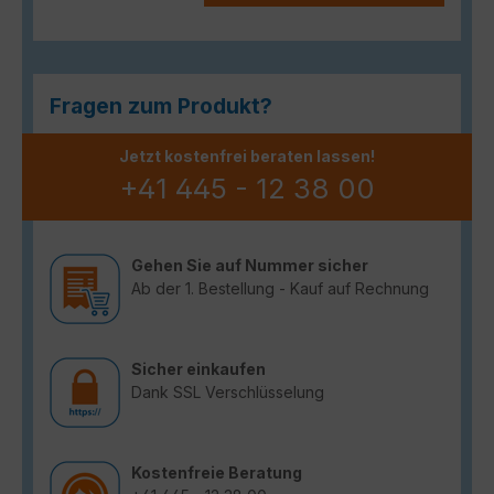
Fragen zum Produkt?
Jetzt kostenfrei beraten lassen!
+41 445 - 12 38 00
Gehen Sie auf Nummer sicher
Ab der 1. Bestellung - Kauf auf Rechnung
Sicher einkaufen
Dank SSL Verschlüsselung
Kostenfreie Beratung