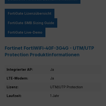
FortiGate Lizenzübersicht
FortiGate SMB Sizing Guide
FortiGate Live-Demo
Fortinet FortiWiFi-40F-3G4G - UTM/UTP
Protection Produktinformationen
Integrierter AP:
Ja
LTE-Modem:
Ja
Lizenz:
UTM/UTP Protection
Laufzeit:
1 Jahr