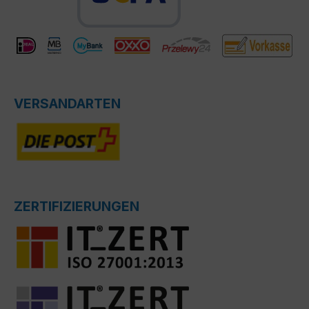
VERSANDARTEN
ZERTIFIZIERUNGEN