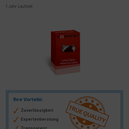
1 Jahr Laufzeit
Bildergalerie überspringen
Ihre Vorteile:
Zuverlässigkeit
Expertenberatung
Transparenz