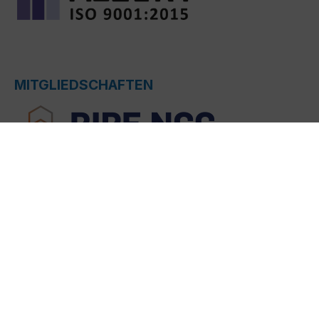
MITGLIEDSCHAFTEN