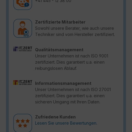
+41 445 - 12 38 00
Zertifizierte Mitarbeiter
Sowohl unsere Berater, wie auch unsere
Techniker sind vom Hersteller zertifiziert.
Qualitätsmanagement
Unser Unternehmen ist nach ISO 9001
zertifiziert. Dies garantiert u.a. einen
reibungslosen Ablauf.
Informationsmanagement
Unser Unternehmen ist nach ISO 27001
zertifiziert. Dies garantiert u.a. einen
sicheren Umgang mit Ihren Daten.
Zufriedene Kunden
Lesen Sie unsere Bewertungen.