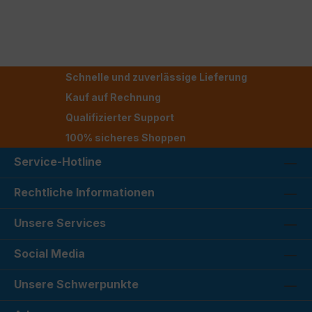
Schnelle und zuverlässige Lieferung
Kauf auf Rechnung
Qualifizierter Support
100% sicheres Shoppen
Service-Hotline
Rechtliche Informationen
Unsere Services
Social Media
Unsere Schwerpunkte