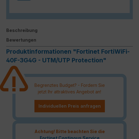
Beschreibung
Bewertungen
Produktinformationen "Fortinet FortiWiFi-
40F-3G4G - UTM/UTP Protection"
Begrenztes Budget? - Fordern Sie
jetzt Ihr attraktives Angebot an!
Individuellen Preis anfragen
Achtung! Bitte beachten Sie die
Fortinet Continous Service