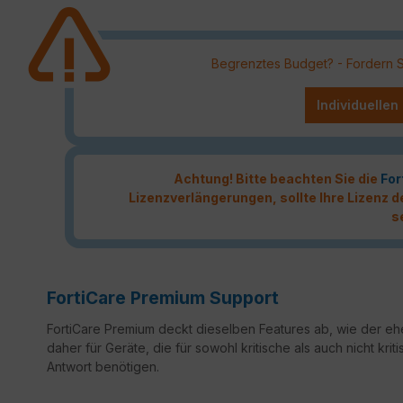
Begrenztes Budget? - Fordern Sie
Individuellen
Achtung! Bitte beachten Sie die
For
Lizenzverlängerungen, sollte Ihre Lizenz
s
FortiCare Premium Support
FortiCare Premium deckt dieselben Features ab, wie der ehe
daher für Geräte, die für sowohl kritische als auch nicht k
Antwort benötigen.