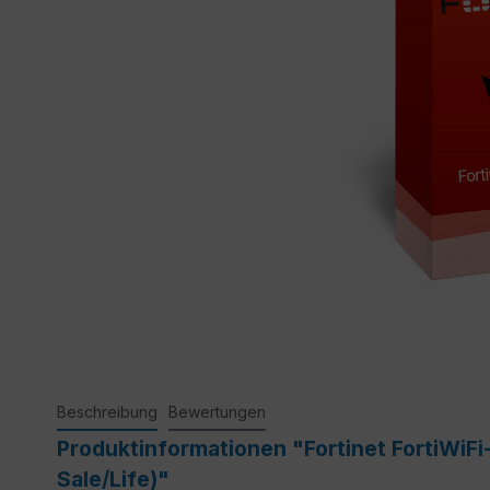
Beschreibung
Bewertungen
Produktinformationen "Fortinet FortiWiFi
Sale/Life)"