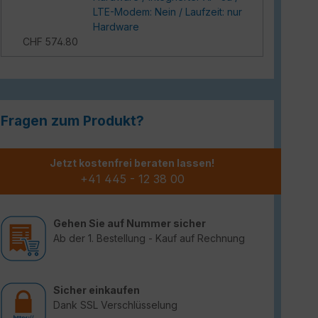
LTE-Modem: Nein / Laufzeit: nur
Hardware
CHF 574.80
Fragen zum Produkt?
Jetzt kostenfrei beraten lassen!
+41 445 - 12 38 00
Gehen Sie auf Nummer sicher
Ab der 1. Bestellung - Kauf auf Rechnung
Sicher einkaufen
Dank SSL Verschlüsselung