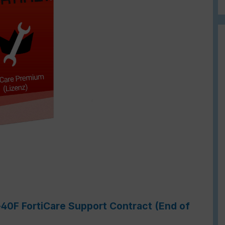
-40F FortiCare Support Contract (End of