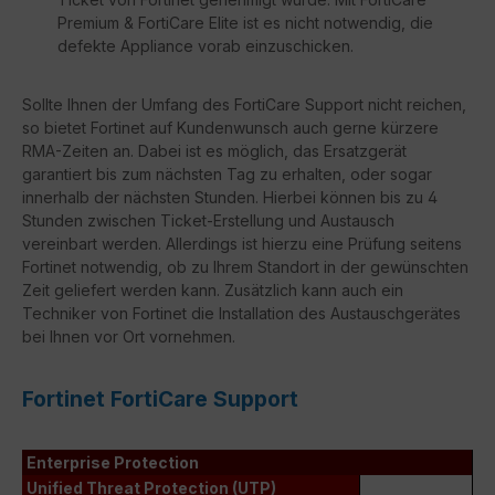
Premium & FortiCare Elite ist es nicht notwendig, die
defekte Appliance vorab einzuschicken.
Sollte Ihnen der Umfang des FortiCare Support nicht reichen,
so bietet Fortinet auf Kundenwunsch auch gerne kürzere
RMA-Zeiten an. Dabei ist es möglich, das Ersatzgerät
garantiert bis zum nächsten Tag zu erhalten, oder sogar
innerhalb der nächsten Stunden. Hierbei können bis zu 4
Stunden zwischen Ticket-Erstellung und Austausch
vereinbart werden. Allerdings ist hierzu eine Prüfung seitens
Fortinet notwendig, ob zu Ihrem Standort in der gewünschten
Zeit geliefert werden kann. Zusätzlich kann auch ein
Techniker von Fortinet die Installation des Austauschgerätes
bei Ihnen vor Ort vornehmen.
Fortinet FortiCare Support
Enterprise Protection
Unified Threat Protection (UTP)