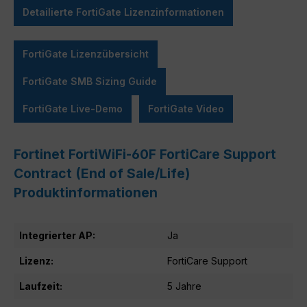
Detailierte FortiGate Lizenzinformationen
FortiGate Lizenzübersicht
FortiGate SMB Sizing Guide
FortiGate Live-Demo
FortiGate Video
Fortinet FortiWiFi-60F FortiCare Support
Contract (End of Sale/Life)
Produktinformationen
Integrierter AP:
Ja
Lizenz:
FortiCare Support
Laufzeit:
5 Jahre