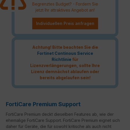
Begrenztes Budget? - Fordern Sie
jetzt Ihr attraktives Angebot an!
Individuellen Preis anfragen
Achtung! Bitte beachten Sie die
Fortinet Continous Service
Richtlinie
für
Lizenzverlängerungen, sollte Ihre
Lizenz demnächst ablaufen oder
bereits abgelaufen sein!
FortiCare Premium Support
FortiCare Premium deckt dieselben Features ab, wie der
ehemalige FortiCare Support. FortiCare Premium eignet sich
daher für Geräte, die für sowohl kritische als auch nicht