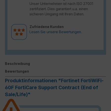
Unser Unternehmen ist nach ISO 27001
zertifiziert. Dies garantiert u.a. einen
sicheren Umgang mit Ihren Daten.
Zufriedene Kunden
Lesen Sie unsere Bewertungen.
Beschreibung
Bewertungen
Produktinformationen "Fortinet FortiWiFi-
60F FortiCare Support Contract (End of
Sale/Life)"