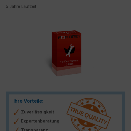
5 Jahre Laufzeit
Bildergalerie überspringen
Ihre Vorteile:
Zuverlässigkeit
Expertenberatung
Transparenz