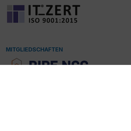
MITGLIEDSCHAFTEN