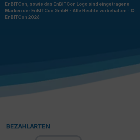
EnBITCon, sowie das EnBITCon Logo sind eingetragene
Marken der EnBITCon GmbH - Alle Rechte vorbehalten - ©
EnBITCon 2026
BEZAHLARTEN