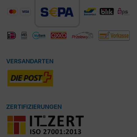
VERSANDARTEN
ZERTIFIZIERUNGEN