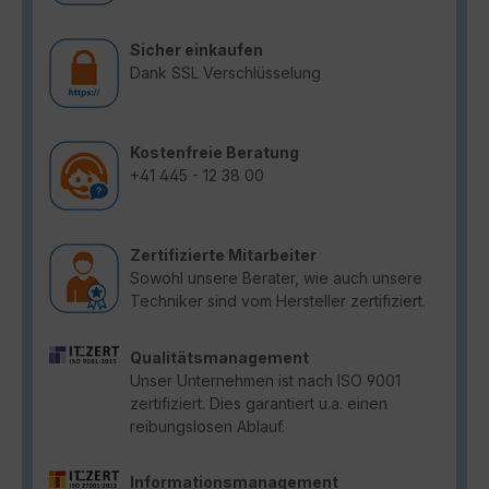
Sicher einkaufen
Dank SSL Verschlüsselung
Kostenfreie Beratung
+41 445 - 12 38 00
Zertifizierte Mitarbeiter
Sowohl unsere Berater, wie auch unsere
Techniker sind vom Hersteller zertifiziert.
Qualitätsmanagement
Unser Unternehmen ist nach ISO 9001
zertifiziert. Dies garantiert u.a. einen
reibungslosen Ablauf.
Informationsmanagement