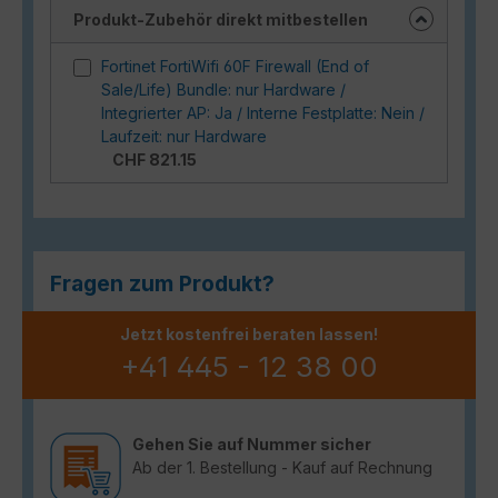
Produkt-Zubehör direkt mitbestellen
Fortinet FortiWifi 60F Firewall (End of
Sale/Life) Bundle: nur Hardware /
Integrierter AP: Ja / Interne Festplatte: Nein /
Laufzeit: nur Hardware
CHF 821.15
Fragen zum Produkt?
Jetzt kostenfrei beraten lassen!
+41 445 - 12 38 00
Gehen Sie auf Nummer sicher
Ab der 1. Bestellung - Kauf auf Rechnung