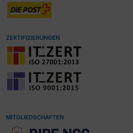
ZERTIFIZIERUNGEN
MITGLIEDSCHAFTEN