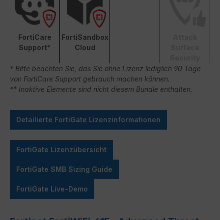
FortiCare
FortiSandbox
Attack
Support*
Cloud
Surface
Security
* Bitte beachten Sie, das Sie ohne Lizenz lediglich 90 Tage
von FortiCare Support gebrauch machen können.
** Inaktive Elemente sind nicht diesem Bundle enthalten.
Detailierte FortiGate Lizenzinformationen
FortiGate Lizenzübersicht
FortiGate SMB Sizing Guide
FortiGate Live-Demo