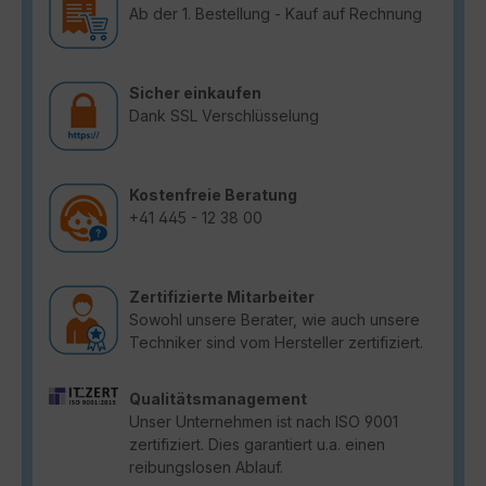
Ab der 1. Bestellung - Kauf auf Rechnung
Sicher einkaufen
Dank SSL Verschlüsselung
Kostenfreie Beratung
+41 445 - 12 38 00
Zertifizierte Mitarbeiter
Sowohl unsere Berater, wie auch unsere
Techniker sind vom Hersteller zertifiziert.
Qualitätsmanagement
Unser Unternehmen ist nach ISO 9001
zertifiziert. Dies garantiert u.a. einen
reibungslosen Ablauf.