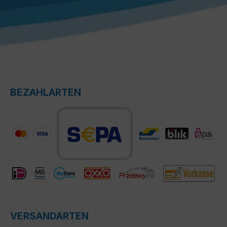
BEZAHLARTEN
VERSANDARTEN