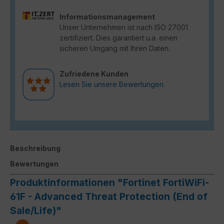
Informationsmanagement
Unser Unternehmen ist nach ISO 27001
zertifiziert. Dies garantiert u.a. einen
sicheren Umgang mit Ihren Daten.
Zufriedene Kunden
Lesen Sie unsere Bewertungen.
Beschreibung
Bewertungen
Produktinformationen "Fortinet FortiWiFi-
61F - Advanced Threat Protection (End of
Sale/Life)"