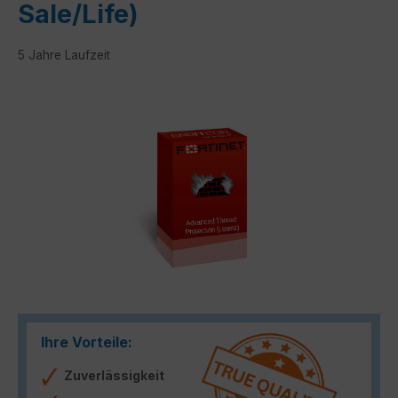
Sale/Life)
5 Jahre Laufzeit
Bildergalerie überspringen
Ihre Vorteile:
Zuverlässigkeit