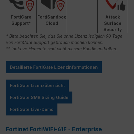
FortiCare
FortiSandbox
Attack
Support*
Cloud
Surface
Security
* Bitte beachten Sie, das Sie ohne Lizenz lediglich 90 Tage
von FortiCare Support gebrauch machen können.
** Inaktive Elemente sind nicht diesem Bundle enthalten.
Detailierte FortiGate Lizenzinformationen
FortiGate Lizenzübersicht
FortiGate SMB Sizing Guide
FortiGate Live-Demo
Fortinet FortiWiFi-61F - Enterprise