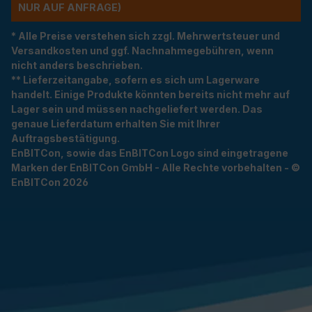
R AUF ANFRAGE)
* Alle Preise verstehen sich zzgl. Mehrwertsteuer und
Versandkosten und ggf. Nachnahmegebühren, wenn
nicht anders beschrieben.
** Lieferzeitangabe, sofern es sich um Lagerware
handelt. Einige Produkte könnten bereits nicht mehr auf
Lager sein und müssen nachgeliefert werden. Das
genaue Lieferdatum erhalten Sie mit Ihrer
Auftragsbestätigung.
EnBITCon, sowie das EnBITCon Logo sind eingetragene
Marken der EnBITCon GmbH - Alle Rechte vorbehalten - ©
EnBITCon 2026