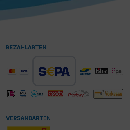
BEZAHLARTEN
VERSANDARTEN