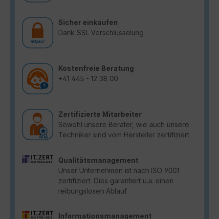
Sicher einkaufen
Dank SSL Verschlüsselung
Kostenfreie Beratung
+41 445 - 12 38 00
Zertifizierte Mitarbeiter
Sowohl unsere Berater, wie auch unsere
Techniker sind vom Hersteller zertifiziert.
Qualitätsmanagement
Unser Unternehmen ist nach ISO 9001
zertifiziert. Dies garantiert u.a. einen
reibungslosen Ablauf.
Informationsmanagement