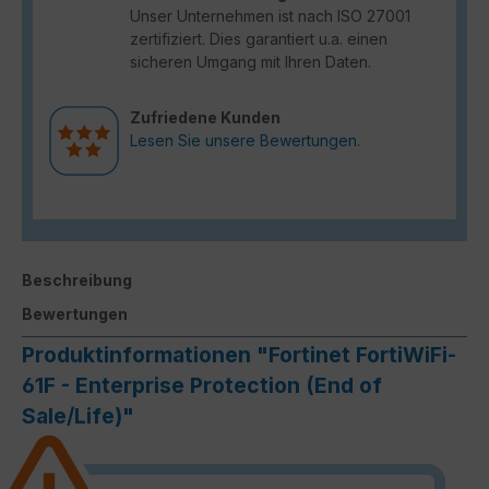
Unser Unternehmen ist nach ISO 27001
zertifiziert. Dies garantiert u.a. einen
sicheren Umgang mit Ihren Daten.
Zufriedene Kunden
Lesen Sie unsere Bewertungen.
Beschreibung
Bewertungen
Produktinformationen "Fortinet FortiWiFi-
61F - Enterprise Protection (End of
Sale/Life)"