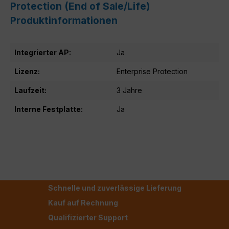
Protection (End of Sale/Life)
Produktinformationen
Integrierter AP:
Ja
Lizenz:
Enterprise Protection
Laufzeit:
3 Jahre
Interne Festplatte:
Ja
Schnelle und zuverlässige Lieferung
Kauf auf Rechnung
Qualifizierter Support