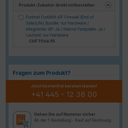
Produkt-Zubehör direkt mitbestellen
Fortinet FortiWifi 61F Firewall (End of
Sale/Life) Bundle: nur Hardware /
Integrierter AP: Ja / Interne Festplatte: Ja /
Laufzeit: nur Hardware
CHF 1’046.95
Fragen zum Produkt?
Jetzt kostenfrei beraten lassen!
+41 445 - 12 38 00
Gehen Sie auf Nummer sicher
Ab der 1. Bestellung - Kauf auf Rechnung