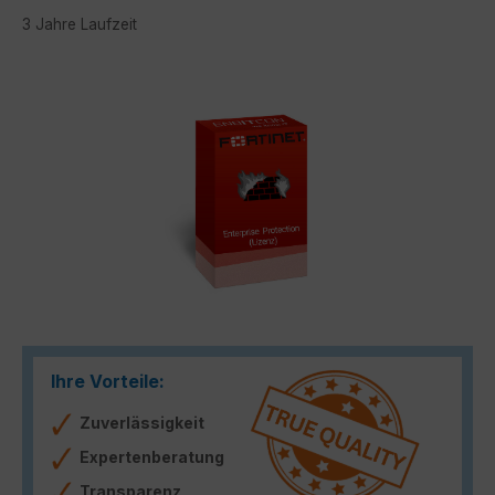
3 Jahre Laufzeit
Bildergalerie überspringen
Ihre Vorteile:
Zuverlässigkeit
Expertenberatung
Transparenz