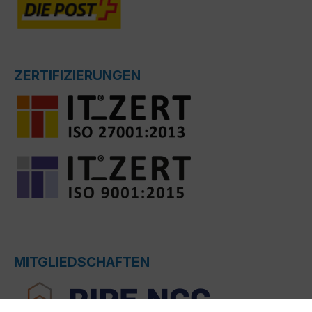
ZERTIFIZIERUNGEN
MITGLIEDSCHAFTEN