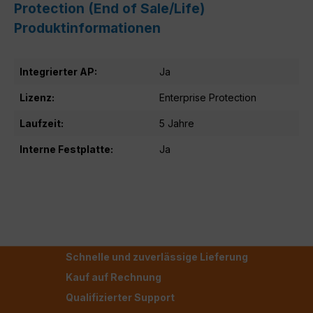
Protection (End of Sale/Life)
Produktinformationen
Integrierter AP:
Ja
Lizenz:
Enterprise Protection
Laufzeit:
5 Jahre
Interne Festplatte:
Ja
Schnelle und zuverlässige Lieferung
Kauf auf Rechnung
Qualifizierter Support