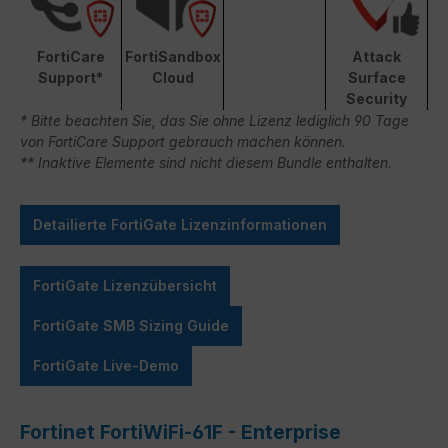
FortiCare
FortiSandbox
Attack
Support*
Cloud
Surface
Security
* Bitte beachten Sie, das Sie ohne Lizenz lediglich 90 Tage
von FortiCare Support gebrauch machen können.
** Inaktive Elemente sind nicht diesem Bundle enthalten.
Detailierte FortiGate Lizenzinformationen
FortiGate Lizenzübersicht
FortiGate SMB Sizing Guide
FortiGate Live-Demo
Fortinet FortiWiFi-61F - Enterprise