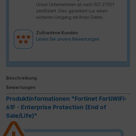
Unser Unternehmen ist nach ISO 27001
zertifiziert. Dies garantiert u.a. einen
sicheren Umgang mit Ihren Daten.
Zufriedene Kunden
Lesen Sie unsere Bewertungen.
Beschreibung
Bewertungen
Produktinformationen "Fortinet FortiWiFi-
61F - Enterprise Protection (End of
Sale/Life)"