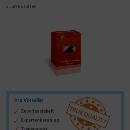
5 Jahre Laufzeit
Bildergalerie überspringen
Ihre Vorteile:
Zuverlässigkeit
Expertenberatung
Transparenz