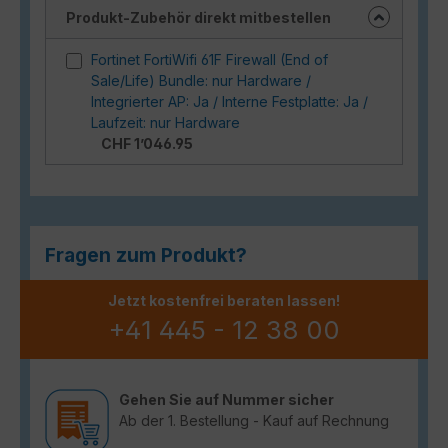
Produkt-Zubehör direkt mitbestellen
Fortinet FortiWifi 61F Firewall (End of
Sale/Life) Bundle: nur Hardware /
Integrierter AP: Ja / Interne Festplatte: Ja /
Laufzeit: nur Hardware
CHF 1’046.95
Fragen zum Produkt?
Jetzt kostenfrei beraten lassen!
+41 445 - 12 38 00
Gehen Sie auf Nummer sicher
Ab der 1. Bestellung - Kauf auf Rechnung