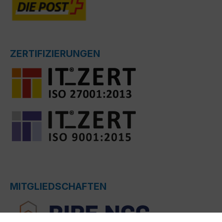
ZERTIFIZIERUNGEN
MITGLIEDSCHAFTEN