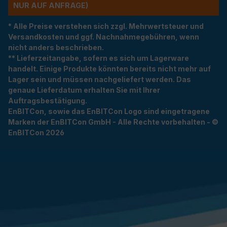
R AUF ANFRAGE)
* Alle Preise verstehen sich zzgl. Mehrwertsteuer und
Versandkosten und ggf. Nachnahmegebühren, wenn
nicht anders beschrieben.
** Lieferzeitangabe, sofern es sich um Lagerware
handelt. Einige Produkte könnten bereits nicht mehr auf
Lager sein und müssen nachgeliefert werden. Das
genaue Lieferdatum erhalten Sie mit Ihrer
Auftragsbestätigung.
EnBITCon, sowie das EnBITCon Logo sind eingetragene
Marken der EnBITCon GmbH - Alle Rechte vorbehalten - ©
EnBITCon 2026