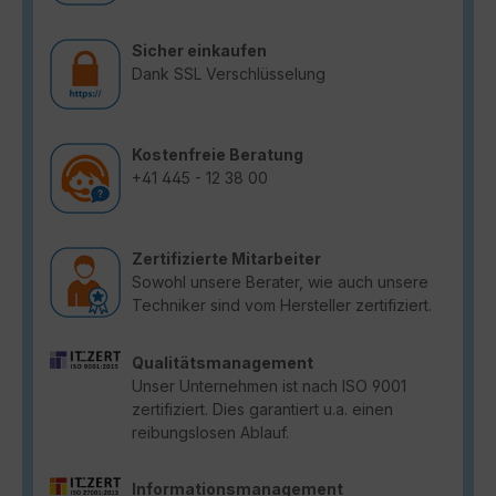
Sicher einkaufen
Dank SSL Verschlüsselung
Kostenfreie Beratung
+41 445 - 12 38 00
Zertifizierte Mitarbeiter
Sowohl unsere Berater, wie auch unsere
Techniker sind vom Hersteller zertifiziert.
Qualitätsmanagement
Unser Unternehmen ist nach ISO 9001
zertifiziert. Dies garantiert u.a. einen
reibungslosen Ablauf.
Informationsmanagement