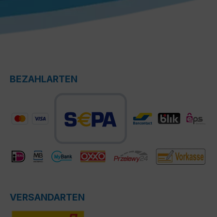
BEZAHLARTEN
VERSANDARTEN