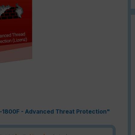
e-1800F - Advanced Threat Protection"