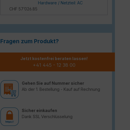
Hardware / Netzteil: AC
CHF 57’026.85
Fragen zum Produkt?
Jetzt kostenfrei beraten lassen!
+41 445 - 12 38 00
Gehen Sie auf Nummer sicher
Ab der 1. Bestellung - Kauf auf Rechnung
Sicher einkaufen
Dank SSL Verschlüsselung