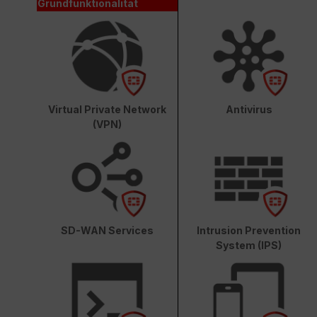
Grundfunktionalität
Virtual Private Network
Antivirus
(VPN)
SD-WAN Services
Intrusion Prevention
System (IPS)