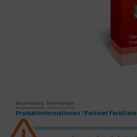
Beschreibung
Bewertungen
Produktinformationen "Fortinet FortiGat