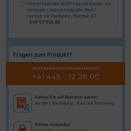
Fortinet FortiGate 1800F Firewall Bundle: nur
Hardware / Interne Festplatte: Nein /
Laufzeit: nur Hardware / Netzteil: AC
CHF 57’026.85
Fragen zum Produkt?
Jetzt kostenfrei beraten lassen!
+41 445 - 12 38 00
Gehen Sie auf Nummer sicher
Ab der 1. Bestellung - Kauf auf Rechnung
Sicher einkaufen
Dank SSL Verschlüsselung