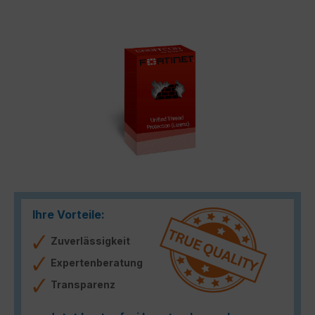
Bildergalerie überspringen
Ihre Vorteile:
Zuverlässigkeit
Expertenberatung
Transparenz