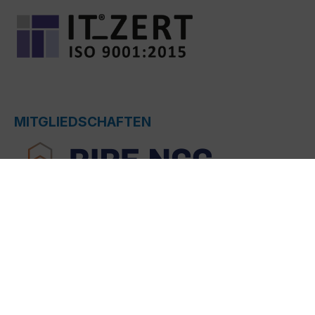
MITGLIEDSCHAFTEN