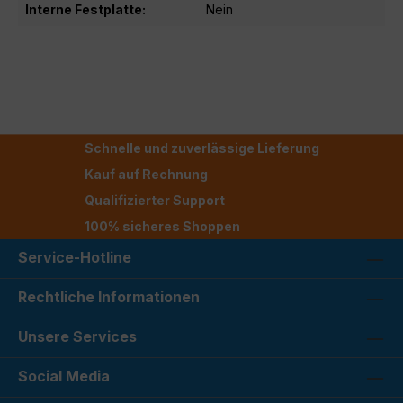
Interne Festplatte:
Nein
Schnelle und zuverlässige Lieferung
Kauf auf Rechnung
Qualifizierter Support
100% sicheres Shoppen
Service-Hotline
Rechtliche Informationen
Unsere Services
Social Media