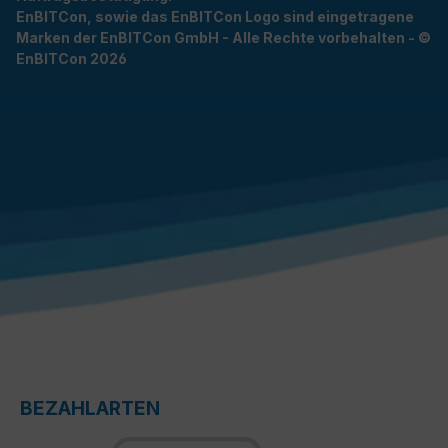
EnBITCon, sowie das EnBITCon Logo sind eingetragene
Marken der EnBITCon GmbH - Alle Rechte vorbehalten - ©
EnBITCon 2026
BEZAHLARTEN