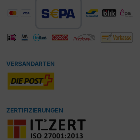
VERSANDARTEN
ZERTIFIZIERUNGEN