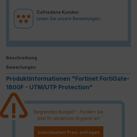
Zufriedene Kunden
Lesen Sie unsere Bewertungen.
Beschreibung
Bewertungen
Produktinformationen "Fortinet FortiGate-
1800F - UTM/UTP Protection"
Begrenztes Budget? - Fordern Sie
jetzt Ihr attraktives Angebot an!
Individuellen Preis anfragen