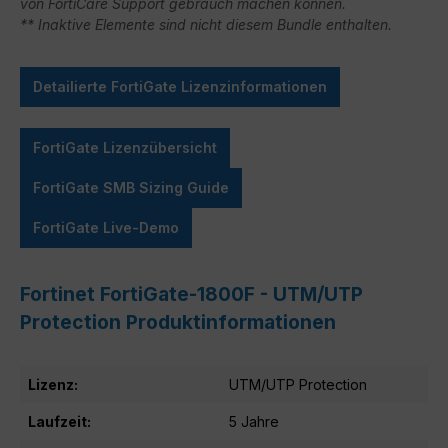
von FortiCare Support gebrauch machen können.
** Inaktive Elemente sind nicht diesem Bundle enthalten.
Detailierte FortiGate Lizenzinformationen
FortiGate Lizenzübersicht
FortiGate SMB Sizing Guide
FortiGate Live-Demo
Fortinet FortiGate-1800F - UTM/UTP
Protection Produktinformationen
Lizenz:
UTM/UTP Protection
Laufzeit:
5 Jahre