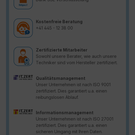
Kostenfreie Beratung
+41 445 - 12 38 00
Zertifizierte Mitarbeiter
Sowohl unsere Berater, wie auch unsere
Techniker sind vom Hersteller zertifiziert.
Qualitätsmanagement
Unser Unternehmen ist nach ISO 9001
zertifiziert. Dies garantiert u.a. einen
reibungslosen Ablauf.
Informationsmanagement
Unser Unternehmen ist nach ISO 27001
zertifiziert. Dies garantiert u.a. einen
sicheren Umgang mit Ihren Daten.