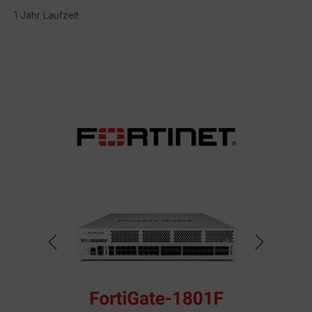
1 Jahr Laufzeit
Bildergalerie überspringen