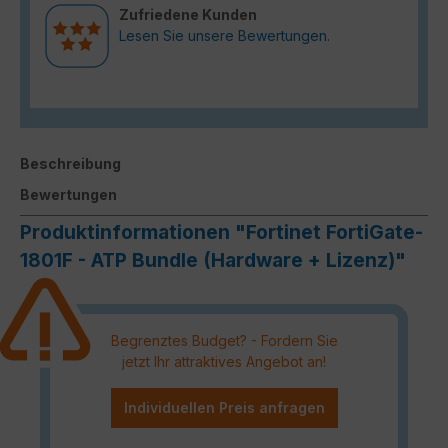
Zufriedene Kunden
Lesen Sie unsere Bewertungen.
Beschreibung
Bewertungen
Produktinformationen "Fortinet FortiGate-
1801F - ATP Bundle (Hardware + Lizenz)"
Begrenztes Budget? - Fordern Sie
jetzt Ihr attraktives Angebot an!
Individuellen Preis anfragen