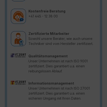
Kostenfreie Beratung
+41 445 - 12 38 00
Zertifizierte Mitarbeiter
Sowohl unsere Berater, wie auch unsere
Techniker sind vom Hersteller zertifiziert.
Qualitätsmanagement
Unser Unternehmen ist nach ISO 9001
zertifiziert. Dies garantiert u.a. einen
reibungslosen Ablauf.
Informationsmanagement
Unser Unternehmen ist nach ISO 27001
zertifiziert. Dies garantiert u.a. einen
sicheren Umgang mit Ihren Daten.