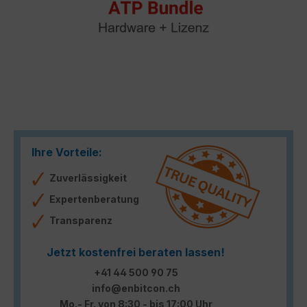
Ihre Vorteile:
Zuverlässigkeit
Expertenberatung
Transparenz
Jetzt kostenfrei beraten lassen!
+41 44 500 90 75
info@enbitcon.ch
Mo.- Fr. von 8:30 - bis 17:00 Uhr