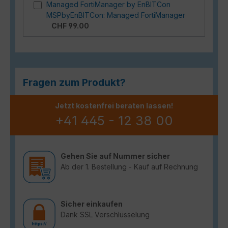
Managed FortiManager by EnBITCon
MSPbyEnBITCon: Managed FortiManager
CHF 99.00
Fragen zum Produkt?
Jetzt kostenfrei beraten lassen!
+41 445 - 12 38 00
Gehen Sie auf Nummer sicher
Ab der 1. Bestellung - Kauf auf Rechnung
Sicher einkaufen
Dank SSL Verschlüsselung