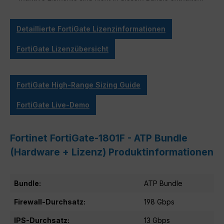
Detaillierte FortiGate Lizenzinformationen
FortiGate Lizenzübersicht
FortiGate High-Range Sizing Guide
FortiGate Live-Demo
Fortinet FortiGate-1801F - ATP Bundle
(Hardware + Lizenz) Produktinformationen
Bundle:
ATP Bundle
Firewall-Durchsatz:
198 Gbps
IPS-Durchsatz:
13 Gbps