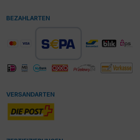
BEZAHLARTEN
VERSANDARTEN