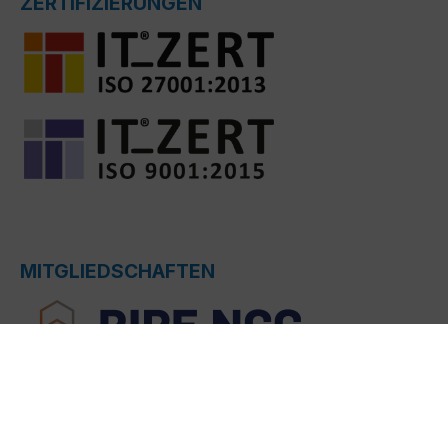
ZERTIFIZIERUNGEN
MITGLIEDSCHAFTEN