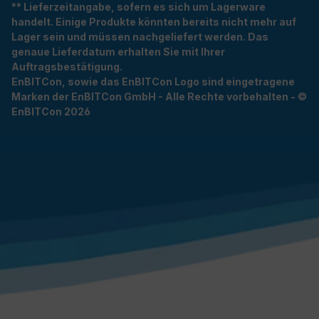
** Lieferzeitangabe, sofern es sich um Lagerware
handelt. Einige Produkte könnten bereits nicht mehr auf
Lager sein und müssen nachgeliefert werden. Das
genaue Lieferdatum erhalten Sie mit Ihrer
Auftragsbestätigung.
EnBITCon, sowie das EnBITCon Logo sind eingetragene
Marken der EnBITCon GmbH - Alle Rechte vorbehalten - ©
EnBITCon 2026