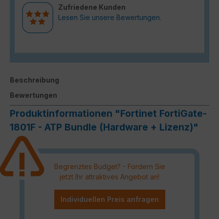
Zufriedene Kunden
Lesen Sie unsere Bewertungen.
Beschreibung
Bewertungen
Produktinformationen "Fortinet FortiGate-
1801F - ATP Bundle (Hardware + Lizenz)"
Begrenztes Budget? - Fordern Sie
jetzt Ihr attraktives Angebot an!
Individuellen Preis anfragen