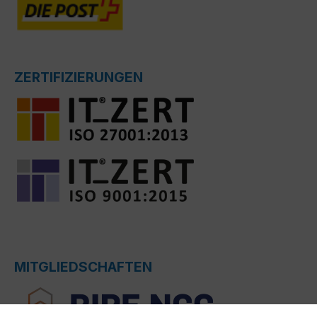
ZERTIFIZIERUNGEN
MITGLIEDSCHAFTEN