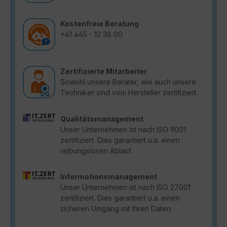
Kostenfreie Beratung
+41 445 - 12 38 00
Zertifizierte Mitarbeiter
Sowohl unsere Berater, wie auch unsere
Techniker sind vom Hersteller zertifiziert.
Qualitätsmanagement
Unser Unternehmen ist nach ISO 9001
zertifiziert. Dies garantiert u.a. einen
reibungslosen Ablauf.
Informationsmanagement
Unser Unternehmen ist nach ISO 27001
zertifiziert. Dies garantiert u.a. einen
sicheren Umgang mit Ihren Daten.