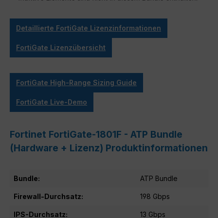
Detaillierte FortiGate Lizenzinformationen
FortiGate Lizenzübersicht
FortiGate High-Range Sizing Guide
FortiGate Live-Demo
Fortinet FortiGate-1801F - ATP Bundle
(Hardware + Lizenz) Produktinformationen
Bundle:
ATP Bundle
Firewall-Durchsatz:
198 Gbps
IPS-Durchsatz:
13 Gbps