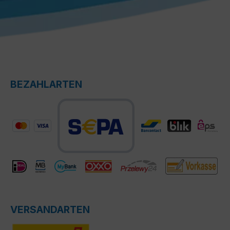
BEZAHLARTEN
VERSANDARTEN