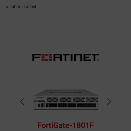
5 Jahre Laufzeit
Bildergalerie überspringen