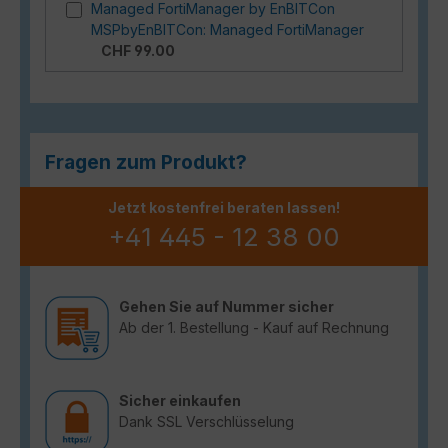
Managed FortiManager by EnBITCon
MSPbyEnBITCon: Managed FortiManager
CHF 99.00
Fragen zum Produkt?
Jetzt kostenfrei beraten lassen!
+41 445 - 12 38 00
Gehen Sie auf Nummer sicher
Ab der 1. Bestellung - Kauf auf Rechnung
Sicher einkaufen
Dank SSL Verschlüsselung