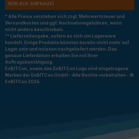
R AUF ANFRAGE)
* Alle Preise verstehen sich zzgl. Mehrwertsteuer und
Versandkosten und ggf. Nachnahmegebühren, wenn
nicht anders beschrieben.
** Lieferzeitangabe, sofern es sich um Lagerware
handelt. Einige Produkte könnten bereits nicht mehr auf
Lager sein und müssen nachgeliefert werden. Das
genaue Lieferdatum erhalten Sie mit Ihrer
Auftragsbestätigung.
EnBITCon, sowie das EnBITCon Logo sind eingetragene
Marken der EnBITCon GmbH - Alle Rechte vorbehalten - ©
EnBITCon 2026