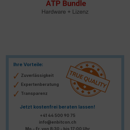
Ihre Vorteile:
Zuverlässigkeit
Expertenberatung
Transparenz
Jetzt kostenfrei beraten lassen!
+41 44 500 90 75
info@enbitcon.ch
Mo.- Fr. von 8:30 - bis 17:00 Uhr