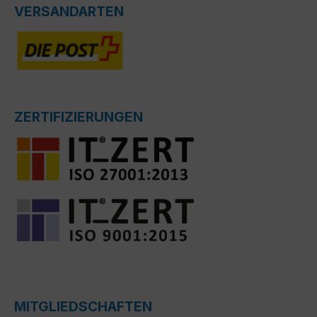
VERSANDARTEN
ZERTIFIZIERUNGEN
MITGLIEDSCHAFTEN