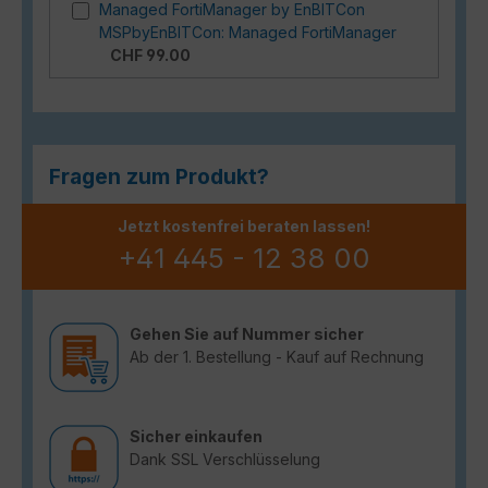
Managed FortiManager by EnBITCon
MSPbyEnBITCon: Managed FortiManager
CHF 99.00
Fragen zum Produkt?
Jetzt kostenfrei beraten lassen!
+41 445 - 12 38 00
Gehen Sie auf Nummer sicher
Ab der 1. Bestellung - Kauf auf Rechnung
Sicher einkaufen
Dank SSL Verschlüsselung