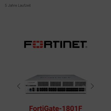
5 Jahre Laufzeit
Bildergalerie überspringen