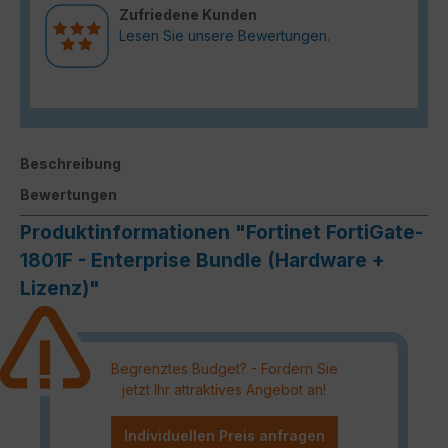
Zufriedene Kunden
Lesen Sie unsere Bewertungen.
Beschreibung
Bewertungen
Produktinformationen "Fortinet FortiGate-
1801F - Enterprise Bundle (Hardware +
Lizenz)"
Begrenztes Budget? - Fordern Sie
jetzt Ihr attraktives Angebot an!
Individuellen Preis anfragen