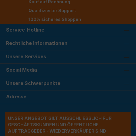
Kauf auf Rechnung
Qualifizierter Support
100% sicheres Shoppen
Service-Hotline
Rechtliche Informationen
Unsere Services
Social Media
Unsere Schwerpunkte
Adresse
UNSER ANGEBOT GILT AUSSCHLIESSLICH FÜR G
ESCHÄFTSKUNDEN UND ÖFFENTLICHE A
UFTRAGGEBER - WIEDERVERKÄUFER SIND A