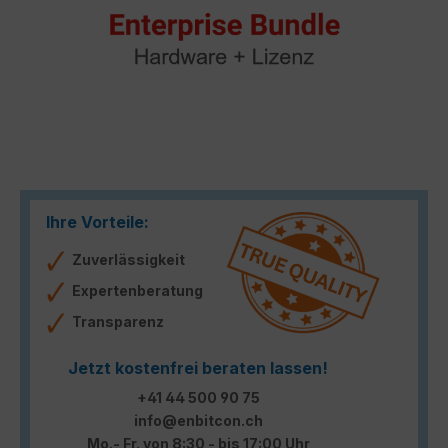
Ihre Vorteile:
Zuverlässigkeit
Expertenberatung
Transparenz
Jetzt kostenfrei beraten lassen!
+41 44 500 90 75
info@enbitcon.ch
Mo.- Fr. von 8:30 - bis 17:00 Uhr