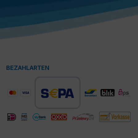
BEZAHLARTEN