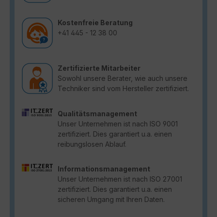
Kostenfreie Beratung
+41 445 - 12 38 00
Zertifizierte Mitarbeiter
Sowohl unsere Berater, wie auch unsere
Techniker sind vom Hersteller zertifiziert.
Qualitätsmanagement
Unser Unternehmen ist nach ISO 9001
zertifiziert. Dies garantiert u.a. einen
reibungslosen Ablauf.
Informationsmanagement
Unser Unternehmen ist nach ISO 27001
zertifiziert. Dies garantiert u.a. einen
sicheren Umgang mit Ihren Daten.