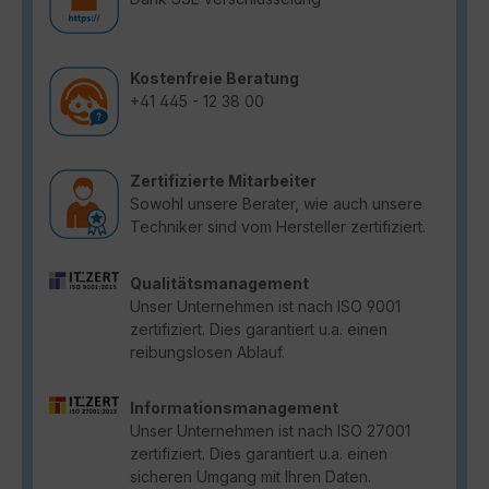
Kostenfreie Beratung
+41 445 - 12 38 00
Zertifizierte Mitarbeiter
Sowohl unsere Berater, wie auch unsere
Techniker sind vom Hersteller zertifiziert.
Qualitätsmanagement
Unser Unternehmen ist nach ISO 9001
zertifiziert. Dies garantiert u.a. einen
reibungslosen Ablauf.
Informationsmanagement
Unser Unternehmen ist nach ISO 27001
zertifiziert. Dies garantiert u.a. einen
sicheren Umgang mit Ihren Daten.