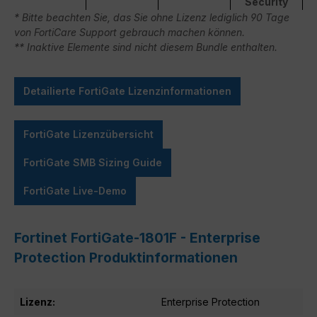
Security
* Bitte beachten Sie, das Sie ohne Lizenz lediglich 90 Tage
von FortiCare Support gebrauch machen können.
** Inaktive Elemente sind nicht diesem Bundle enthalten.
Detailierte FortiGate Lizenzinformationen
FortiGate Lizenzübersicht
FortiGate SMB Sizing Guide
FortiGate Live-Demo
Fortinet FortiGate-1801F - Enterprise
Protection Produktinformationen
Lizenz:
Enterprise Protection