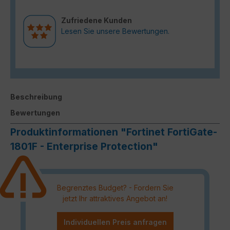
Zufriedene Kunden
Lesen Sie unsere Bewertungen.
Beschreibung
Bewertungen
Produktinformationen "Fortinet FortiGate-
1801F - Enterprise Protection"
Begrenztes Budget? - Fordern Sie
jetzt Ihr attraktives Angebot an!
Individuellen Preis anfragen