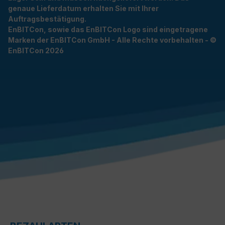
genaue Lieferdatum erhalten Sie mit Ihrer
Auftragsbestätigung.
EnBITCon, sowie das EnBITCon Logo sind eingetragene
Marken der EnBITCon GmbH - Alle Rechte vorbehalten - ©
EnBITCon 2026