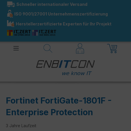
Schneller internationaler Versand
alt springen
ISO 9001/27001 Unternehmenszertifizierung
Herstellerzertifizierte Experten für Ihr Projekt
Fortinet FortiGate-1801F -
Enterprise Protection
3 Jahre Laufzeit