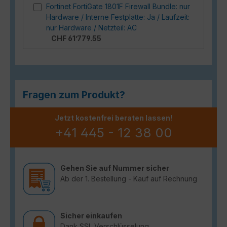
Fortinet FortiGate 1801F Firewall Bundle: nur
Hardware / Interne Festplatte: Ja / Laufzeit:
nur Hardware / Netzteil: AC
CHF 61’779.55
Fragen zum Produkt?
Jetzt kostenfrei beraten lassen!
+41 445 - 12 38 00
Gehen Sie auf Nummer sicher
Ab der 1. Bestellung - Kauf auf Rechnung
Sicher einkaufen
Dank SSL Verschlüsselung