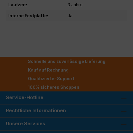
Laufzeit:
3 Jahre
Interne Festplatte:
Ja
Schnelle und zuverlässige Lieferung
Kauf auf Rechnung
Qualifizierter Support
100% sicheres Shoppen
Service-Hotline
Rechtliche Informationen
Unsere Services