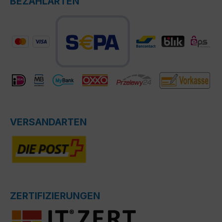
BEZAHLARTEN
VERSANDARTEN
ZERTIFIZIERUNGEN