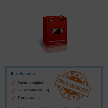
Bildergalerie überspringen
Ihre Vorteile:
Zuverlässigkeit
Expertenberatung
Transparenz