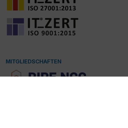
MITGLIEDSCHAFTEN