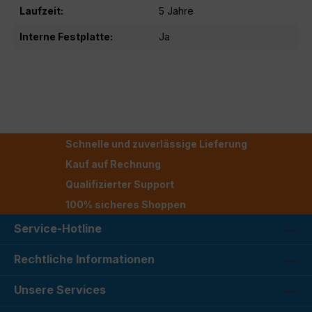
Laufzeit:
5 Jahre
Interne Festplatte:
Ja
Schnelle und zuverlässige Lieferung
Kauf auf Rechnung
Qualifizierter Support
100% sicheres Shoppen
Service-Hotline
Rechtliche Informationen
Unsere Services