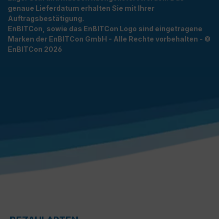
genaue Lieferdatum erhalten Sie mit Ihrer
Auftragsbestätigung.
EnBITCon, sowie das EnBITCon Logo sind eingetragene
Marken der EnBITCon GmbH - Alle Rechte vorbehalten - ©
EnBITCon 2026