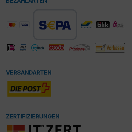
BEZAHLARTEN
VERSANDARTEN
ZERTIFIZIERUNGEN