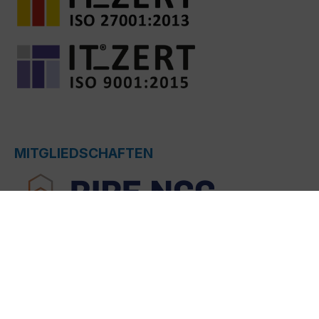
MITGLIEDSCHAFTEN