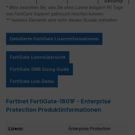
Security
* Bitte beachten Sie, das Sie ohne Lizenz lediglich 90 Tage
von FortiCare Support gebrauch machen können.
** Inaktive Elemente sind nicht diesem Bundle enthalten.
Detailierte FortiGate Lizenzinformationen
FortiGate Lizenzübersicht
FortiGate SMB Sizing Guide
FortiGate Live-Demo
Fortinet FortiGate-1801F - Enterprise
Protection Produktinformationen
Lizenz:
Enterprise Protection