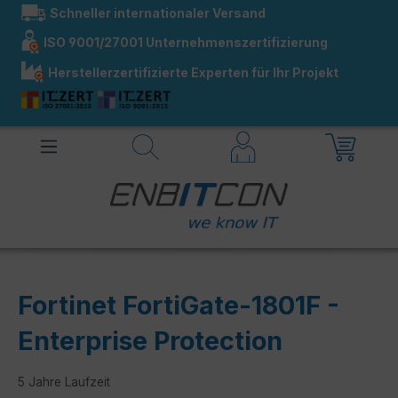
Schneller internationaler Versand
alt springen
ISO 9001/27001 Unternehmenszertifizierung
Herstellerzertifizierte Experten für Ihr Projekt
Fortinet FortiGate-1801F -
Enterprise Protection
5 Jahre Laufzeit