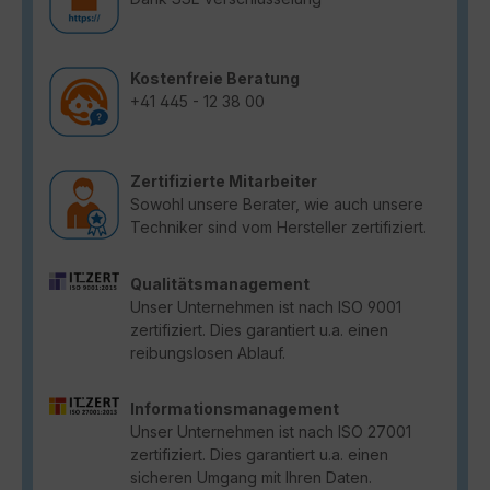
Kostenfreie Beratung
+41 445 - 12 38 00
Zertifizierte Mitarbeiter
Sowohl unsere Berater, wie auch unsere
Techniker sind vom Hersteller zertifiziert.
Qualitätsmanagement
Unser Unternehmen ist nach ISO 9001
zertifiziert. Dies garantiert u.a. einen
reibungslosen Ablauf.
Informationsmanagement
Unser Unternehmen ist nach ISO 27001
zertifiziert. Dies garantiert u.a. einen
sicheren Umgang mit Ihren Daten.