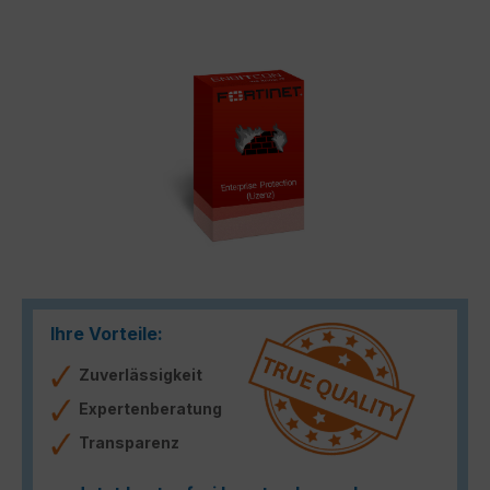
Bildergalerie überspringen
Ihre Vorteile:
Zuverlässigkeit
Expertenberatung
Transparenz