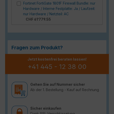
Fortinet FortiGate 1801F Firewall Bundle: nur
Hardware / Interne Festplatte: Ja / Laufzeit:
nur Hardware / Netzteil: AC
CHF 61’779.55
Fragen zum Produkt?
Jetzt kostenfrei beraten lassen!
+41 445 - 12 38 00
Gehen Sie auf Nummer sicher
Ab der 1. Bestellung - Kauf auf Rechnung
Sicher einkaufen
Dank SSL Verschlüsselung