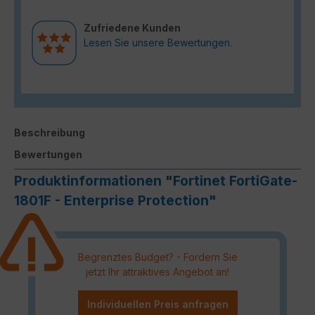
Zufriedene Kunden
Lesen Sie unsere Bewertungen.
Beschreibung
Bewertungen
Produktinformationen "Fortinet FortiGate-
1801F - Enterprise Protection"
Begrenztes Budget? - Fordern Sie
jetzt Ihr attraktives Angebot an!
Individuellen Preis anfragen