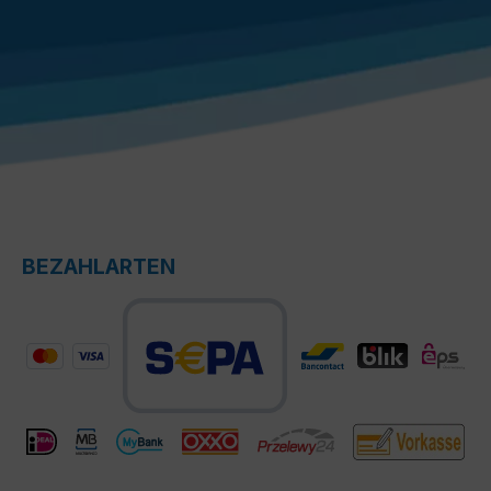
BEZAHLARTEN