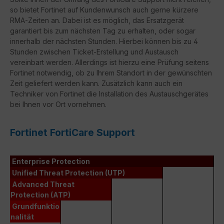
so bietet Fortinet auf Kundenwunsch auch gerne kürzere
RMA-Zeiten an. Dabei ist es möglich, das Ersatzgerät
garantiert bis zum nächsten Tag zu erhalten, oder sogar
innerhalb der nächsten Stunden. Hierbei können bis zu 4
Stunden zwischen Ticket-Erstellung und Austausch
vereinbart werden. Allerdings ist hierzu eine Prüfung seitens
Fortinet notwendig, ob zu Ihrem Standort in der gewünschten
Zeit geliefert werden kann. Zusätzlich kann auch ein
Techniker von Fortinet die Installation des Austauschgerätes
bei Ihnen vor Ort vornehmen.
Fortinet FortiCare Support
Enterprise Protection
Unified Threat Protection (UTP)
Advanced Threat
Protection (ATP)
Grundfunktio
nalität