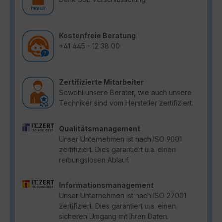
Kostenfreie Beratung
+41 445 - 12 38 00
Zertifizierte Mitarbeiter
Sowohl unsere Berater, wie auch unsere
Techniker sind vom Hersteller zertifiziert.
Qualitätsmanagement
Unser Unternehmen ist nach ISO 9001
zertifiziert. Dies garantiert u.a. einen
reibungslosen Ablauf.
Informationsmanagement
Unser Unternehmen ist nach ISO 27001
zertifiziert. Dies garantiert u.a. einen
sicheren Umgang mit Ihren Daten.