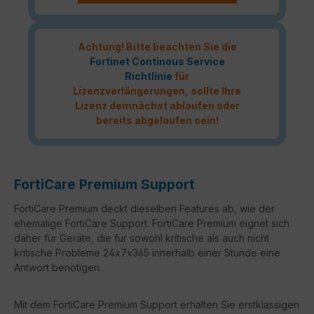
Achtung! Bitte beachten Sie die
Fortinet Continous Service
Richtlinie
für
Lizenzverlängerungen, sollte Ihre
Lizenz demnächst ablaufen oder
bereits abgelaufen sein!
FortiCare Premium Support
FortiCare Premium deckt dieselben Features ab, wie der
ehemalige FortiCare Support. FortiCare Premium eignet sich
daher für Geräte, die für sowohl kritische als auch nicht
kritische Probleme 24x7x365 innerhalb einer Stunde eine
Antwort benötigen.
Mit dem FortiCare Premium Support erhalten Sie erstklassigen