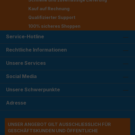
Kauf auf Rechnung
Qualifizierter Support
100% sicheres Shoppen
Service-Hotline
Rechtliche Informationen
Unsere Services
Social Media
Unsere Schwerpunkte
Adresse
UNSER ANGEBOT GILT AUSSCHLIESSLICH FÜR G
ESCHÄFTSKUNDEN UND ÖFFENTLICHE A