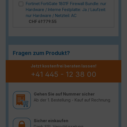
Fortinet FortiGate 1801F Firewall Bundle: nur
Hardware / Interne Festplatte: Ja / Laufzeit:
nur Hardware / Netzteil: AC
CHF 61’779.55
Fragen zum Produkt?
Jetzt kostenfrei beraten lassen!
+41 445 - 12 38 00
Gehen Sie auf Nummer sicher
Ab der 1. Bestellung - Kauf auf Rechnung
Sicher einkaufen
Dank SSL Verschlüsselung