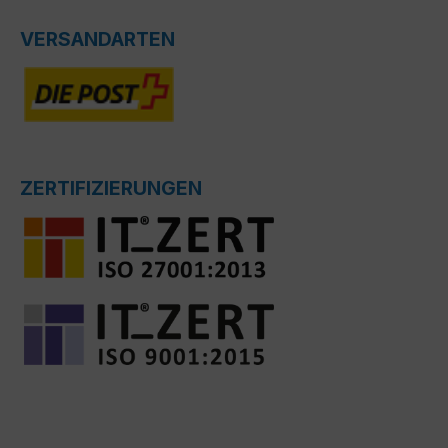
VERSANDARTEN
ZERTIFIZIERUNGEN