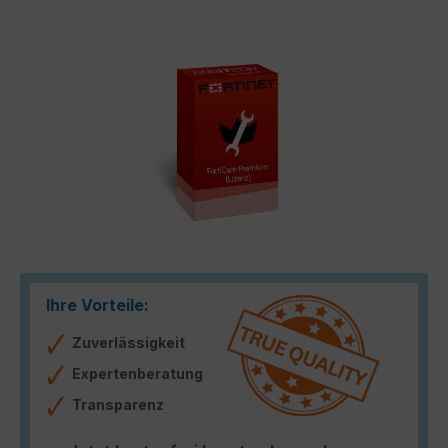
Bildergalerie überspringen
Ihre Vorteile:
Zuverlässigkeit
Expertenberatung
Transparenz