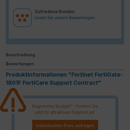
Zufriedene Kunden
Lesen Sie unsere Bewertungen.
Beschreibung
Bewertungen
Produktinformationen "Fortinet FortiGate-
1801F FortiCare Support Contract"
Begrenztes Budget? - Fordern Sie
jetzt Ihr attraktives Angebot an!
Individuellen Preis anfragen