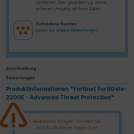
zertifiziert. Dies garantiert u.a. einen
sicheren Umgang mit Ihren Daten.
Zufriedene Kunden
Lesen Sie unsere Bewertungen.
Beschreibung
Bewertungen
Produktinformationen "Fortinet FortiGate-
2200E - Advanced Threat Protection"
Begrenztes Budget? - Fordern Sie
jetzt Ihr attraktives Angebot an!