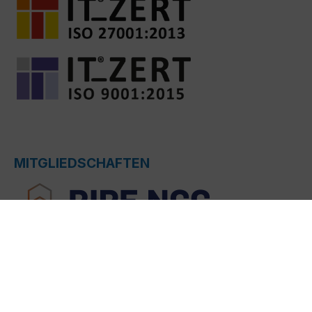
MITGLIEDSCHAFTEN