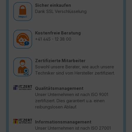
Sicher einkaufen
Dank SSL Verschlüsselung
Kostenfreie Beratung
+41 445 - 12 38 00
Zertifizierte Mitarbeiter
Sowohl unsere Berater, wie auch unsere
Techniker sind vom Hersteller zertifiziert.
Qualitätsmanagement
Unser Unternehmen ist nach ISO 9001
zertifiziert. Dies garantiert u.a. einen
reibungslosen Ablauf.
Informationsmanagement
Unser Unternehmen ist nach ISO 27001