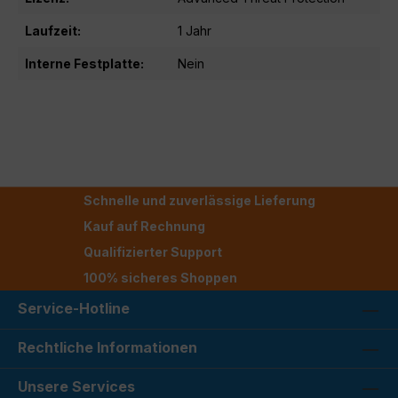
Laufzeit:
1 Jahr
Interne Festplatte:
Nein
Schnelle und zuverlässige Lieferung
Kauf auf Rechnung
Qualifizierter Support
100% sicheres Shoppen
Service-Hotline
Rechtliche Informationen
Unsere Services