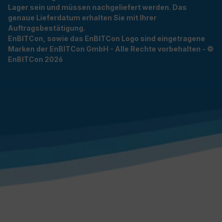
Lager sein und müssen nachgeliefert werden. Das
genaue Lieferdatum erhalten Sie mit Ihrer
Auftragsbestätigung.
EnBITCon, sowie das EnBITCon Logo sind eingetragene
Marken der EnBITCon GmbH - Alle Rechte vorbehalten - ©
EnBITCon 2026