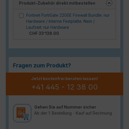
Produkt-Zubehör direkt mitbestellen
Fortinet FortiGate 2200E Firewall Bundle: nur
Hardware / Interne Festplatte: Nein /
Laufzeit: nur Hardware
CHF 33’138.00
Fragen zum Produkt?
Jetzt kostenfrei beraten lassen!
+41 445 - 12 38 00
Gehen Sie auf Nummer sicher
Ab der 1. Bestellung - Kauf auf Rechnung