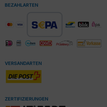
BEZAHLARTEN
VERSANDARTEN
ZERTIFIZIERUNGEN