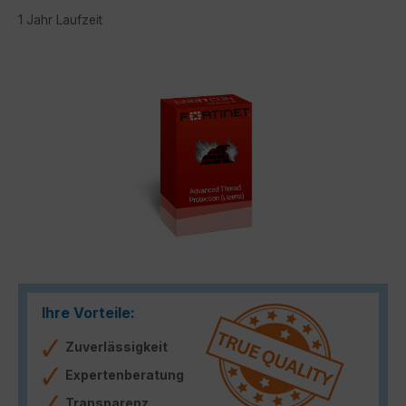
1 Jahr Laufzeit
Bildergalerie überspringen
Ihre Vorteile:
Zuverlässigkeit
Expertenberatung
Transparenz