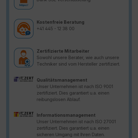
Kostenfreie Beratung
+41 445 - 12 38 00
Zertifizierte Mitarbeiter
Sowohl unsere Berater, wie auch unsere
Techniker sind vom Hersteller zertifiziert.
Qualitätsmanagement
Unser Unternehmen ist nach ISO 9001
zertifiziert. Dies garantiert u.a. einen
reibungslosen Ablauf.
Informationsmanagement
Unser Unternehmen ist nach ISO 27001
zertifiziert. Dies garantiert u.a. einen
sicheren Umgang mit Ihren Daten.