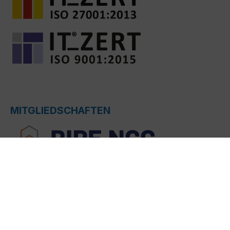
MITGLIEDSCHAFTEN