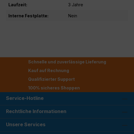
Laufzeit:
3 Jahre
Interne Festplatte:
Nein
Schnelle und zuverlässige Lieferung
Kauf auf Rechnung
Qualifizierter Support
100% sicheres Shoppen
Service-Hotline
Rechtliche Informationen
Unsere Services