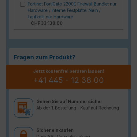
Fortinet FortiGate 2200E Firewall Bundle: nur
Hardware / Interne Festplatte: Nein /
Laufzeit: nur Hardware
CHF 33’138.00
Fragen zum Produkt?
Jetzt kostenfrei beraten lassen!
+41 445 - 12 38 00
Gehen Sie auf Nummer sicher
Ab der 1. Bestellung - Kauf auf Rechnung
Sicher einkaufen
Dank SSL Verschlüsselung