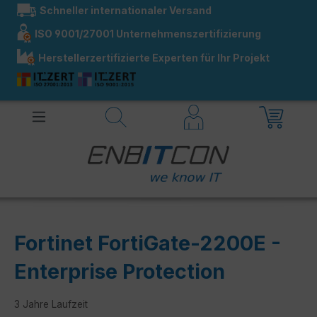
Schneller internationaler Versand
alt springen
ISO 9001/27001 Unternehmenszertifizierung
Herstellerzertifizierte Experten für Ihr Projekt
Fortinet FortiGate-2200E -
Enterprise Protection
3 Jahre Laufzeit