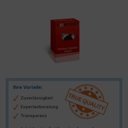
Bildergalerie überspringen
Ihre Vorteile:
Zuverlässigkeit
Expertenberatung
Transparenz