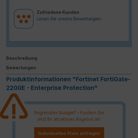
Zufriedene Kunden
Lesen Sie unsere Bewertungen.
Beschreibung
Bewertungen
Produktinformationen "Fortinet FortiGate-
2200E - Enterprise Protection"
Begrenztes Budget? - Fordern Sie
jetzt Ihr attraktives Angebot an!
Individuellen Preis anfragen