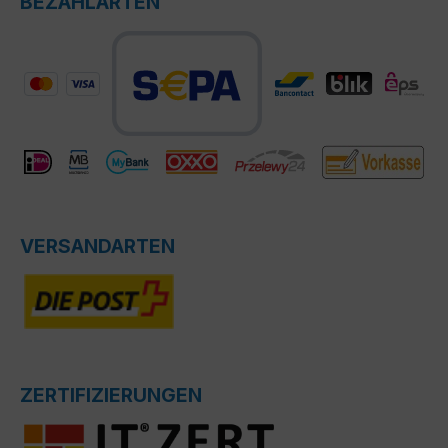
BEZAHLARTEN
VERSANDARTEN
ZERTIFIZIERUNGEN