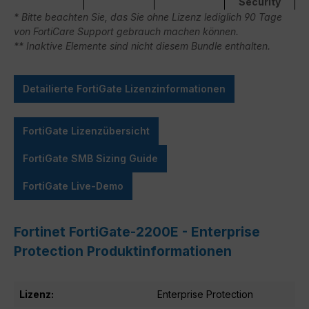
Security
* Bitte beachten Sie, das Sie ohne Lizenz lediglich 90 Tage
von FortiCare Support gebrauch machen können.
** Inaktive Elemente sind nicht diesem Bundle enthalten.
Detailierte FortiGate Lizenzinformationen
FortiGate Lizenzübersicht
FortiGate SMB Sizing Guide
FortiGate Live-Demo
Fortinet FortiGate-2200E - Enterprise
Protection Produktinformationen
Lizenz:
Enterprise Protection