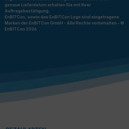
genaue Lieferdatum erhalten Sie mit Ihrer
Auftragsbestätigung.
EnBITCon, sowie das EnBITCon Logo sind eingetragene
Marken der EnBITCon GmbH - Alle Rechte vorbehalten - ©
EnBITCon 2026