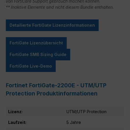
von FortiCare Support gebrauch machen können.
** Inaktive Elemente sind nicht diesem Bundle enthalten.
Detailierte FortiGate Lizenzinformationen
FortiGate Lizenzübersicht
FortiGate SMB Sizing Guide
FortiGate Live-Demo
Fortinet FortiGate-2200E - UTM/UTP
Protection Produktinformationen
Lizenz:
UTM/UTP Protection
Laufzeit:
5 Jahre