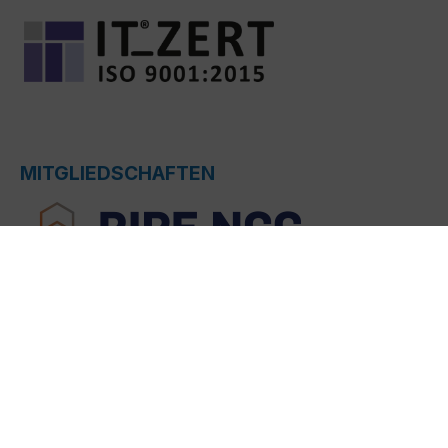
MITGLIEDSCHAFTEN