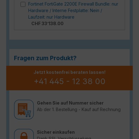
Fortinet FortiGate 2200E Firewall Bundle: nur
Hardware / Interne Festplatte: Nein /
Laufzeit: nur Hardware
CHF 33’138.00
Fragen zum Produkt?
Jetzt kostenfrei beraten lassen!
+41 445 - 12 38 00
Gehen Sie auf Nummer sicher
Ab der 1. Bestellung - Kauf auf Rechnung
Sicher einkaufen
Dank SSL Verschlüsselung