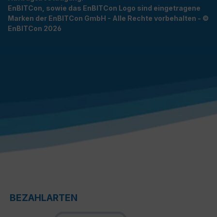
EnBITCon, sowie das EnBITCon Logo sind eingetragene
Marken der EnBITCon GmbH - Alle Rechte vorbehalten - ©
EnBITCon 2026
BEZAHLARTEN