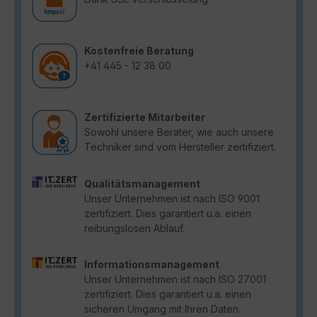
Kostenfreie Beratung
+41 445 - 12 38 00
Zertifizierte Mitarbeiter
Sowohl unsere Berater, wie auch unsere
Techniker sind vom Hersteller zertifiziert.
Qualitätsmanagement
Unser Unternehmen ist nach ISO 9001
zertifiziert. Dies garantiert u.a. einen
reibungslosen Ablauf.
Informationsmanagement
Unser Unternehmen ist nach ISO 27001
zertifiziert. Dies garantiert u.a. einen
sicheren Umgang mit Ihren Daten.