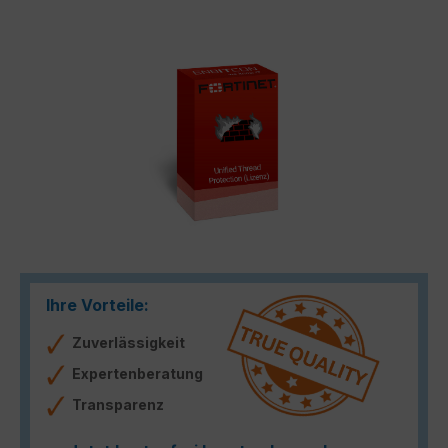
Bildergalerie überspringen
Ihre Vorteile:
Zuverlässigkeit
Expertenberatung
Transparenz