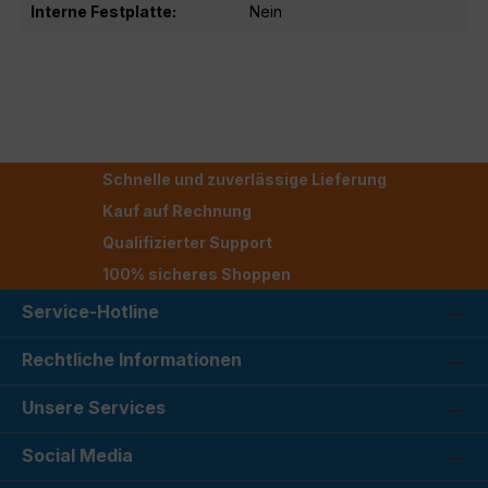
Interne Festplatte:
Nein
Schnelle und zuverlässige Lieferung
Kauf auf Rechnung
Qualifizierter Support
100% sicheres Shoppen
Service-Hotline
Rechtliche Informationen
Unsere Services
Social Media