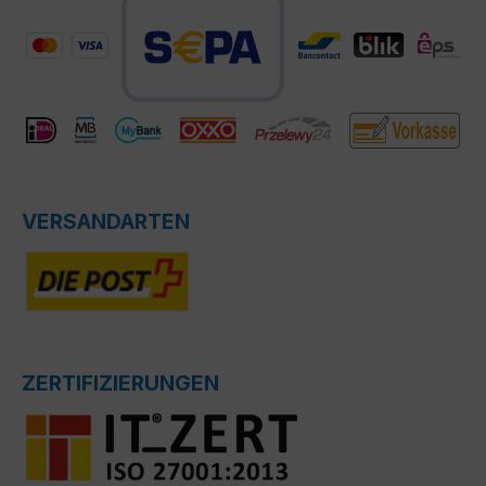
VERSANDARTEN
ZERTIFIZIERUNGEN