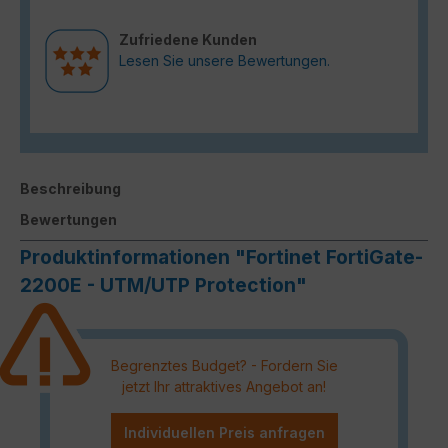
Zufriedene Kunden
Lesen Sie unsere Bewertungen.
Beschreibung
Bewertungen
Produktinformationen "Fortinet FortiGate-
2200E - UTM/UTP Protection"
Begrenztes Budget? - Fordern Sie
jetzt Ihr attraktives Angebot an!
Individuellen Preis anfragen