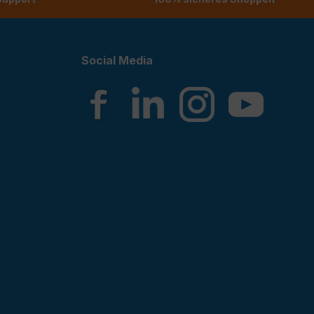
Social Media