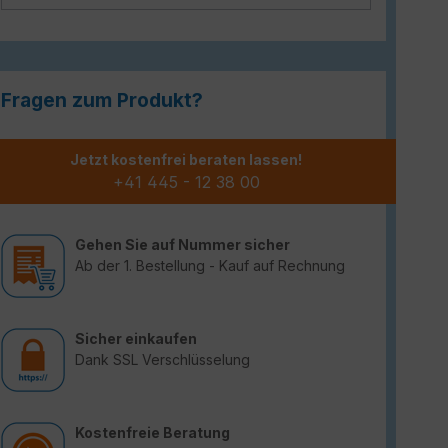
Fragen zum Produkt?
Jetzt kostenfrei beraten lassen!
+41 445 - 12 38 00
Gehen Sie auf Nummer sicher
Ab der 1. Bestellung - Kauf auf Rechnung
Sicher einkaufen
Dank SSL Verschlüsselung
Kostenfreie Beratung