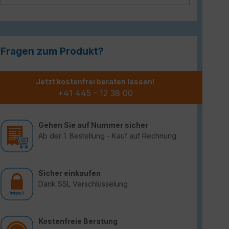
Fragen zum Produkt?
Jetzt kostenfrei beraten lassen!
+41 445 - 12 38 00
Gehen Sie auf Nummer sicher
Ab der 1. Bestellung - Kauf auf Rechnung
Sicher einkaufen
Dank SSL Verschlüsselung
Kostenfreie Beratung