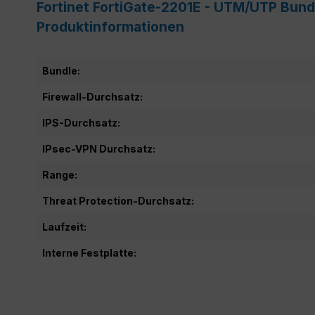
Fortinet FortiGate-2201E - UTM/UTP Bund
Produktinformationen
Bundle:
Firewall-Durchsatz:
IPS-Durchsatz:
IPsec-VPN Durchsatz:
Range:
Threat Protection-Durchsatz:
Laufzeit:
Interne Festplatte: