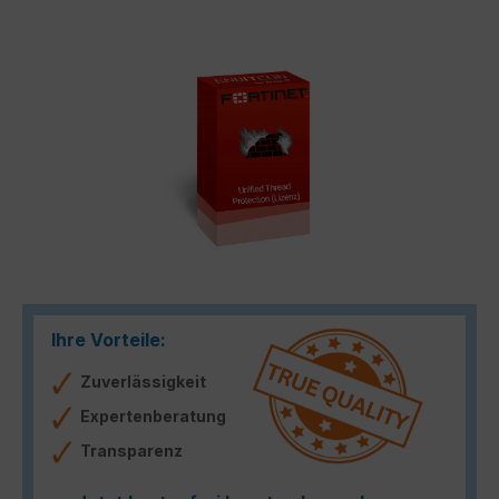
Bildergalerie überspringen
Ihre Vorteile:
Zuverlässigkeit
Expertenberatung
Transparenz