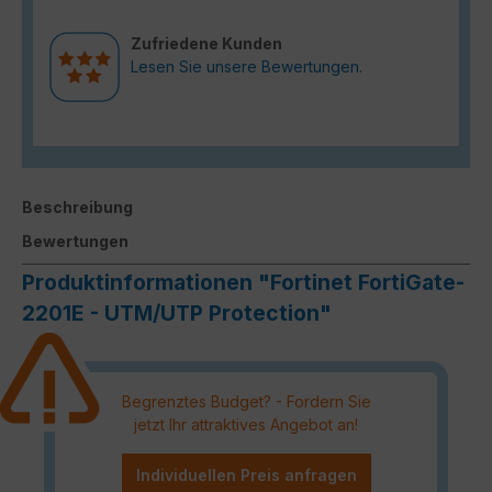
Zufriedene Kunden
Lesen Sie unsere Bewertungen.
Beschreibung
Bewertungen
Produktinformationen "Fortinet FortiGate-
2201E - UTM/UTP Protection"
Begrenztes Budget? - Fordern Sie
jetzt Ihr attraktives Angebot an!
Individuellen Preis anfragen