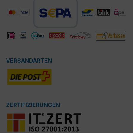
VERSANDARTEN
ZERTIFIZIERUNGEN