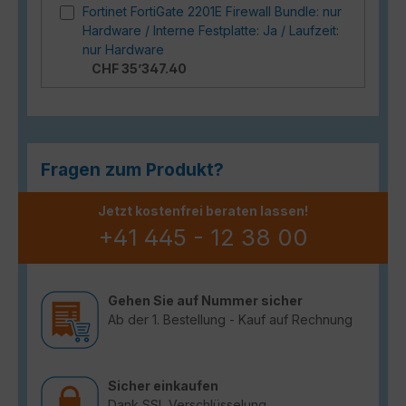
Fortinet FortiGate 2201E Firewall Bundle: nur
Hardware / Interne Festplatte: Ja / Laufzeit:
nur Hardware
CHF 35’347.40
Fragen zum Produkt?
Jetzt kostenfrei beraten lassen!
+41 445 - 12 38 00
Gehen Sie auf Nummer sicher
Ab der 1. Bestellung - Kauf auf Rechnung
Sicher einkaufen
Dank SSL Verschlüsselung