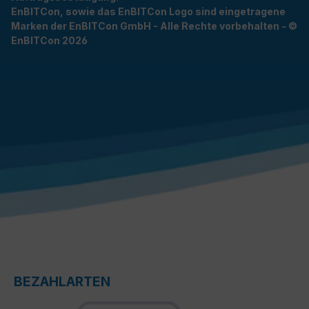
EnBITCon, sowie das EnBITCon Logo sind eingetragene
Marken der EnBITCon GmbH - Alle Rechte vorbehalten - ©
EnBITCon 2026
BEZAHLARTEN