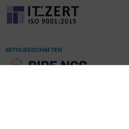
MITGLIEDSCHAFTEN