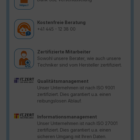
Kostenfreie Beratung
+41 445 - 12 38 00
Zertifizierte Mitarbeiter
Sowohl unsere Berater, wie auch unsere
Techniker sind vom Hersteller zertifiziert.
Qualitätsmanagement
Unser Unternehmen ist nach ISO 9001
zertifiziert. Dies garantiert u.a. einen
reibungslosen Ablauf.
Informationsmanagement
Unser Unternehmen ist nach ISO 27001
zertifiziert. Dies garantiert u.a. einen
sicheren Umgang mit Ihren Daten.