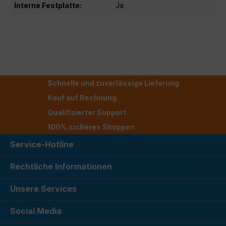
Interne Festplatte:
Ja
Schnelle und zuverlässige Lieferung
Kauf auf Rechnung
Qualifizierter Support
100% sicheres Shoppen
Service-Hotline
Rechtliche Informationen
Unsere Services
Social Media