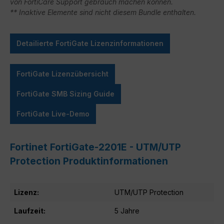
von FortiCare Support gebrauch machen können.
** Inaktive Elemente sind nicht diesem Bundle enthalten.
Detailierte FortiGate Lizenzinformationen
FortiGate Lizenzübersicht
FortiGate SMB Sizing Guide
FortiGate Live-Demo
Fortinet FortiGate-2201E - UTM/UTP
Protection Produktinformationen
Lizenz:
UTM/UTP Protection
Laufzeit:
5 Jahre