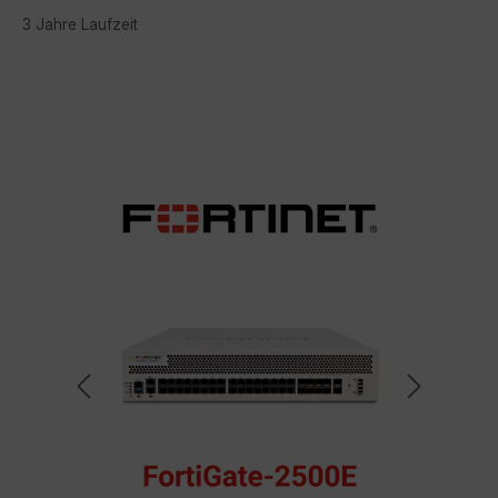
3 Jahre Laufzeit
Bildergalerie überspringen