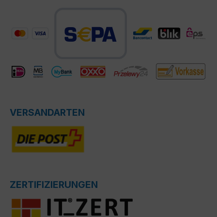
VERSANDARTEN
ZERTIFIZIERUNGEN