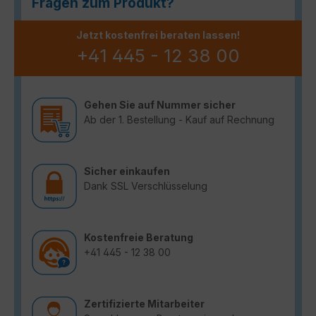
Fragen zum Produkt?
Jetzt kostenfrei beraten lassen!
+41 445 - 12 38 00
Gehen Sie auf Nummer sicher
Ab der 1. Bestellung - Kauf auf Rechnung
Sicher einkaufen
Dank SSL Verschlüsselung
Kostenfreie Beratung
+41 445 - 12 38 00
Zertifizierte Mitarbeiter