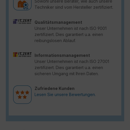
Sowohl unsere Berater, wie auch unsere
Techniker sind vom Hersteller zertifiziert.
Qualitätsmanagement
Unser Unternehmen ist nach ISO 9001
zertifiziert. Dies garantiert u.a. einen
reibungslosen Ablauf.
Informationsmanagement
Unser Unternehmen ist nach ISO 27001
zertifiziert. Dies garantiert u.a. einen
sicheren Umgang mit Ihren Daten.
Zufriedene Kunden
Lesen Sie unsere Bewertungen.