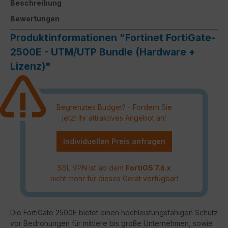
Beschreibung
Bewertungen
Produktinformationen "Fortinet FortiGate-
2500E - UTM/UTP Bundle (Hardware +
Lizenz)"
Begrenztes Budget? - Fordern Sie
jetzt Ihr attraktives Angebot an!
Individuellen Preis anfragen
SSL VPN ist ab dem
FortiOS 7.6.x
nicht mehr für dieses Gerät verfügbar!
Die FortiGate 2500E bietet einen hochleistungsfähigen Schutz
vor Bedrohungen für mittlere bis große Unternehmen, sowie