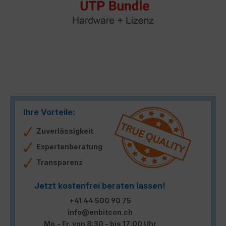
Ihre Vorteile:
Zuverlässigkeit
Expertenberatung
Transparenz
Jetzt kostenfrei beraten lassen!
+41 44 500 90 75
info@enbitcon.ch
Mo.- Fr. von 8:30 - bis 17:00 Uhr