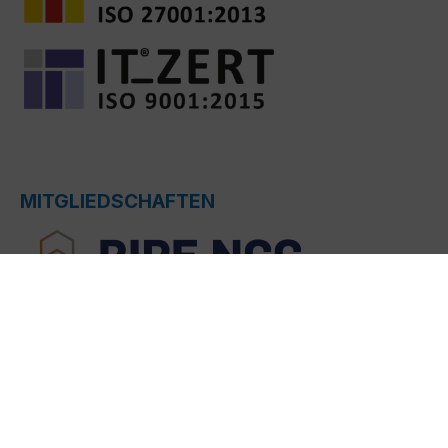
MITGLIEDSCHAFTEN