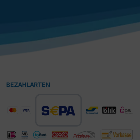
BEZAHLARTEN