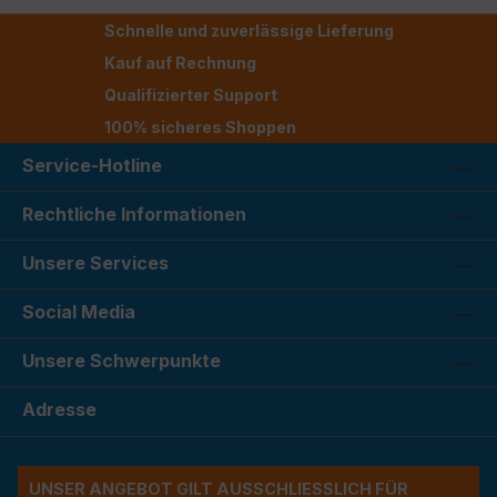
Schnelle und zuverlässige Lieferung
Kauf auf Rechnung
Qualifizierter Support
100% sicheres Shoppen
Service-Hotline
Rechtliche Informationen
Unsere Services
Social Media
Unsere Schwerpunkte
Adresse
UNSER ANGEBOT GILT AUSSCHLIESSLICH FÜR G