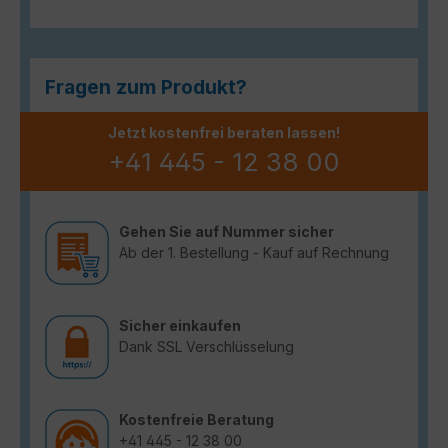
Fragen zum Produkt?
Jetzt kostenfrei beraten lassen!
+41 445 - 12 38 00
Gehen Sie auf Nummer sicher
Ab der 1. Bestellung - Kauf auf Rechnung
Sicher einkaufen
Dank SSL Verschlüsselung
Kostenfreie Beratung
+41 445 - 12 38 00