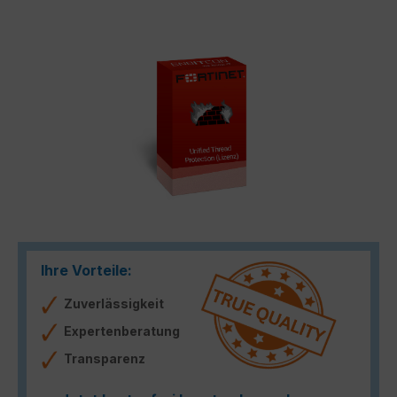
Bildergalerie überspringen
Ihre Vorteile:
Zuverlässigkeit
Expertenberatung
Transparenz