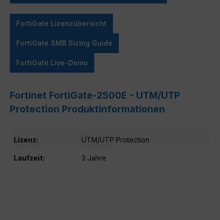
FortiGate Lizenzübersicht
FortiGate SMB Sizing Guide
FortiGate Live-Demo
Fortinet FortiGate-2500E - UTM/UTP
Protection Produktinformationen
Lizenz:
UTM/UTP Protection
Laufzeit:
3 Jahre