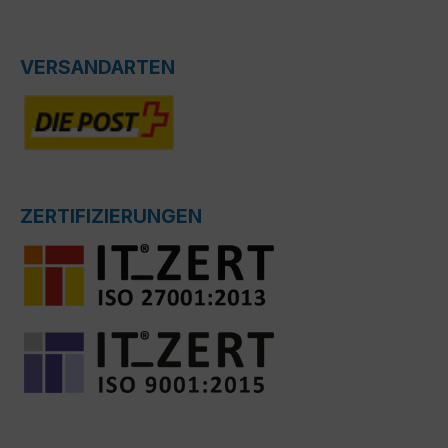
VERSANDARTEN
ZERTIFIZIERUNGEN