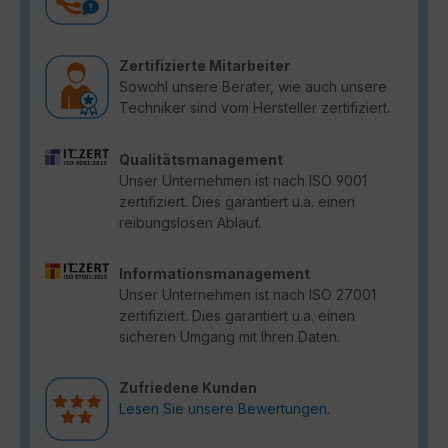
Zertifizierte Mitarbeiter
Sowohl unsere Berater, wie auch unsere
Techniker sind vom Hersteller zertifiziert.
Qualitätsmanagement
Unser Unternehmen ist nach ISO 9001
zertifiziert. Dies garantiert u.a. einen
reibungslosen Ablauf.
Informationsmanagement
Unser Unternehmen ist nach ISO 27001
zertifiziert. Dies garantiert u.a. einen
sicheren Umgang mit Ihren Daten.
Zufriedene Kunden
Lesen Sie unsere Bewertungen.