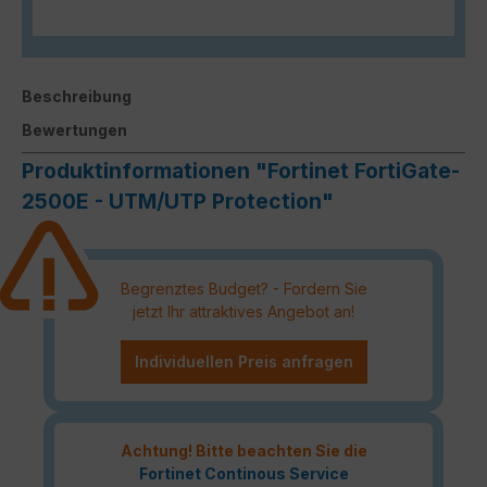
Beschreibung
Bewertungen
Produktinformationen "Fortinet FortiGate-
2500E - UTM/UTP Protection"
Begrenztes Budget? - Fordern Sie
jetzt Ihr attraktives Angebot an!
Individuellen Preis anfragen
Achtung! Bitte beachten Sie die
Fortinet Continous Service