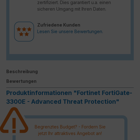
zertifiziert. Dies garantiert u.a. einen
sicheren Umgang mit Ihren Daten.
Zufriedene Kunden
Lesen Sie unsere Bewertungen.
Beschreibung
Bewertungen
Produktinformationen "Fortinet FortiGate-
3300E - Advanced Threat Protection"
Begrenztes Budget? - Fordern Sie
jetzt Ihr attraktives Angebot an!