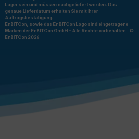
Lager sein und müssen nachgeliefert werden. Das
genaue Lieferdatum erhalten Sie mit Ihrer
Auftragsbestätigung.
EnBITCon, sowie das EnBITCon Logo sind eingetragene
Marken der EnBITCon GmbH - Alle Rechte vorbehalten - ©
EnBITCon 2026