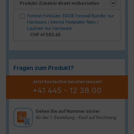
Produkt-Zubehör direkt mitbestellen
Fortinet FortiGate 3300E Firewall Bundle: nur
Hardware / Interne Festplatte: Nein /
Laufzeit: nur Hardware
CHF 41’582.65
Fragen zum Produkt?
Jetzt kostenfrei beraten lassen!
+41 445 - 12 38 00
Gehen Sie auf Nummer sicher
Ab der 1. Bestellung - Kauf auf Rechnung