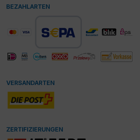
BEZAHLARTEN
VERSANDARTEN
ZERTIFIZIERUNGEN