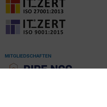
MITGLIEDSCHAFTEN