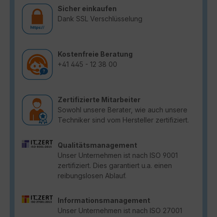
Sicher einkaufen
Dank SSL Verschlüsselung
Kostenfreie Beratung
+41 445 - 12 38 00
Zertifizierte Mitarbeiter
Sowohl unsere Berater, wie auch unsere
Techniker sind vom Hersteller zertifiziert.
Qualitätsmanagement
Unser Unternehmen ist nach ISO 9001
zertifiziert. Dies garantiert u.a. einen
reibungslosen Ablauf.
Informationsmanagement
Unser Unternehmen ist nach ISO 27001