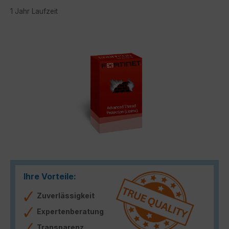
1 Jahr Laufzeit
Bildergalerie überspringen
Ihre Vorteile:
Zuverlässigkeit
Expertenberatung
Transparenz