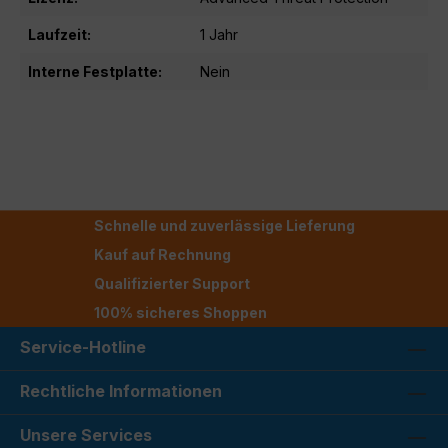
Laufzeit:
1 Jahr
Interne Festplatte:
Nein
Schnelle und zuverlässige Lieferung
Kauf auf Rechnung
Qualifizierter Support
100% sicheres Shoppen
Service-Hotline
Rechtliche Informationen
Unsere Services