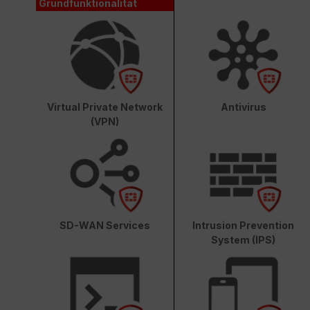
Grundfunktionalität
Virtual Private Network
Antivirus
(VPN)
SD-WAN Services
Intrusion Prevention
System (IPS)