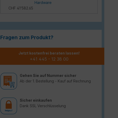
Hardware
CHF 41’582.65
Fragen zum Produkt?
Jetzt kostenfrei beraten lassen!
+41 445 - 12 38 00
Gehen Sie auf Nummer sicher
Ab der 1. Bestellung - Kauf auf Rechnung
Sicher einkaufen
Dank SSL Verschlüsselung