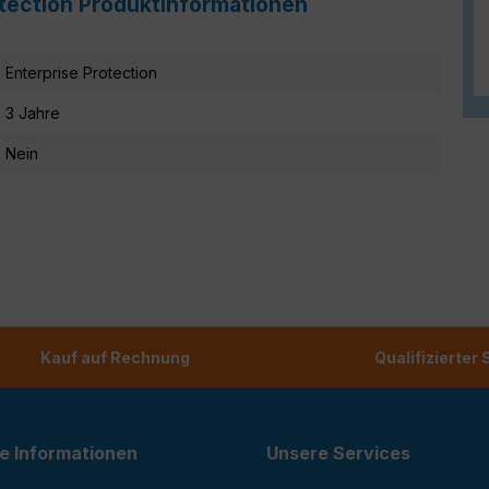
otection Produktinformationen
Enterprise Protection
3 Jahre
Nein
Kauf auf Rechnung
Qualifizierter
e Informationen
Unsere Services