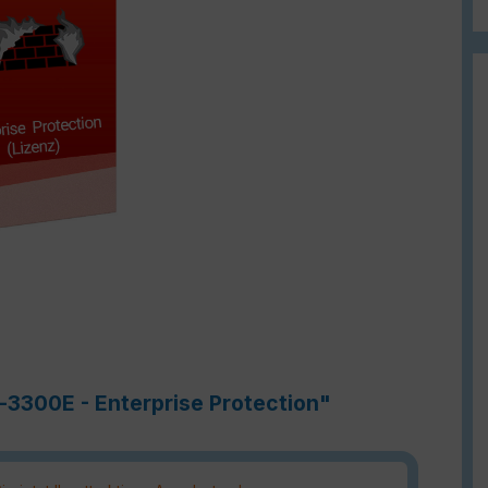
-3300E - Enterprise Protection"