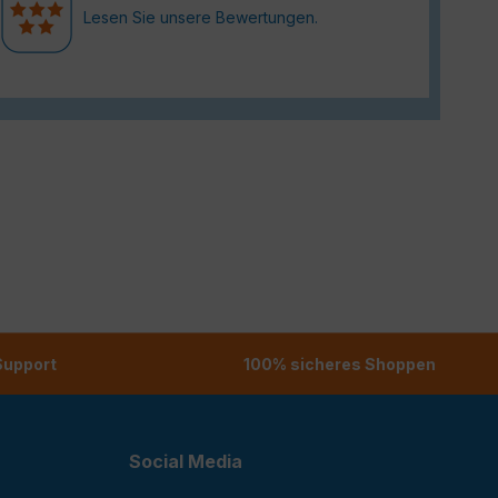
Lesen Sie unsere Bewertungen.
 Support
100% sicheres Shoppen
Social Media