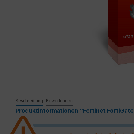
Beschreibung
Bewertungen
Produktinformationen "Fortinet FortiGate