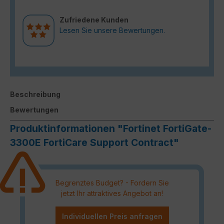
Zufriedene Kunden
Lesen Sie unsere Bewertungen.
Beschreibung
Bewertungen
Produktinformationen "Fortinet FortiGate-
3300E FortiCare Support Contract"
Begrenztes Budget? - Fordern Sie
jetzt Ihr attraktives Angebot an!
Individuellen Preis anfragen