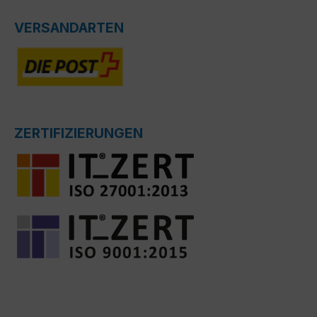
VERSANDARTEN
ZERTIFIZIERUNGEN