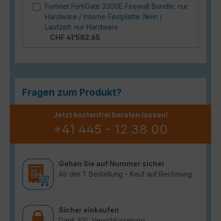
Fortinet FortiGate 3300E Firewall Bundle: nur
Hardware / Interne Festplatte: Nein /
Laufzeit: nur Hardware
CHF 41’582.65
Fragen zum Produkt?
Jetzt kostenfrei beraten lassen!
+41 445 - 12 38 00
Gehen Sie auf Nummer sicher
Ab der 1. Bestellung - Kauf auf Rechnung
Sicher einkaufen
Dank SSL Verschlüsselung