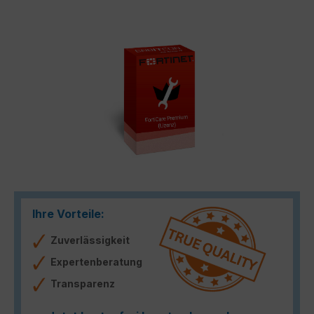
Bildergalerie überspringen
Ihre Vorteile:
Zuverlässigkeit
Expertenberatung
Transparenz