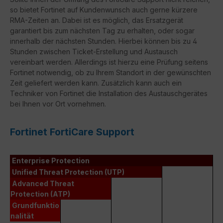
so bietet Fortinet auf Kundenwunsch auch gerne kürzere
RMA-Zeiten an. Dabei ist es möglich, das Ersatzgerät
garantiert bis zum nächsten Tag zu erhalten, oder sogar
innerhalb der nächsten Stunden. Hierbei können bis zu 4
Stunden zwischen Ticket-Erstellung und Austausch
vereinbart werden. Allerdings ist hierzu eine Prüfung seitens
Fortinet notwendig, ob zu Ihrem Standort in der gewünschten
Zeit geliefert werden kann. Zusätzlich kann auch ein
Techniker von Fortinet die Installation des Austauschgerätes
bei Ihnen vor Ort vornehmen.
Fortinet FortiCare Support
Enterprise Protection
Unified Threat Protection (UTP)
Advanced Threat
Protection (ATP)
Grundfunktio
nalität