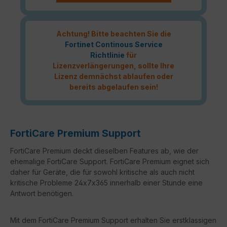
Achtung! Bitte beachten Sie die
Fortinet Continous Service
Richtlinie
für
Lizenzverlängerungen, sollte Ihre
Lizenz demnächst ablaufen oder
bereits abgelaufen sein!
FortiCare Premium Support
FortiCare Premium deckt dieselben Features ab, wie der
ehemalige FortiCare Support. FortiCare Premium eignet sich
daher für Geräte, die für sowohl kritische als auch nicht
kritische Probleme 24x7x365 innerhalb einer Stunde eine
Antwort benötigen.
Mit dem FortiCare Premium Support erhalten Sie erstklassigen