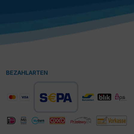
BEZAHLARTEN