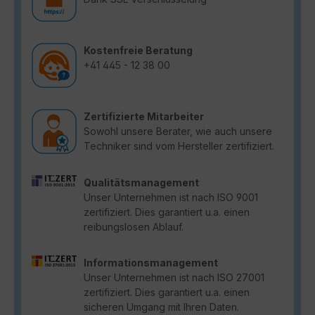
Kostenfreie Beratung
+41 445 - 12 38 00
Zertifizierte Mitarbeiter
Sowohl unsere Berater, wie auch unsere
Techniker sind vom Hersteller zertifiziert.
Qualitätsmanagement
Unser Unternehmen ist nach ISO 9001
zertifiziert. Dies garantiert u.a. einen
reibungslosen Ablauf.
Informationsmanagement
Unser Unternehmen ist nach ISO 27001
zertifiziert. Dies garantiert u.a. einen
sicheren Umgang mit Ihren Daten.